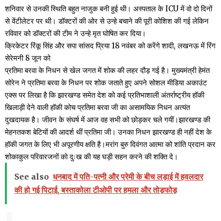
शनिवार से उनकी स्थिति बहुत नाजुक बनी हुई थी। अस्पताल के ICU में वो दो दिनों
से वेंटीलेटर पर थी। डॉक्टरों की ओर से उन्हे बचाने की पूरी कोशिश की गई लेकिन
रविवार को डॉक्टरों की टीम ने उन्हे मृत घोषित कर दिया।
क्रिकेटर रिंकू सिंह और सपा सांसद प्रिया 18 नवंबर को करेंगे शादी, लखनऊ में रिंग
सेरेमनी 8 जून को
प्रतिमा बरवा के निधन से खेल जगत में शोक की लहर दौड़ गई है। मुख्यमंत्री हेमंत
सोरेन ने प्रतिमा बरवा के निधन पर शोक जताते हुए अपने सोशल मीडिया अकाउंट
एक्स पर लिखा है कि झारखण्ड समेत देश को कई प्रतिभाशाली अंतर्राष्ट्रीय हॉकी
खिलाड़ी देने वाली हॉकी कोच प्रतिमा बरवा जी का असामयिक निधन अत्यंत
दुखदायक है। जीवन के संघर्ष में आज वह सभी को छोड़कर चले गयीं।झारखण्ड की
मेहनतकश बेटियों की आदर्श थीं प्रतिमा जी। उनका निधन झारखण्ड ही नहीं देश के
हॉकी जगत के लिए भी अपूरणीय क्षति है।मरांग बुरु दिवंगत आत्मा को शांति प्रदान कर
शोकाकुल परिवारजनों को दुःख की यह घड़ी सहन करने की शक्ति दे।
See also
धनबाद में पति-पत्नी और प्रेमी के बीच लड़ाई में हवलदार
की हो गई पिटाई, बस्ताकोला टीओपी पर हमला और तोड़फोड़