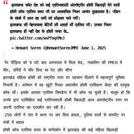
झारखण्ड समेत देश को कई प्रतिभाशाली अंतर्राष्ट्रीय हॉकी खिलाड़ी देने वाली
हॉकी कोच प्रतिमा बरवा जी का असामयिक निधन अत्यंत दुखदायक है। जीवन
के संघर्ष में आज वह सभी को छोड़कर चले गयीं।
झारखण्ड की मेहनतकश बेटियों की आदर्श थीं प्रतिमा जी। उनका निधन
झारखण्ड ही नहीं देश के हॉकी जगत के…
pic.twitter.com/wsPfxqtMeJ
— Hemant Soren (@HemantSorenJMM)
June 1, 2025
रेप पीड़िता को 9 घंटे बाद अस्पताल में मिला बेड, नाबालिग की PMCH में
मौत, दरिंदों ने चीर दिया था पेट और सीना
झारखंड महिला हॉकी को राष्ट्रीय स्तर पर पहचान दिलाने में महत्वपूर्ण भूमिका
निभायी है। वर्तमान में वह खूंटी स्थित आवासीय हॉकी प्रशिक्षण केंद्र की प्रमुख
कोच थीं। इसके अलावा प्रतिमा सिमडेगा में भी कोच रह चुकी हैं। मालूम हो कि
उनके द्वारा प्रशिक्षित कई प्रतिभाशाली हॉकी खिलाड़ी आज अंतर्राष्ट्रीय स्तर पर
अपनी प्रतिभा का प्रदर्शन कर रही हैं।
250 लोगों ने रात में थाना पर कर दिया हमला, पुलिस वालों से मारपीट पर
रांची में बवाल
हॉकी कोच प्रतिमा बरवा के मार्गदर्शन में झारखंड की कई महिला खिलाड़ी