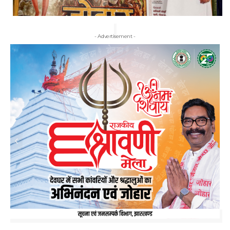
- Advertisement -