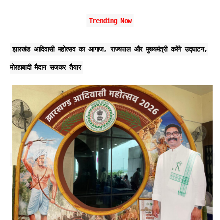
Trending Now
झारखंड आदिवासी महोत्सव का आगाज, राज्यपाल और मुख्यमंत्री करेंगे उद्घाटन,
मोरहाबादी मैदान सजकर तैयार