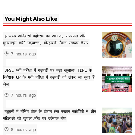
You Might Also Like
झारखंड आदिवासी महोत्सव का आगाज, राज्यपाल और
मुख्यमंत्री करेंगे उद्घाटन, मोरहाबादी मैदान सजकर तैयार
7 hours ago
JPSC भर्ती परीक्षा में गड़बड़ी पर बड़ा खुलासाः TDPL के
निदेशक UP के भर्ती परीक्षा में गड़बड़ी को लेकर जा चुका हैं
जेल
7 hours ago
मधुबनी में मॉर्निंग वॉक के दौरान तेज रफ्तार स्कॉर्पियो ने तीन
महिलाओं को कुचला,मौके पर दर्दनाक मौत
8 hours ago