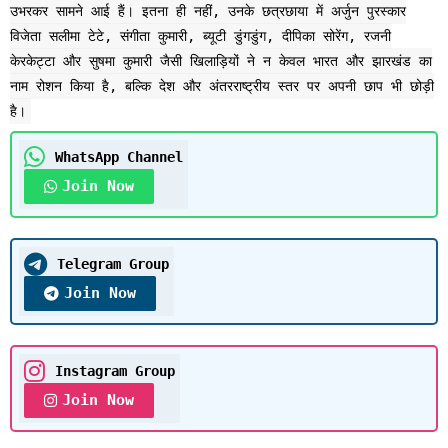
उभरकर सामने आई हैं। इतना ही नहीं, उनके छत्रछाया में अर्जुन पुरस्कार
विजेता सलीमा टेटे, संगीता कुमारी, ब्यूटी डुंगडुंग, दीपिका सोरेंग, रजनी
केरकेट्टा और सुषमा कुमारी जैसी खिलाड़ियों ने न केवल भारत और झारखंड का
नाम रोशन किया है, बल्कि देश और अंतरराष्ट्रीय स्तर पर अपनी छाप भी छोड़ी
है।
WhatsApp Channel
Join Now
Telegram Group
Join Now
Instagram Group
Join Now