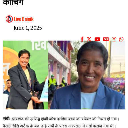
कोचिंग
Live Dainik
June 1, 2025
रांचीः
झारखंड की प्रसिद्ध हॉकी कोच प्रतिमा बरवा का रविवार को निधन हो गया।
पैरालिसिसि अटैक के बाद उन्हे रांची के पारस अस्पताल में भर्ती कराया गया थी।