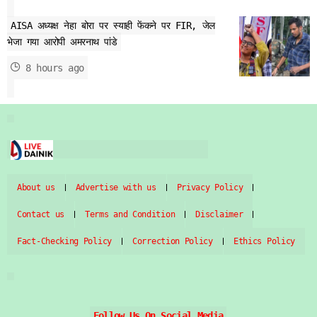
AISA अध्यक्ष नेहा बोरा पर स्याही फेंकने पर FIR, जेल
भेजा गया आरोपी अमरनाथ पांडे
8 hours ago
About us
Advertise with us
Privacy Policy
Contact us
Terms and Condition
Disclaimer
Fact-Checking Policy
Correction Policy
Ethics Policy
Follow Us On Social Media