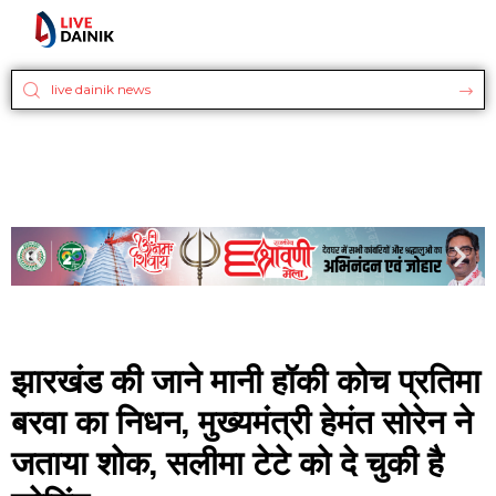
झारखंड की जाने मानी हॉकी कोच प्रतिमा
बरवा का निधन, मुख्यमंत्री हेमंत सोरेन ने
जताया शोक, सलीमा टेटे को दे चुकी है