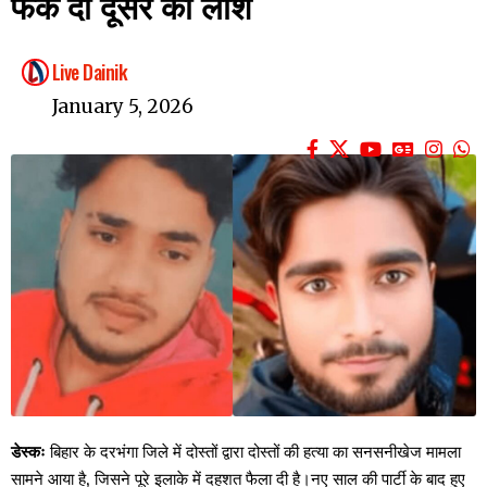
फेंक दी दूसरे की लाश
Live Dainik
January 5, 2026
डेस्कः
बिहार के दरभंगा जिले में दोस्तों द्वारा दोस्तों की हत्या का सनसनीखेज मामला
सामने आया है, जिसने पूरे इलाके में दहशत फैला दी है।नए साल की पार्टी के बाद हुए