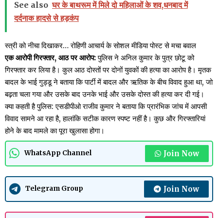
See also
घर के बाथरूम में मिले दो महिलाओं के शव,धनबाद में
दर्दनाक हादसे से हड़कंप
स्त्री को नीचा दिखाकर… रोहिणी आचार्य के सोशल मीडिया पोस्ट से मचा बवाल
एक आरोपी गिरफ्तार, आठ पर आरोप:
पुलिस ने अनिल कुमार के पुत्र छोटू को
गिरफ्तार कर लिया है। कुल आठ दोस्तों पर दोनों युवकों की हत्या का आरोप है। मृतक
बादल के भाई गुड्डू ने बताया कि पार्टी में बादल और ऋतिक के बीच विवाद हुआ था, जो
बढ़ता चला गया और उसके बाद उनके भाई और उसके दोस्त की हत्या कर दी गई।
क्या कहती है पुलिस: एसडीपीओ राजीव कुमार ने बताया कि प्रारंभिक जांच में आपसी
विवाद सामने आ रहा है, हालांकि सटीक कारण स्पष्ट नहीं है। कुछ और गिरफ्तारियां
होने के बाद मामले का पूरा खुलासा होगा।
Join Now
WhatsApp Channel
Join Now
Telegram Group