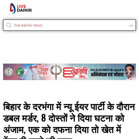
बिहार के दरभंगा में न्यू ईयर पार्टी के दौरान
डबल मर्डर, 8 दोस्तों ने दिया घटना को
अंजाम, एक को दफना दिया तो खेत में