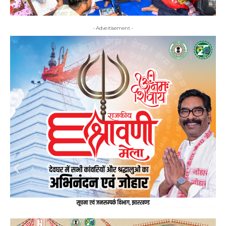
- Advertisement -