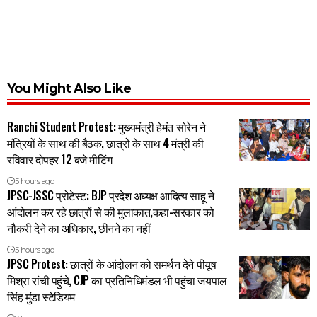
You Might Also Like
Ranchi Student Protest: मुख्यमंत्री हेमंत सोरेन ने
मंत्रियों के साथ की बैठक, छात्रों के साथ 4 मंत्री की
रविवार दोपहर 12 बजे मीटिंग
5 hours ago
JPSC-JSSC प्रोटेस्ट: BJP प्रदेश अघ्यक्ष आदित्य साहू ने
आंदोलन कर रहे छात्रों से की मुलाकात,कहा-सरकार को
नौकरी देने का अधिकार, छीनने का नहीं
5 hours ago
JPSC Protest: छात्रों के आंदोलन को समर्थन देने पीयूष
मिश्रा रांची पहुंचे, CJP का प्रतिनिधिमंडल भी पहुंचा जयपाल
सिंह मुंडा स्टेडियम