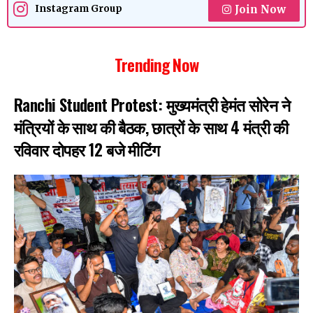
Join Now
Instagram Group
Trending Now
Ranchi Student Protest: मुख्यमंत्री हेमंत सोरेन ने
मंत्रियों के साथ की बैठक, छात्रों के साथ 4 मंत्री की
रविवार दोपहर 12 बजे मीटिंग