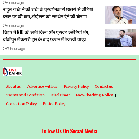
6 hours ago
राहुल गांधी ने की रांची के प्रदर्शनकारी छात्रों से वीडियो
कॉल पर की बात,आंदोलन को समर्थन देने की घोषणा
7 hours ago
बिहार में RJD की सभी जिला और प्रखंड कमेटियां भंग,
बांकीपुर में करारी हार के बाद एक्शन में तेजस्वी यादव
17 hours ago
About us
Advertise with us
Privacy Policy
Contact us
Terms and Condition
Disclaimer
Fact-Checking Policy
Correction Policy
Ethics Policy
Follow Us On Social Media