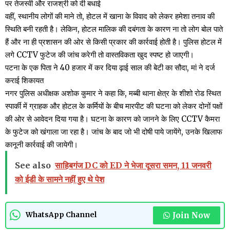
पर तेजस्वी और राजश्री को दी बधाई
वहीं, स्थानीय लोगों की माने तो, होटल में खाना के विवाद को लेकर हमेशा तनाव की
स्थिति बनी रहती है। लेकिन, होटल मालिक की दबंगता के कारण ना तो लोग बोल पाते
हैं और ना ही प्रशासन की ओर से किसी प्रकार की कार्रवाई होती है। पुलिस होटल में
लगे CCTV फुटेज की जांच करेगी तो वास्तविकता खुद स्पष्ट हो जाएगी।
पटना के एक पिता ने 40 हजार में कर दिया ढ़ाई साल की बेटी का सौदा, मां ने दर्ज
कराई शिकायत
नगर पुलिस अधीक्षक अशोक कुमार ने कहा कि, मब्बी थाना क्षेत्र के शीशो रोड स्थित
स्पार्की में ग्राहक और होटल के कर्मियों के बीच मारपीट की घटना को लेकर दोनों पक्षों
की ओर से आवेदन दिया गया है। घटना के कारण को जानने के लिए CCTV कैमरा
के फुटेज को खंगाला जा रहा है। जांच के बाद जो भी दोषी पाये जायेंगे, उनके खिलाफ
कानूनी कार्रवाई की जायेगी।
See also
साहिबगंज DC को ED ने भेजा दूसरा समन, 11 जनवरी
को ईडी के सामने नहीं हुए थे पेश
Join Now
WhatsApp Channel