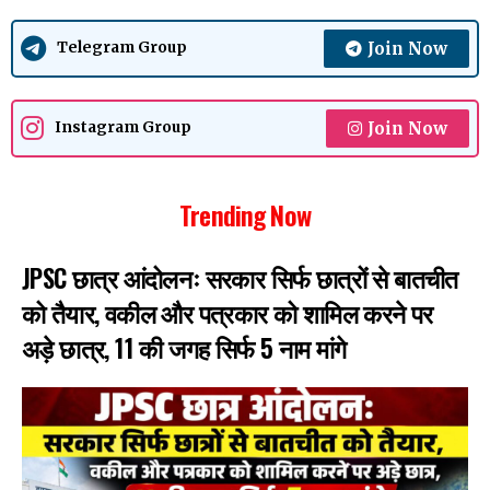
Join Now
Telegram Group
Join Now
Instagram Group
Trending Now
JPSC छात्र आंदोलनः सरकार सिर्फ छात्रों से बातचीत
को तैयार, वकील और पत्रकार को शामिल करने पर
अड़े छात्र, 11 की जगह सिर्फ 5 नाम मांगे