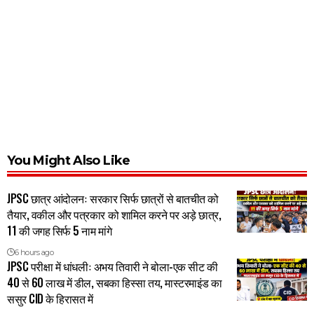
You Might Also Like
JPSC छात्र आंदोलनः सरकार सिर्फ छात्रों से बातचीत को
तैयार, वकील और पत्रकार को शामिल करने पर अड़े छात्र,
11 की जगह सिर्फ 5 नाम मांगे
6 hours ago
JPSC परीक्षा में धांधलीः अभय तिवारी ने बोला-एक सीट की
40 से 60 लाख में डील, सबका हिस्सा तय, मास्टरमाइंड का
ससुर CID के हिरासत में