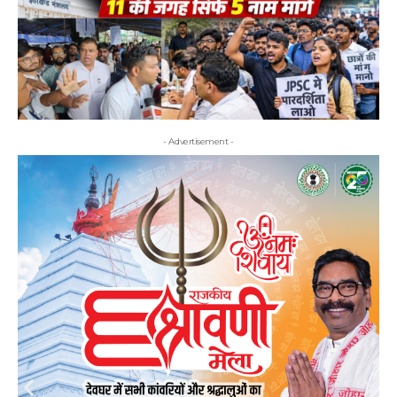
- Advertisement -