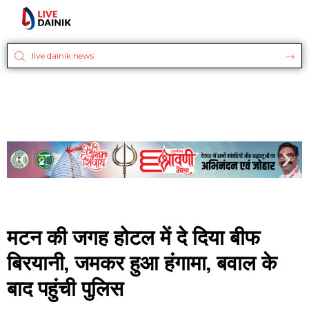
मटन की जगह होटल में दे दिया बीफ
बिरयानी, जमकर हुआ हंगामा, बवाल के
बाद पहुंची पुलिस