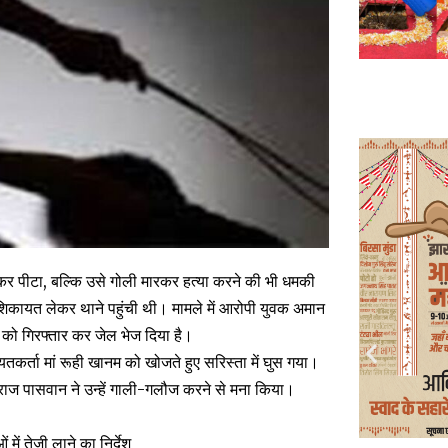
़कर पीटा, बल्कि उसे गोली मारकर हत्या करने की भी धमकी
कायत लेकर थाने पहुंची थी। मामले में आरोपी युवक अमान
ी को गिरफ्तार कर जेल भेज दिया है।
तकर्ता मां रूही खानम को खोजते हुए सरिस्ता में घुस गया।
र्मराज पासवान ने उन्हें गाली-गलौज करने से मना किया।
ें तेजी लाने का निर्देश