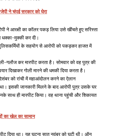
ीजेपी ने चंपई सरकार को घेरा
पी ने आरक्षी का कॉलर पकड़ लिया उसे खींचते हुए सरिस्ता
ने धक्का-मुक्की कर दी।
पुलिसकर्मियों के सहयोग से आरोपी को पकड़कर हाजत में
 गाली-गलौज कर मारपीट करता है। सोमवार को वह पुत्र की
ियार दिखाकर गोली मारने की धमकी दिया करता है।
िसंबर को रांची में महाआंदोलन करने का ऐलान
गा था। इसकी जानकारी मिलने के बाद आरोपी पुत्र उसके घर
 उनके साथ ही मारपीट किया। वह थाना पहुंची और शिकायत
ोड़ों का खेल का सामान
 को ही पीट दिया था। यह घटना सात नवंबर को घटी थी। ऑन