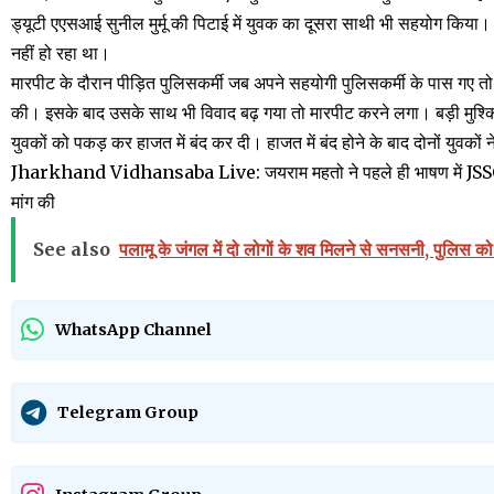
ड्यूटी एएसआई सुनील मुर्मू की पिटाई में युवक का दूसरा साथी भी सहयोग किया। क
नहीं हो रहा था।
मारपीट के दौरान पीड़ित पुलिसकर्मी जब अपने सहयोगी पुलिसकर्मी के पास गए 
की। इसके बाद उसके साथ भी विवाद बढ़ गया तो मारपीट करने लगा। बड़ी मुश्किल
युवकों को पकड़ कर हाजत में बंद कर दी। हाजत में बंद होने के बाद दोनों युवकों 
Jharkhand Vidhansaba Live: जयराम महतो ने पहले ही भाषण में JSSC CG
मांग की
See also
पलामू के जंगल में दो लोगों के शव मिलने से सनसनी, पुलिस 
WhatsApp Channel
Telegram Group