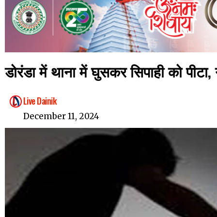
डोरंडा में थाना में घुसकर सिपाही को पीटा
Live Dainik
December 11, 2024