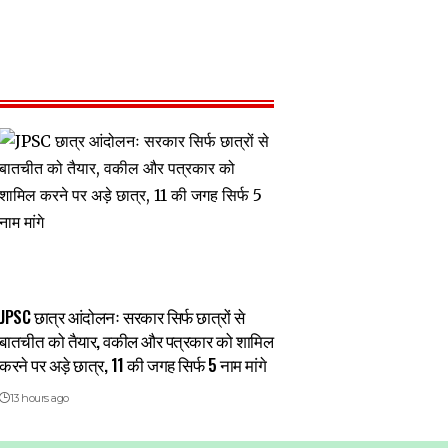
JPSC छात्र आंदोलनः सरकार सिर्फ छात्रों से
बातचीत को तैयार, वकील और पत्रकार को शामिल
करने पर अड़े छात्र, 11 की जगह सिर्फ 5 नाम मांगे
13 hours ago