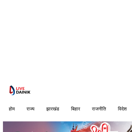
होम
राज्य
झारखंड
बिहार
राजनीति
विदेश