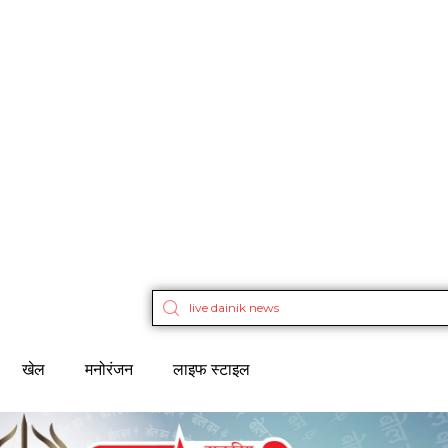
खेल
मनोरंजन
लाइफ स्टाइल