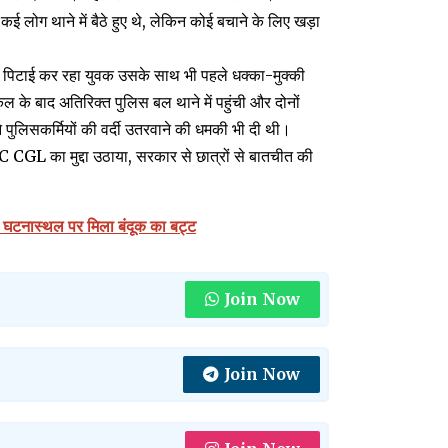
ई लोग थाने में बैठे हुए थे, लेकिन कोई बचाने के लिए खड़ा
तो पिटाई कर रहा युवक उसके साथ भी पहले धक्का-मुक्की
 के बाद अतिरिक्त पुलिस बल थाने में पहुंची और दोनों
ने पुलिसकर्मियों की वर्दी उतरवाने की धमकी भी दी थी।
L का मुद्दा उठाया, सरकार से छात्रों से बातचीत की
को घटनास्थल पर मिला बंदूक का बट्ट
Join Now
Join Now