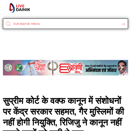
सुप्रीम कोर्ट के वक्फ कानून में संशोधनों
पर केंद्र सरकार सहमत, गैर मुस्लिमों की
नहीं होगी नियुक्ति, रिजिजु ने कानून नहीं