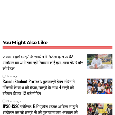
You Might Also Like
जयराम महतो छात्रों के समर्थन में निर्जला व्रत पर बैठे,
आंदोलन का अभी तक नहीं निकला कोई हल, आज तीसरे दौर
की बैठक
1 hour ago
Ranchi Student Protest: मुख्यमंत्री हेमंत सोरेन ने
मंत्रियों के साथ की बैठक, छात्रों के साथ 4 मंत्री की
रविवार दोपहर 12 बजे मीटिंग
12 hours ago
JPSC-JSSC प्रोटेस्ट: BJP प्रदेश अघ्यक्ष आदित्य साहू ने
आंदोलन कर रहे छात्रों से की मुलाकात,कहा-सरकार को