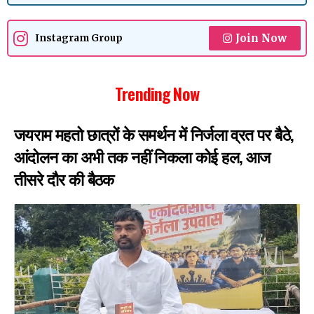
Join Now
Instagram Group
Trending Now
जयराम महतो छात्रों के समर्थन में निर्जला व्रत पर बैठे,
आंदोलन का अभी तक नहीं निकला कोई हल, आज
तीसरे दौर की बैठक