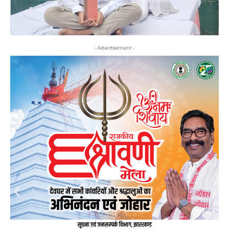
- Advertisement -