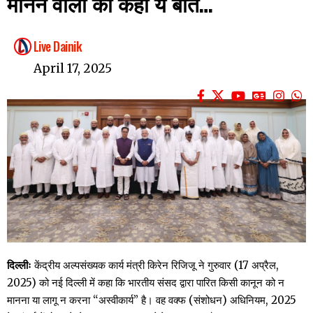
मानने वालों को कही ये बात…
Live Dainik
April 17, 2025
दिल्लीः
केंद्रीय अल्पसंख्यक कार्य मंत्री किरेन रिजिजू ने गुरुवार (17 अप्रैल,
2025) को नई दिल्ली में कहा कि भारतीय संसद द्वारा पारित किसी कानून को न
मानना या लागू न करना “अस्वीकार्य” है। वह वक्फ (संशोधन) अधिनियम, 2025