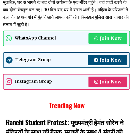
मुताबिक, घर से भागने के बाद दोनों अयोध्या के एक मंदिर पहुंचे। वहां शादी करने के
बाद दोनों बेंगलुरु चले गए। 10 दिन बाद घर में बारात आनी है। महिला के परिजनों ने
कहा कि वह अब गांव में मुंह दिखाने लायक नहीं रहे। फिलहाल पुलिस सास-दामाद की
तलाश में जुटी है।
Join Now
WhatsApp Channel
Join Now
Telegram Group
Join Now
Instagram Group
Trending Now
Ranchi Student Protest: मुख्यमंत्री हेमंत सोरेन ने
मंत्रियों के साथ की बैठक, छात्रों के साथ 4 मंत्री की