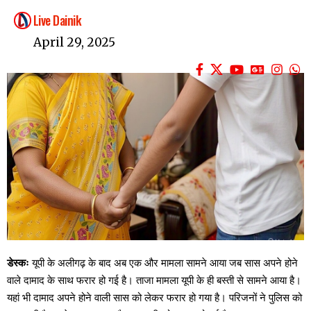
Live Dainik
April 29, 2025
डेस्कः
यूपी के अलीगढ़ के बाद अब एक और मामला सामने आया जब सास अपने होने
वाले दामाद के साथ फरार हो गई है। ताजा मामला यूपी के ही बस्ती से सामने आया है।
यहां भी दामाद अपने होने वाली सास को लेकर फरार हो गया है। परिजनों ने पुलिस को