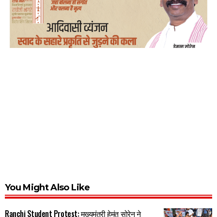
You Might Also Like
Ranchi Student Protest: मुख्यमंत्री हेमंत सोरेन ने