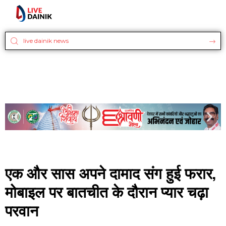
एक और सास अपने दामाद संग हुई फरार,
मोबाइल पर बातचीत के दौरान प्यार चढ़ा
परवान