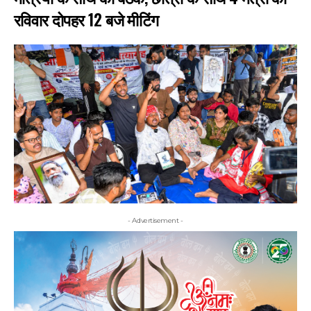
रविवार दोपहर 12 बजे मीटिंग
- Advertisement -