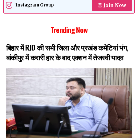
Join Now
Instagram Group
Trending Now
बिहार में RJD की सभी जिला और प्रखंड कमेटियां भंग,
बांकीपुर में करारी हार के बाद एक्शन में तेजस्वी यादव