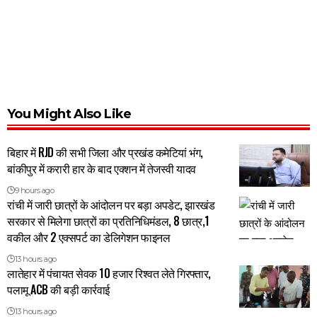
You Might Also Like
बिहार में RJD की सभी जिला और प्रखंड कमेटियां भंग,
बांकीपुर में करारी हार के बाद एक्शन में तेजस्वी यादव
9 hours ago
रांची में जारी छात्रों के आंदोलन पर बड़ा अपडेट, झारखंड
सरकार से मिलेगा छात्रों का प्रतिनिधिमंडल, 8 छात्र,1
वकील और 2 एक्सपर्ट का डेलिगेशन फाइनल
13 hours ago
लातेहार में पंचायत सेवक 10 हजार रिश्वत लेते गिरफ्तार,
पलामू ACB की बड़ी कार्रवाई
13 hours ago