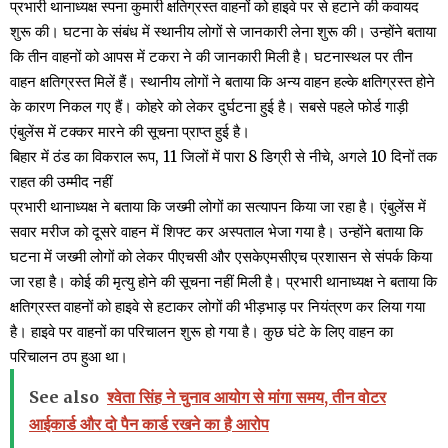
प्रभारी थानाध्यक्ष स्पना कुमारी क्षतिग्रस्त वाहनों को हाइवे पर से हटाने की कवायद
शुरू की। घटना के संबंध में स्थानीय लोगों से जानकारी लेना शुरू की। उन्होंने बताया
कि तीन वाहनों को आपस में टकरा ने की जानकारी मिली है। घटनास्थल पर तीन
वाहन क्षतिग्रस्त मिलें हैं। स्थानीय लोगों ने बताया कि अन्य वाहन हल्के क्षतिग्रस्त होने
के कारण निकल गए हैं। कोहरे को लेकर दुर्घटना हुई है। सबसे पहले फोर्ड गाड़ी
एंबुलेंस में टक्कर मारने की सूचना प्राप्त हुई है।
बिहार में ठंड का विकराल रूप, 11 जिलों में पारा 8 डिग्री से नीचे, अगले 10 दिनों तक
राहत की उम्मीद नहीं
प्रभारी थानाध्यक्ष ने बताया कि जख्मी लोगों का सत्यापन किया जा रहा है। एंबुलेंस में
सवार मरीज को दूसरे वाहन में शिफ्ट कर अस्पताल भेजा गया है। उन्होंने बताया कि
घटना में जख्मी लोगों को लेकर पीएचसी और एसकेएमसीएच प्रशासन से संपर्क किया
जा रहा है। कोई की मृत्यु होने की सूचना नहीं मिली है। प्रभारी थानाध्यक्ष ने बताया कि
क्षतिग्रस्त वाहनों को हाइवे से हटाकर लोगों की भीड़भाड़ पर नियंत्रण कर लिया गया
है। हाइवे पर वाहनों का परिचालन शुरू हो गया है। कुछ घंटे के लिए वाहन का
परिचालन ठप हुआ था।
See also
श्वेता सिंह ने चुनाव आयोग से मांगा समय, तीन वोटर
आईकार्ड और दो पैन कार्ड रखने का है आरोप