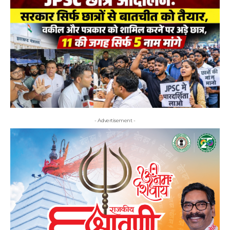
- Advertisement -