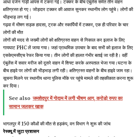
आधा दर्जन गाड़ी आपस में टकरा गई। टक्कर के बीच एंबुलेंस समेत तीन वाहन
क्षतिग्रस्त हो गए। जोड़दार टक्कर की आवाज सुनकर स्थानीय लोग पहुंचे। लोगों की
भीड़भाड़ लग गई।
गढ़वा में भीषण सड़क हादसा, ट्रक और स्कार्पियों में टक्कर, एक ही परिवार के चार
लोगों की मौत
लोगों की मदद से जख्मी लोगों को क्षतिग्रस्त वाहन से निकाल कर इलाज के लिए
गायघाट PHC लें जाया गया। जहां प्राथमिक उपचार के बाद सभी को इलाज के लिए
एसकेएमसीएच रेफर किया गया। तीन लोगों की हालत गंभीर बताई जा रही है। वहीं
एंबुलेंस में सवार मरीज को दूसरे वाहन में शिफ्ट करके अस्पताल भेजा गया।घटना के
बीच हाइवे पर लोगों की भीड़भाड़ लगी रही। क्षतिग्रस्त वाहनों के बीच हाइवे जाम रहा।
सूचना मिलने पर स्थानीय थाना पुलिस मौके पर पहुंचे मामले की तहकीकात करना शुरू
कर दिया।
See also
जमशेदपुर में गोदाम में लगी भीषण आग, करोड़ो रुपए का
सामान जलकर खाक
भागलपुर में 150 कौओं की मौत से हड़कंप, वन विभाग ने शुरू की जांच
रेस्क्यू में जुटा प्रशासन