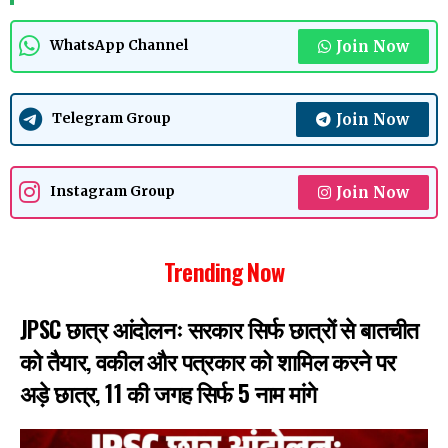
Join Now
WhatsApp Channel
Join Now
Telegram Group
Join Now
Instagram Group
Trending Now
JPSC छात्र आंदोलनः सरकार सिर्फ छात्रों से बातचीत
को तैयार, वकील और पत्रकार को शामिल करने पर
अड़े छात्र, 11 की जगह सिर्फ 5 नाम मांगे