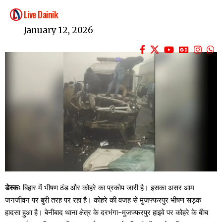
Live Dainik
January 12, 2026
डेस्कः
बिहार में भीषण ठंड और कोहरे का प्रकोप जारी है। इसका असर आम
जनजीवन पर बुरी तरह पर रहा है। कोहरे की वजह से मुजफ्फरपुर भीषण सड़क
हादसा हुआ है। बेनीबाद थाना क्षेत्र के दरभंगा-मुजफ्फरपुर हाइवे पर कोहरे के बीच