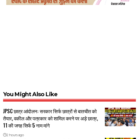
You Might Also Like
JPSC छात्र आंदोलनः सरकार सिर्फ छात्रों से बातचीत को
तैयार, वकील और पत्रकार को शामिल करने पर अड़े छात्र,
11 की जगह सिर्फ 5 नाम मांगे
2 hours ago