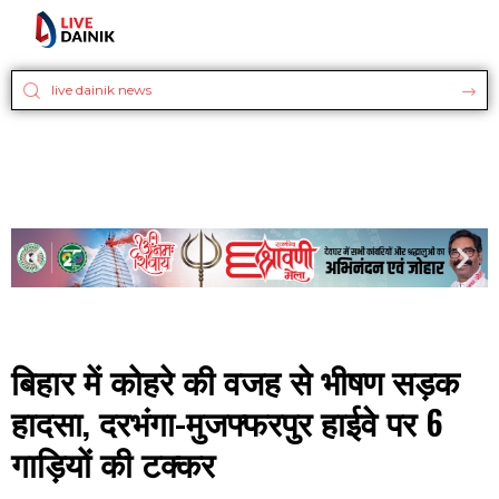
बिहार में कोहरे की वजह से भीषण सड़क
हादसा, दरभंगा-मुजफ्फरपुर हाईवे पर 6
गाड़ियों की टक्कर