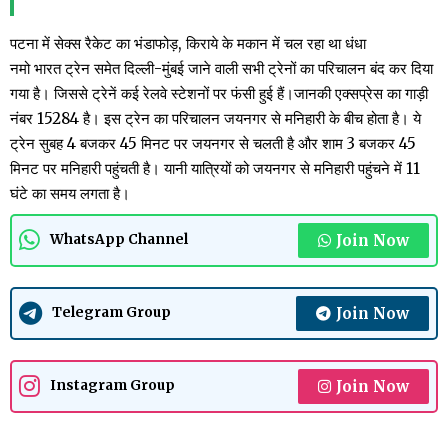
पटना में सेक्स रैकेट का भंडाफोड़, किराये के मकान में चल रहा था धंधा
नमो भारत ट्रेन समेत दिल्ली-मुंबई जाने वाली सभी ट्रेनों का परिचालन बंद कर दिया
गया है। जिससे ट्रेनें कई रेलवे स्टेशनों पर फंसी हुई हैं।जानकी एक्सप्रेस का गाड़ी
नंबर 15284 है। इस ट्रेन का परिचालन जयनगर से मनिहारी के बीच होता है। ये
ट्रेन सुबह 4 बजकर 45 मिनट पर जयनगर से चलती है और शाम 3 बजकर 45
मिनट पर मनिहारी पहुंचती है। यानी यात्रियों को जयनगर से मनिहारी पहुंचने में 11
घंटे का समय लगता है।
Join Now
WhatsApp Channel
Join Now
Telegram Group
Join Now
Instagram Group