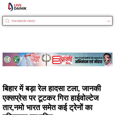
बिहार में बड़ा रेल हादसा टला, जानकी
एक्सप्रेस पर टूटकर गिरा हाईवोल्टेज
तार,नमो भारत समेत कई ट्रेनों का