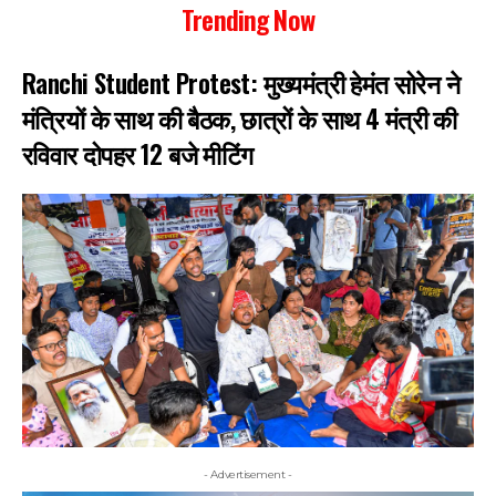
Trending Now
Ranchi Student Protest: मुख्यमंत्री हेमंत सोरेन ने
मंत्रियों के साथ की बैठक, छात्रों के साथ 4 मंत्री की
रविवार दोपहर 12 बजे मीटिंग
- Advertisement -