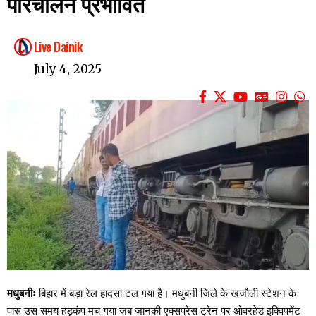
परिचालन प्रभावित
Live Dainik
July 4, 2025
मधुबनीः
बिहार में बड़ा रेल हादसा टल गया है। मधुबनी जिले के खजौली स्टेशन के
पास उस समय हड़कंप मच गया जब जानकी एक्सप्रेस ट्रेन पर ओवरहेड इक्विपमेंट