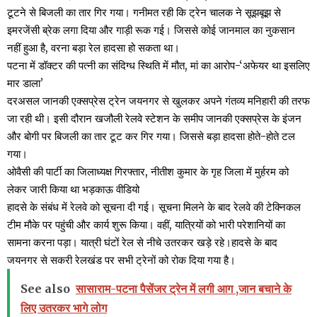
टूटने से बिजली का तार गिर गया। गनीमत रही कि ट्रेन चालक ने सूझबूझ से
इमरजेंसी ब्रेक लगा दिया और गाड़ी रूक गई। जिससे कोई जानमाल का नुकसान
नहीं हुआ है, वरना बड़ा रेल हादसा हो सकता था।
पटना में डॉक्टर की पत्नी का संदिग्ध स्थिति में मौत, मां का आरोप-‘अफेयर था इसलिए
मार डाला’
दरअसल जानकी एक्सप्रेस ट्रेन जयनगर से खुलकर अपने गंतव्य मनिहारी की तरफ
जा रही थी। इसी दौरान खजौली रेलवे स्टेशन के समीप जानकी एक्सप्रेस के इंजन
और बोगी पर बिजली का तार टूट कर गिर गया। जिससे बड़ा हादसा होते-होते टल
गया।
ओवैसी की पार्टी का जिलाध्यक्ष गिरफ्तार, नीतीश कुमार के गृह जिला में मुर्हरम को
लेकर जारी किया था भड़काऊ वीडियो
हादसे के संबंध में रेलवे को सूचना दी गई। सूचना मिलने के बाद रेलवे की टेक्निकल
टीम मौके पर पहुंची और कार्य शुरू किया। वहीं, यात्रियों को भारी परेशानियों का
सामना करना पड़ा। यात्री घंटों रेल से नीचे उतरकर खड़े रहे।हादसे के बाद
जयनगर से सकरी रेलखंड पर सभी ट्रेनों को रोक दिया गया है।
See also
सासाराम-पटना पैसेंजर ट्रेन में लगी आग ,जान बचाने के
लिए उतरकर भागे लोग