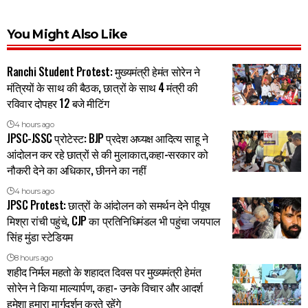
You Might Also Like
Ranchi Student Protest: मुख्यमंत्री हेमंत सोरेन ने
मंत्रियों के साथ की बैठक, छात्रों के साथ 4 मंत्री की
रविवार दोपहर 12 बजे मीटिंग
4 hours ago
JPSC-JSSC प्रोटेस्ट: BJP प्रदेश अघ्यक्ष आदित्य साहू ने
आंदोलन कर रहे छात्रों से की मुलाकात,कहा-सरकार को
नौकरी देने का अधिकार, छीनने का नहीं
4 hours ago
JPSC Protest: छात्रों के आंदोलन को समर्थन देने पीयूष
मिश्रा रांची पहुंचे, CJP का प्रतिनिधिमंडल भी पहुंचा जयपाल
सिंह मुंडा स्टेडियम
8 hours ago
शहीद निर्मल महतो के शहादत दिवस पर मुख्यमंत्री हेमंत
सोरेन ने किया माल्यार्पण, कहा- उनके विचार और आदर्श
हमेशा हमारा मार्गदर्शन करते रहेंगे