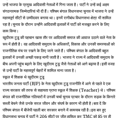
उन्हें भाजपा के प्रमुख आदिवासी नेताओं में गिना जाता है। पार्टी ने उन्हें कई अहम
संगठनात्मक जिम्मेदारियां भी दी हैं। पश्चिम बंगाल विधानसभा चुनाव में भाजपा ने उन्हें
महत्वपूर्ण सीटों से उम्मीदवार बनाया था। इनमें रानीबांध विधानसभा क्षेत्र भी शामिल
रहा है।चुनाव के दौरान उन्होंने आदिवासी इलाकों में पार्टी को मजबूत करने के लिए
काम किया।
खुदीराम टुडू की पहचान खास तौर पर आदिवासी समाज की आवाज उठाने वाले नेता के
रूप में होती है। वह आदिवासी समुदाय के अधिकारों, विकास और उनकी समस्याओं को
राजनीतिक मंच पर रखने के लिए जाने जाते हैं। पश्चिम बंगाल के आदिवासी बहुल
इलाकों में उनकी अच्छी पकड़ मानी जाती है। भाजपा ने राज्य में आदिवासी समुदाय के
बीच अपनी पहुंच बढ़ाने के लिए खुदीराम टुडू जैसे नेताओं को आगे बढ़ाया है।इसी वजह
से उन्हें पार्टी के महत्वपूर्ण चेहरों में शामिल माना जाता है।
स्कूल में शिक्षक थे खुदीराम टुडू
भारतीय जनता पार्टी (BJP) के नेता खुदीराम टुडू राजनीति में आने से पहले वे एक
राज्य सरकार की तरफ से सहायता प्राप्त स्कूल में शिक्षक (Teacher) थे। पश्चिम
बंगाल की राजनीतिक गलियारों में उनकी चर्चा चुनाव प्रचार के दौरान सड़क के किनारे
सब्जी बेचने जैसे उनके सरल जीवन और संघर्ष के कारण भी होती है।बता दें कि
पश्चिम बंगाल में बीजेपी पहली बार सरकार बनाने में कामयाब रही है।इस बार हुए
विधानसभा चुनाव में पार्टी ने 206 सीटों पर जीत हासिल कर TMC को 85 पर ही