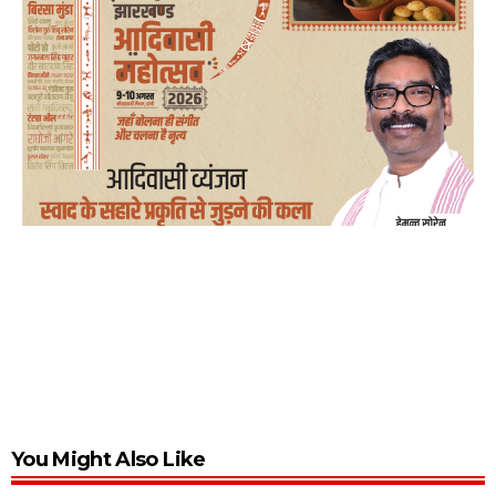
You Might Also Like