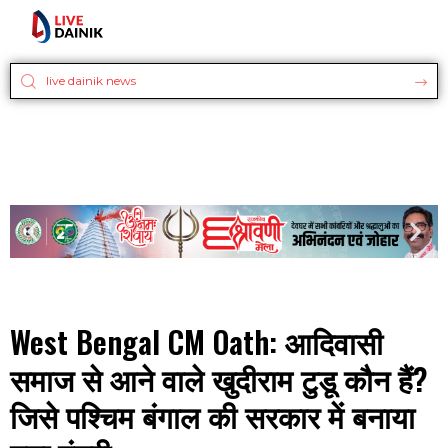
West Bengal CM Oath: आदिवासी
समाज से आने वाले खुदीराम टुडू कौन हैं?
जिसे पश्चिम बंगाल की सरकार में बनाया