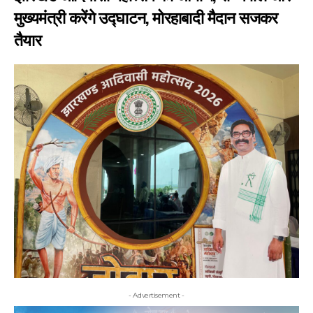
मुख्यमंत्री करेंगे उद्घाटन, मोरहाबादी मैदान सजकर
तैयार
- Advertisement -