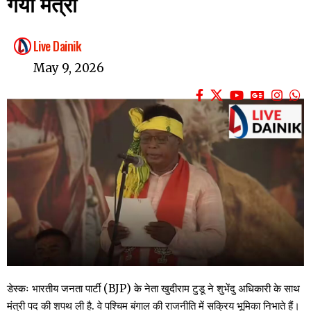
गया मंत्री
Live Dainik
May 9, 2026
डेस्कः भारतीय जनता पार्टी (BJP) के नेता खुदीराम टुडू ने शुभेंदु अधिकारी के साथ
मंत्री पद की शपथ ली है. वे पश्चिम बंगाल की राजनीति में सक्रिय भूमिका निभाते हैं।