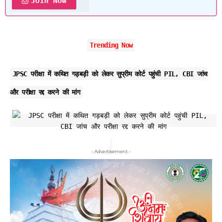
Join Now
Trending Now
JPSC परीक्षा में कथित गड़बड़ी को लेकर सुप्रीम कोर्ट पहुंची PIL, CBI जांच
और परीक्षा रद्द करने की मांग
- Advertisement -