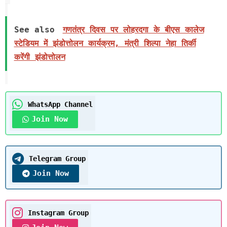
See also
गणतंत्र दिवस पर लोहरदगा के बीएस कालेज
स्टेडियम में झंडोत्तोलन कार्यक्रम, मंत्री शिल्पा नेहा तिर्की
करेंगी झंडोत्तोलन
WhatsApp Channel
Join Now
Telegram Group
Join Now
Instagram Group