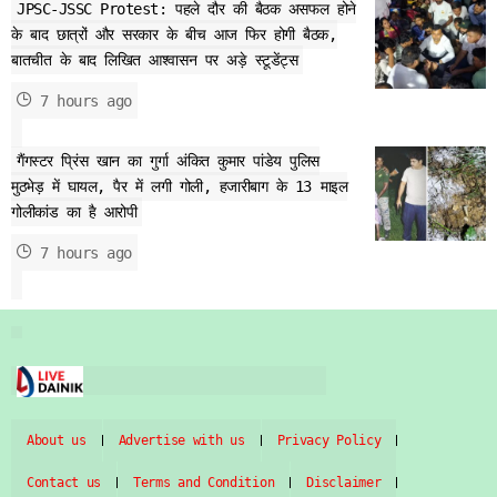
JPSC-JSSC Protest: पहले दौर की बैठक असफल होने
के बाद छात्रों और सरकार के बीच आज फिर होगी बैठक,
बातचीत के बाद लिखित आश्वासन पर अड़े स्टूडेंट्स
7 hours ago
गैंगस्टर प्रिंस खान का गुर्गा अंकित कुमार पांडेय पुलिस
मुठभेड़ में घायल, पैर में लगी गोली, हजारीबाग के 13 माइल
गोलीकांड का है आरोपी
7 hours ago
About us
Advertise with us
Privacy Policy
Contact us
Terms and Condition
Disclaimer