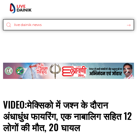
VIDEO:मेक्सिको में जश्न के दौरान
अंधाधुंध फायरिंग, एक नाबालिग सहित 12
लोगों की मौत, 20 घायल