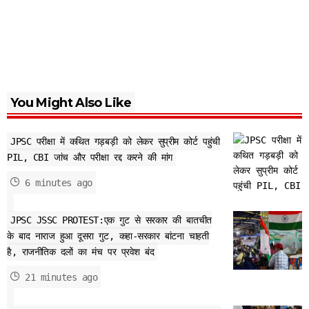
You Might Also Like
JPSC परीक्षा में कथित गड़बड़ी को लेकर सुप्रीम कोर्ट पहुंची
PIL, CBI जांच और परीक्षा रद्द करने की मांग
6 minutes ago
JPSC JSSC PROTEST:एक गुट से सरकार की बातचीत
के बाद नाराज हुआ दूसरा गुट, कहा-सरकार बांटना चाहती
है, राजनीतिक दलों का मंच पर प्रवेश बंद
21 minutes ago