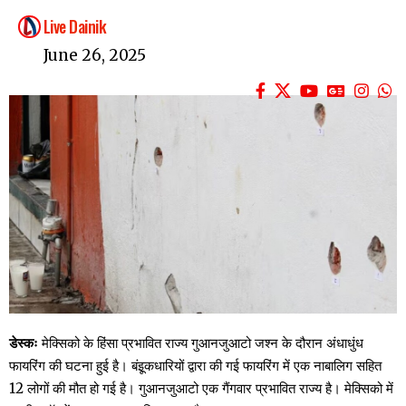
Live Dainik
June 26, 2025
डेस्कः
मेक्सिको के हिंसा प्रभावित राज्य गुआनजुआटो जश्न के दौरान अंधाधुंध
फायरिंग की घटना हुई है। बंइूकधारियों द्वारा की गई फायरिंग में एक नाबालिग सहित
12 लोगों की मौत हो गई है। गुआनजुआटो एक गैंगवार प्रभावित राज्य है। मेक्सिको में