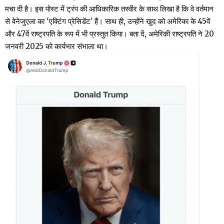
मचा दी है। इस पोस्ट में ट्रंप की आधिकारिक तस्वीर के साथ लिखा है कि वे वर्तमान
से वेनेजुएला का ‘एक्टिंग प्रेसिडेंट’ हैं। साथ ही, उन्होंने खुद को अमेरिका के 45वें
और 47वें राष्ट्रपति के रूप में भी प्रस्तुत किया। बता दें, अमेरिकी राष्ट्रपति ने 20
जनवरी 2025 को कार्यभार संभाला था।