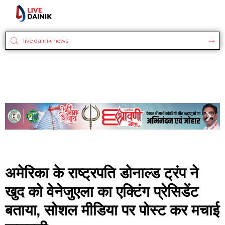
अमेरिका के राष्ट्रपति डोनाल्ड ट्रंप ने
खुद को वेनेजुएला का एक्टिंग प्रेसिडेंट
बताया, सोशल मीडिया पर पोस्ट कर मचाई