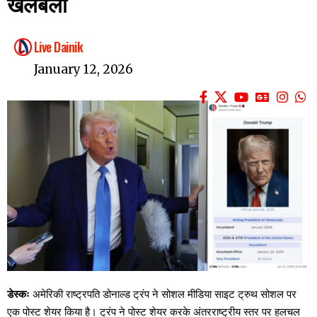
खलबली
Live Dainik
January 12, 2026
डेस्कः
अमेरिकी राष्ट्रपति डोनाल्ड ट्रंप ने सोशल मीडिया साइट ट्रुथ सोशल पर
एक पोस्ट शेयर किया है। ट्रंप ने पोस्ट शेयर करके अंतरराष्ट्रीय स्तर पर हलचल