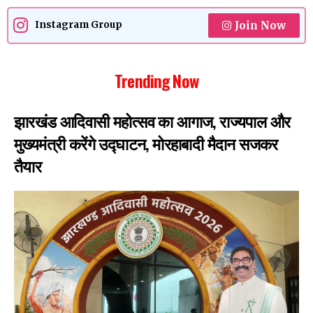
Join Now
Instagram Group
Trending Now
झारखंड आदिवासी महोत्सव का आगाज, राज्यपाल और
मुख्यमंत्री करेंगे उद्घाटन, मोरहाबादी मैदान सजकर
तैयार