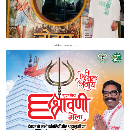
- Advertisement -