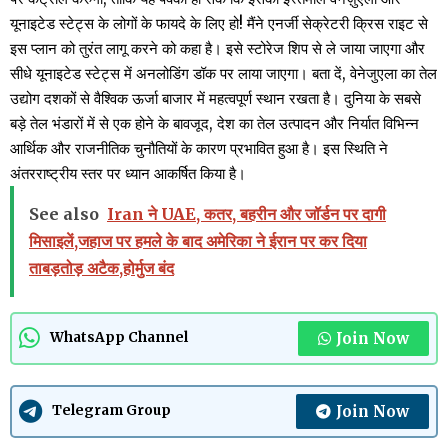
यूनाइटेड स्टेट्स के लोगों के फायदे के लिए हो! मैंने एनर्जी सेक्रेटरी क्रिस राइट से
इस प्लान को तुरंत लागू करने को कहा है। इसे स्टोरेज शिप से ले जाया जाएगा और
सीधे यूनाइटेड स्टेट्स में अनलोडिंग डॉक पर लाया जाएगा। बता दें, वेनेजुएला का तेल
उद्योग दशकों से वैश्विक ऊर्जा बाजार में महत्वपूर्ण स्थान रखता है। दुनिया के सबसे
बड़े तेल भंडारों में से एक होने के बावजूद, देश का तेल उत्पादन और निर्यात विभिन्न
आर्थिक और राजनीतिक चुनौतियों के कारण प्रभावित हुआ है। इस स्थिति ने
अंतरराष्ट्रीय स्तर पर ध्यान आकर्षित किया है।
See also
Iran ने UAE, कतर, बहरीन और जॉर्डन पर दागी
मिसाइलें,जहाज पर हमले के बाद अमेरिका ने ईरान पर कर दिया
ताबड़तोड़ अटैक,होर्मुज बंद
Join Now
WhatsApp Channel
Join Now
Telegram Group