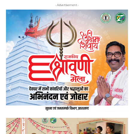
- Advertisement -