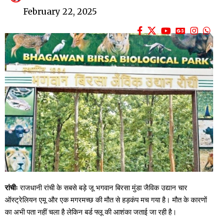
February 22, 2025
रांचीः
राजधानी रांची के सबसे बड़े जू भगवान बिरसा मुंडा जैविक उद्यान चार
ऑस्ट्रेलियन एमू और एक मगरमच्छ की मौत से हड़कंप मच गया है। मौत के कारणों
का अभी पता नहीं चला है लेकिन बर्ड फ्लू की आशंका जताई जा रही है।