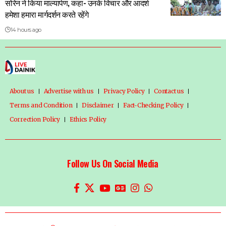
सोरेन ने किया माल्यार्पण, कहा- उनके विचार और आदर्श
हमेशा हमारा मार्गदर्शन करते रहेंगे
14 hours ago
About us
Advertise with us
Privacy Policy
Contact us
Terms and Condition
Disclaimer
Fact-Checking Policy
Correction Policy
Ethics Policy
Follow Us On Social Media