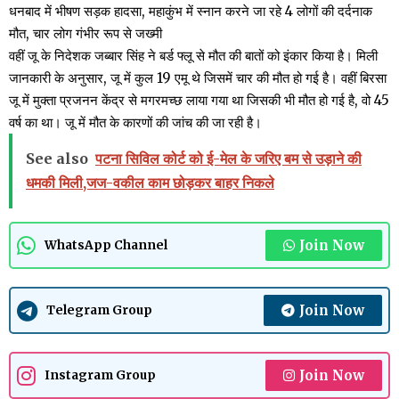
धनबाद में भीषण सड़क हादसा, महाकुंभ में स्नान करने जा रहे 4 लोगों की दर्दनाक
मौत, चार लोग गंभीर रूप से जख्मी
वहीं जू के निदेशक जब्बार सिंह ने बर्ड फ्लू से मौत की बातों को इंकार किया है। मिली
जानकारी के अनुसार, जू में कुल 19 एमू थे जिसमें चार की मौत हो गई है। वहीं बिरसा
जू में मुक्ता प्रजनन केंद्र से मगरमच्छ लाया गया था जिसकी भी मौत हो गई है, वो 45
वर्ष का था। जू में मौत के कारणों की जांच की जा रही है।
See also
पटना सिविल कोर्ट को ई-मेल के जरिए बम से उड़ाने की
धमकी मिली,जज-वकील काम छोड़कर बाहर निकले
Join Now
WhatsApp Channel
Join Now
Telegram Group
Join Now
Instagram Group