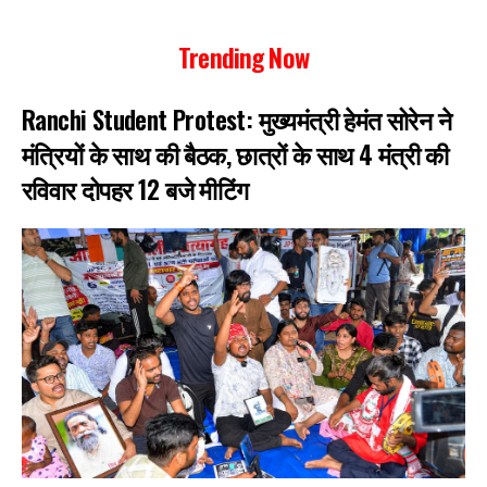
Trending Now
Ranchi Student Protest: मुख्यमंत्री हेमंत सोरेन ने
मंत्रियों के साथ की बैठक, छात्रों के साथ 4 मंत्री की
रविवार दोपहर 12 बजे मीटिंग