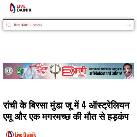
रांची के बिरसा मुंडा जू में 4 ऑस्ट्रेलियन
एमू और एक मगरमच्छ की मौत से हड़कंप
Live Dainik