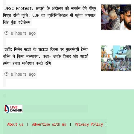
JPSC Protest: छात्रों के आंदोलन को समर्थन देने पीयूष
मिश्रा रांची पहुंचे, CJP का प्रतिनिधिमंडल भी पहुंचा जयपाल
सिंह मुंडा स्टेडियम
8 hours ago
शहीद निर्मल महतो के शहादत दिवस पर मुख्यमंत्री हेमंत
सोरेन ने किया माल्यार्पण, कहा- उनके विचार और आदर्श
हमेशा हमारा मार्गदर्शन करते रहेंगे
8 hours ago
About us
Advertise with us
Privacy Policy