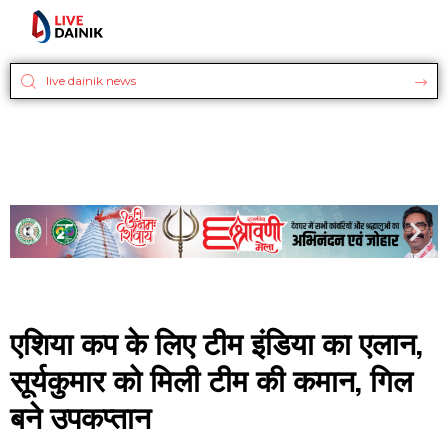
एशिया कप के लिए टीम इंडिया का एलान,
सूर्यकुमार को मिली टीम की कमान, गिल
बने उपकप्तान