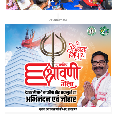
- Advertisement -