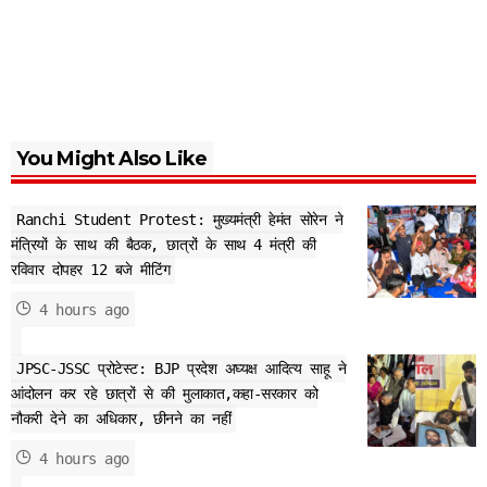
You Might Also Like
Ranchi Student Protest: मुख्यमंत्री हेमंत सोरेन ने
मंत्रियों के साथ की बैठक, छात्रों के साथ 4 मंत्री की
रविवार दोपहर 12 बजे मीटिंग
4 hours ago
JPSC-JSSC प्रोटेस्ट: BJP प्रदेश अघ्यक्ष आदित्य साहू ने
आंदोलन कर रहे छात्रों से की मुलाकात,कहा-सरकार को
नौकरी देने का अधिकार, छीनने का नहीं
4 hours ago