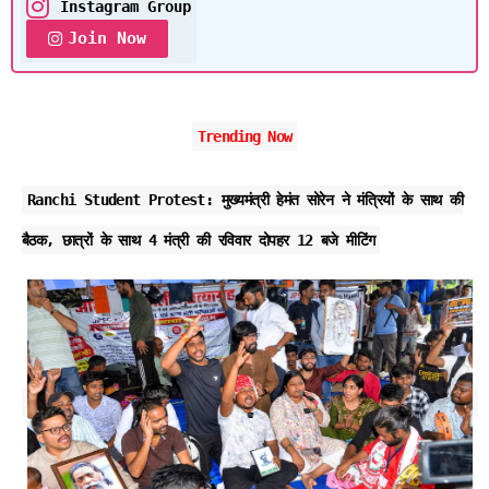
Instagram Group
Join Now
Trending Now
Ranchi Student Protest: मुख्यमंत्री हेमंत सोरेन ने मंत्रियों के साथ की
बैठक, छात्रों के साथ 4 मंत्री की रविवार दोपहर 12 बजे मीटिंग