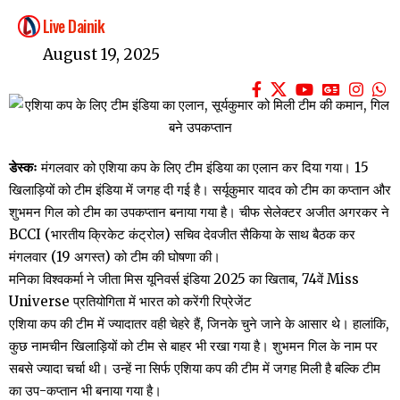
Live Dainik
August 19, 2025
डेस्कः
मंगलवार को एशिया कप के लिए टीम इंडिया का एलान कर दिया गया। 15
खिलाड़ियों को टीम इंडिया में जगह दी गई है। सर्यूकुमार यादव को टीम का कप्तान और
शुभमन गिल को टीम का उपकप्तान बनाया गया है। चीफ सेलेक्टर अजीत अगरकर ने
BCCI (भारतीय क्रिकेट कंट्रोल) सच‍िव देवजीत सैकिया के साथ बैठक कर
मंगलवार (19 अगस्त) को टीम की घोषणा की।
मनिका विश्वकर्मा ने जीता मिस यूनिवर्स इंडिया 2025 का खिताब, 74वें Miss
Universe प्रतियोगिता में भारत को करेंगी रिप्रेजेंट
एशिया कप की टीम में ज्यादातर वही चेहरे हैं, जिनके चुने जाने के आसार थे। हालांकि,
कुछ नामचीन खिलाड़ियों को टीम से बाहर भी रखा गया है। शुभमन गिल के नाम पर
सबसे ज्यादा चर्चा थी। उन्हें ना सिर्फ एशिया कप की टीम में जगह मिली है बल्कि टीम
का उप-कप्तान भी बनाया गया है।