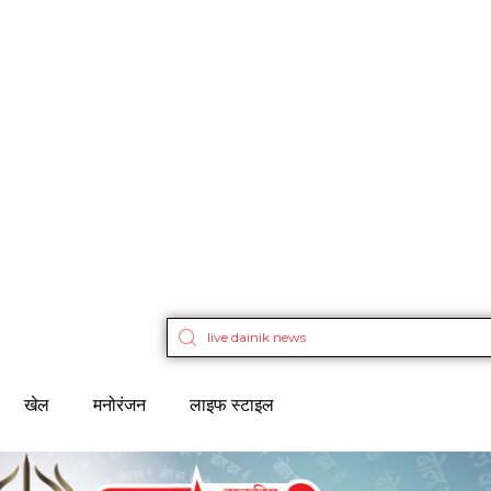
खेल
मनोरंजन
लाइफ स्टाइल