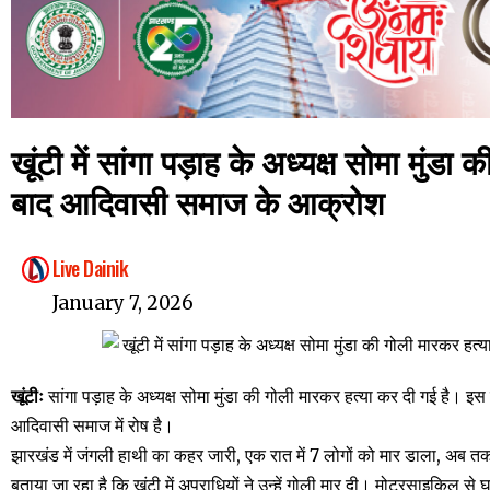
खूंटी में सांगा पड़ाह के अध्यक्ष सोमा मुंड
बाद आदिवासी समाज के आक्रोश
Live Dainik
January 7, 2026
खूंटीः
सांगा पड़ाह के अध्यक्ष सोमा मुंडा की गोली मारकर हत्या कर दी गई है। इ
आदिवासी समाज में रोष है।
झारखंड में जंगली हाथी का कहर जारी, एक रात में 7 लोगों को मार डाला, अब त
बताया जा रहा है कि खूंटी में अपराधियों ने उन्हें गोली मार दी। मोटरसाइकिल से 