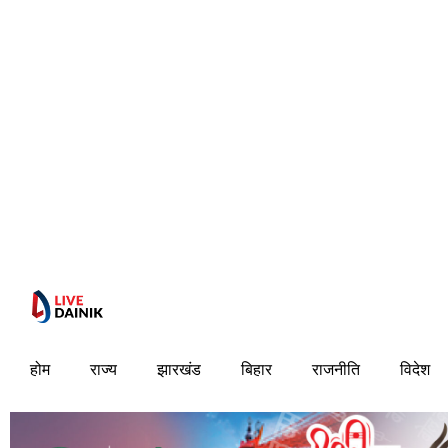
होम
राज्य
झारखंड
बिहार
राजनीति
विदेश