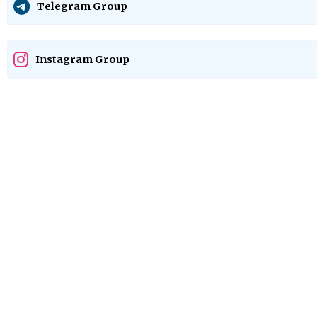
Telegram Group
Instagram Group