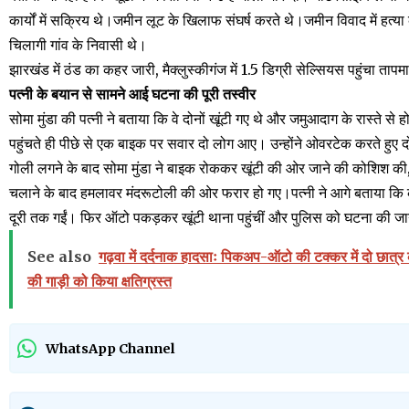
कार्यों में सक्रिय थे।जमीन लूट के खिलाफ संघर्ष करते थे।जमीन विवाद में हत्य
चिलागी गांव के निवासी थे।
झारखंड में ठंड का कहर जारी, मैक्लुस्कीगंज में 1.5 डिग्री सेल्सियस पहुंचा ता
पत्नी के बयान से सामने आई घटना की पूरी तस्वीर
सोमा मुंडा की पत्नी ने बताया कि वे दोनों खूंटी गए थे और जमुआदाग के रास्ते 
पहुंचते ही पीछे से एक बाइक पर सवार दो लोग आए। उन्होंने ओवरटेक करते हुए दो
गोली लगने के बाद सोमा मुंडा ने बाइक रोककर खूंटी की ओर जाने की कोशिश की
चलाने के बाद हमलावर मंदरूटोली की ओर फरार हो गए।पत्नी ने आगे बताया कि कुछ
दूरी तक गईं। फिर ऑटो पकड़कर खूंटी थाना पहुंचीं और पुलिस को घटना की ज
See also
गढ़वा में दर्दनाक हादसाः पिकअप-ऑटो की टक्कर में दो छात्र
की गाड़ी को किया क्षतिग्रस्त
WhatsApp Channel