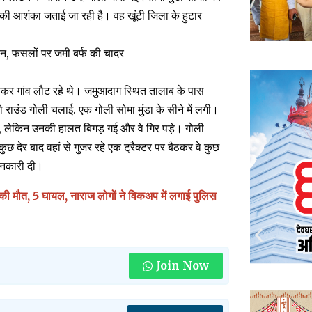
ा की आशंका जताई जा रही है। वह खूंटी जिला के हुटार
पमान, फसलों पर जमी बर्फ की चादर
से होकर गांव लौट रहे थे। जमुआदाग स्थित तालाब के पास
 राउंड गोली चलाई. एक गोली सोमा मुंडा के सीने में लगी।
, लेकिन उनकी हालत बिगड़ गई और वे गिर पड़े। गोली
 देर बाद वहां से गुजर रहे एक ट्रैक्टर पर बैठकर वे कुछ
ानकारी दी।
 की मौत, 5 घायल, नाराज लोगों ने विकअप में लगाई पुलिस
Join Now