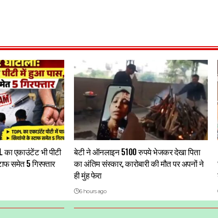
 का एकाउंटेंट भी पीटी
बेटी ने ऑनलाइन 5100 रुपये भेजकर देखा पिता
स्टाफ समेत 5 गिरफ्तार
का अंतिम संस्कार, कारोबारी की मौत पर अपनों ने
ही मुंह फेरा
6 hours ago