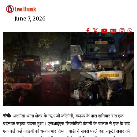
Live Dainik
June 7, 2026
रांचीः
अरगोड़ा थाना क्षेत्र के न्यू एजी कॉलोनी, कडरू के पास शनिवार रात एक
दर्दनाक सड़क हादसा हुआ। एसआईएस सिक्योरिटी कंपनी के चालक ने एक के बाद
एक कई कई गाड़ियों को धक्का मार दिया। गाड़ी ने सबसे पहले एक स्कूटी सवार को