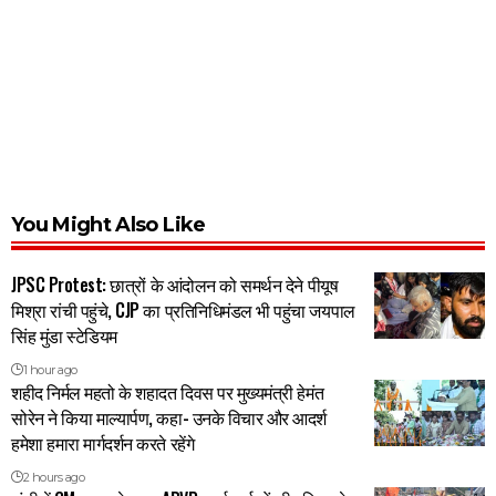
You Might Also Like
JPSC Protest: छात्रों के आंदोलन को समर्थन देने पीयूष
मिश्रा रांची पहुंचे, CJP का प्रतिनिधिमंडल भी पहुंचा जयपाल
सिंह मुंडा स्टेडियम
1 hour ago
शहीद निर्मल महतो के शहादत दिवस पर मुख्यमंत्री हेमंत
सोरेन ने किया माल्यार्पण, कहा- उनके विचार और आदर्श
हमेशा हमारा मार्गदर्शन करते रहेंगे
2 hours ago