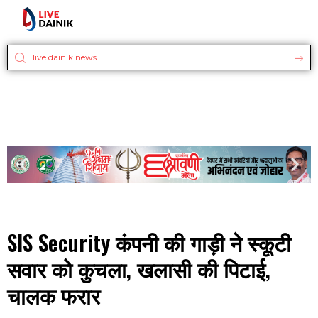
SIS Security कंपनी की गाड़ी ने स्कूटी
सवार को कुचला, खलासी की पिटाई,
चालक फरार