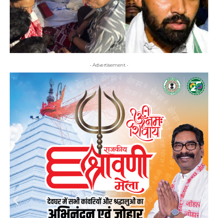
- Advertisement -