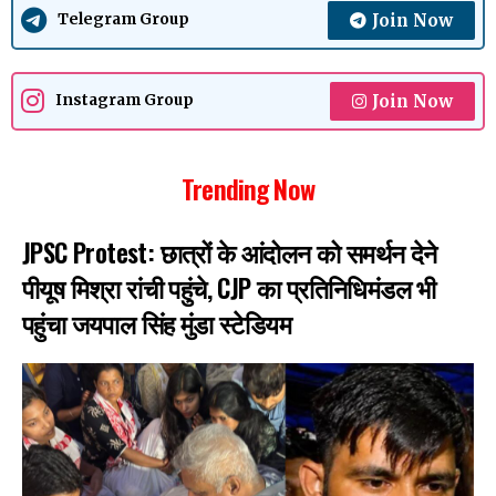
Join Now
Telegram Group
Join Now
Instagram Group
Trending Now
JPSC Protest: छात्रों के आंदोलन को समर्थन देने
पीयूष मिश्रा रांची पहुंचे, CJP का प्रतिनिधिमंडल भी
पहुंचा जयपाल सिंह मुंडा स्टेडियम