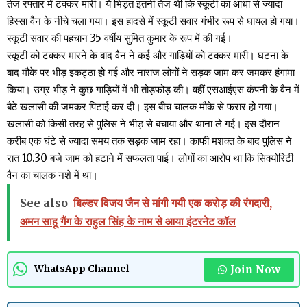
तेज रफ्तार में टक्कर मारी। ये भिड़त इतनी तेज थी कि स्कूटी का आधा से ज्यादा
हिस्सा वैन के नीचे चला गया। इस हादसे में स्कूटी सवार गंभीर रूप से घायल हो गया।
स्कूटी सवार की पहचान 35 वर्षीय सुमित कुमार के रूप में की गई।
स्कूटी को टक्कर मारने के बाद वैन ने कई और गाड़ियों को टक्कर मारी। घटना के
बाद मौके पर भीड़ इकट्ठा हो गई और नाराज लोगों ने सड़क जाम कर जमकर हंगामा
किया। उग्र भीड़ ने कुछ गाड़ियों में भी तोड़फोड़ की। वहीं एसआईएस कंपनी के वैन में
बैठे खलासी की जमकर पिटाई कर दी। इस बीच चालक मौके से फरार हो गया।
खलासी को किसी तरह से पुलिस ने भीड़ से बचाया और थाना ले गई। इस दौरान
करीब एक घंटे से ज्यादा समय तक सड़क जाम रहा। काफी मशक्त के बाद पुलिस ने
रात 10.30 बजे जाम को हटाने में सफलता पाई। लोगों का आरोप था कि सिक्योरिटी
वैन का चालक नशे में था।
See also
बिल्डर विजय जैन से मांगी गयी एक करोड़ की रंगदारी,
अमन साहू गैंग के राहुल सिंह के नाम से आया इंटरनेट कॉल
Join Now
WhatsApp Channel