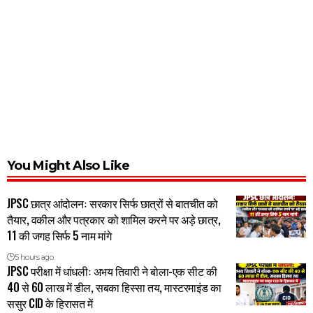
You Might Also Like
JPSC छात्र आंदोलनः सरकार सिर्फ छात्रों से बातचीत को
तैयार, वकील और पत्रकार को शामिल करने पर अड़े छात्र,
11 की जगह सिर्फ 5 नाम मांगे
5 hours ago
JPSC परीक्षा में धांधलीः अभय तिवारी ने बोला-एक सीट की
40 से 60 लाख में डील, सबका हिस्सा तय, मास्टरमाइंड का
ससुर CID के हिरासत में