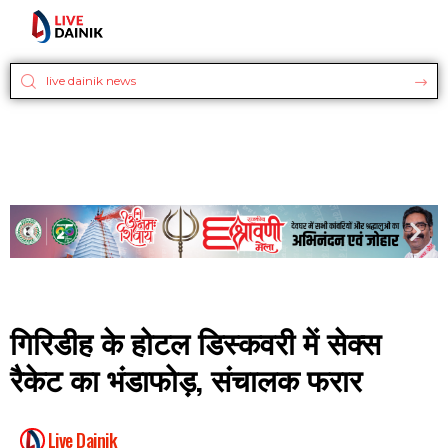
गिरिडीह के होटल डिस्कवरी में सेक्स
रैकेट का भंडाफोड़, संचालक फरार
Live Dainik