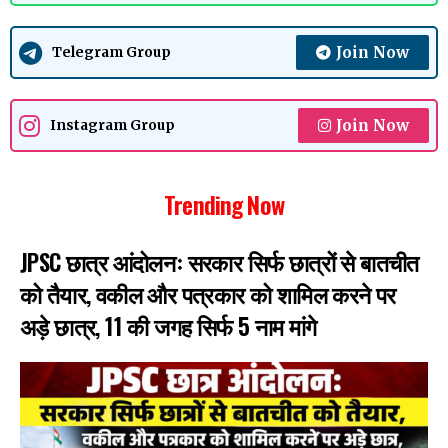
Join Now
Telegram Group
Join Now
Instagram Group
Trending Now
JPSC छात्र आंदोलनः सरकार सिर्फ छात्रों से बातचीत
को तैयार, वकील और पत्रकार को शामिल करने पर
अड़े छात्र, 11 की जगह सिर्फ 5 नाम मांगे