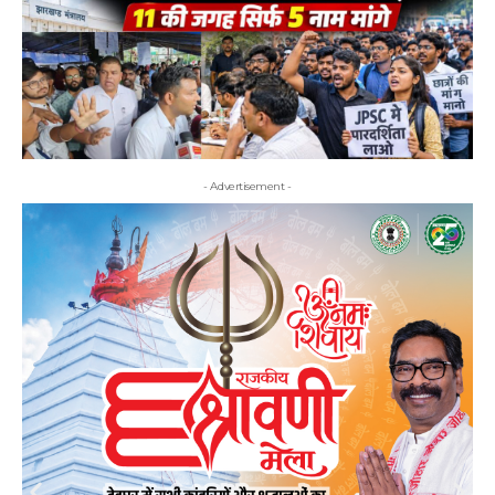
- Advertisement -