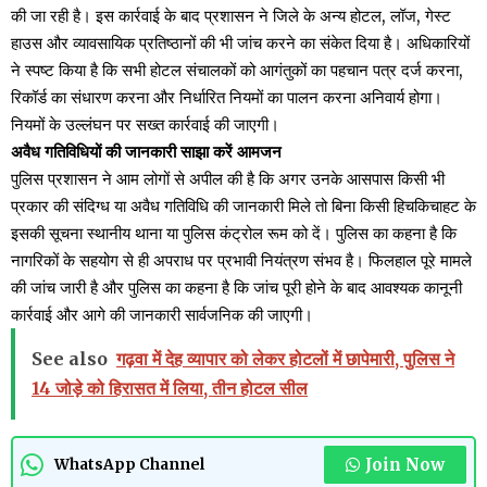
की जा रही है। इस कार्रवाई के बाद प्रशासन ने जिले के अन्य होटल, लॉज, गेस्ट
हाउस और व्यावसायिक प्रतिष्ठानों की भी जांच करने का संकेत दिया है। अधिकारियों
ने स्पष्ट किया है कि सभी होटल संचालकों को आगंतुकों का पहचान पत्र दर्ज करना,
रिकॉर्ड का संधारण करना और निर्धारित नियमों का पालन करना अनिवार्य होगा।
नियमों के उल्लंघन पर सख्त कार्रवाई की जाएगी।
अवैध गतिविधियों की जानकारी साझा करें आमजन
पुलिस प्रशासन ने आम लोगों से अपील की है कि अगर उनके आसपास किसी भी
प्रकार की संदिग्ध या अवैध गतिविधि की जानकारी मिले तो बिना किसी हिचकिचाहट के
इसकी सूचना स्थानीय थाना या पुलिस कंट्रोल रूम को दें। पुलिस का कहना है कि
नागरिकों के सहयोग से ही अपराध पर प्रभावी नियंत्रण संभव है। फिलहाल पूरे मामले
की जांच जारी है और पुलिस का कहना है कि जांच पूरी होने के बाद आवश्यक कानूनी
कार्रवाई और आगे की जानकारी सार्वजनिक की जाएगी।
See also
गढ़वा में देह व्यापार को लेकर होटलों में छापेमारी, पुलिस ने
14 जोड़े को हिरासत में लिया, तीन होटल सील
Join Now
WhatsApp Channel