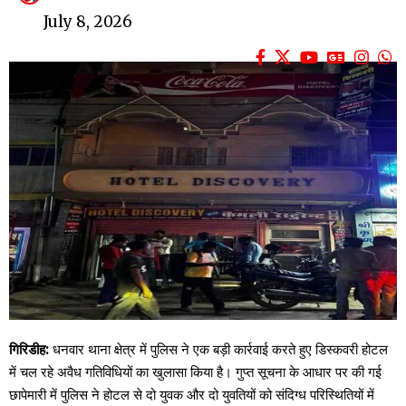
July 8, 2026
गिरिडीह:
धनवार थाना क्षेत्र में पुलिस ने एक बड़ी कार्रवाई करते हुए डिस्कवरी होटल
में चल रहे अवैध गतिविधियों का खुलासा किया है। गुप्त सूचना के आधार पर की गई
छापेमारी में पुलिस ने होटल से दो युवक और दो युवतियों को संदिग्ध परिस्थितियों में