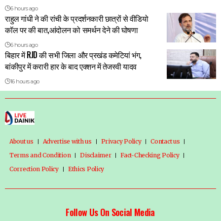
6 hours ago
राहुल गांधी ने की रांची के प्रदर्शनकारी छात्रों से वीडियो
कॉल पर की बात,आंदोलन को समर्थन देने की घोषणा
6 hours ago
बिहार में RJD की सभी जिला और प्रखंड कमेटियां भंग,
बांकीपुर में करारी हार के बाद एक्शन में तेजस्वी यादव
16 hours ago
About us
Advertise with us
Privacy Policy
Contact us
Terms and Condition
Disclaimer
Fact-Checking Policy
Correction Policy
Ethics Policy
Follow Us On Social Media