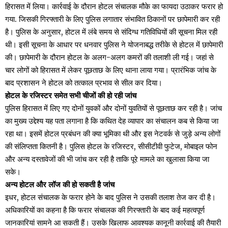
हिरासत में लिया। कार्रवाई के दौरान होटल संचालक मौके का फायदा उठाकर फरार हो
गया. जिसकी गिरफ्तारी के लिए पुलिस लगातार संभावित ठिकानों पर छापेमारी कर रही
है। पुलिस के अनुसार, होटल में लंबे समय से संदिग्ध गतिविधियों की सूचना मिल रही
थी। इसी सूचना के आधार पर धनवार पुलिस ने योजनाबद्ध तरीके से होटल में छापेमारी
की। छापेमारी के दौरान होटल के अलग-अलग कमरों की तलाशी ली गई। जहां से
चार लोगों को हिरासत में लेकर पूछताछ के लिए थाना लाया गया। प्रारंभिक जांच के
बाद प्रशासन ने होटल को तत्काल प्रभाव से सील कर दिया।
होटल के रजिस्टर समेत सभी चीजों की हो रही जांच
पुलिस हिरासत में लिए गए दोनों युवकों और दोनों युवतियों से पूछताछ कर रही है। जांच
का मुख्य उद्देश्य यह पता लगाना है कि कथित देह व्यापार का संचालन कब से किया जा
रहा था। इसमें होटल प्रबंधन की क्या भूमिका थी और इस नेटवर्क से जुड़े अन्य लोगों
की संलिप्तता कितनी है। पुलिस होटल के रजिस्टर, सीसीटीवी फुटेज, मोबाइल फोन
और अन्य दस्तावेजों की भी जांच कर रही है ताकि पूरे मामले का खुलासा किया जा
सके।
अन्य होटल और लॉज की हो सकती है जांच
इधर, होटल संचालक के फरार होने के बाद पुलिस ने उसकी तलाश तेज कर दी है।
अधिकारियों का कहना है कि फरार संचालक की गिरफ्तारी के बाद कई महत्वपूर्ण
जानकारियां सामने आ सकती हैं। उसके खिलाफ आवश्यक कानूनी कार्रवाई की तैयारी