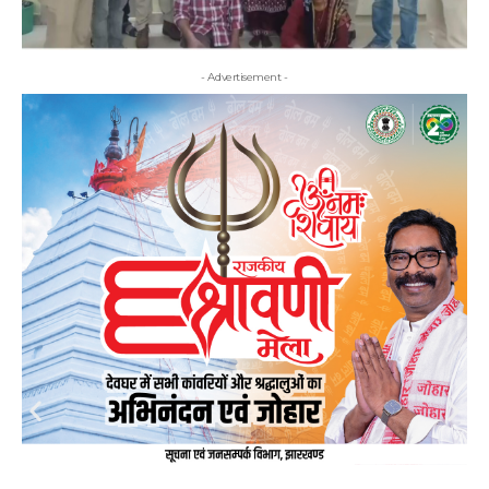
- Advertisement -