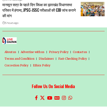
मानसून सत्र के पहले दिन विपक्ष का झारखंड विधानसभा
परिसर में हंगामा, JPSC-JSSC परीक्षाओं की CBI जांच कराने
की मांग
5 hours ago
About us
Advertise with us
Privacy Policy
Contact us
Terms and Condition
Disclaimer
Fact-Checking Policy
Correction Policy
Ethics Policy
Follow Us On Social Media