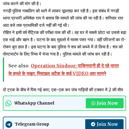
जांच करने की मांग की है।
नगड़ी पुलिस नाबालिग को थाने में लाकर पूछताछ कर रही है। इस संबंध में नगड़ी
थाना प्रभारी अभिषेक राय ने बताया कि मामले की जांच की जा रही है। शनिवार रात
आठ बजे तक प्राथमिकी दर्ज नहीं की गई थी।
रोहित ने इसी वर्ष मैट्रिक की परीक्षा पास की थी। वह घर में सबसे छोटा था उससे बड़ा
एक भाई और बहन है। घटना के बाद मुहल्ले में मातम पसर गया। वहीं परिजनों का रो-
रोकर बुरा हाल है। इस घटना के बाद पुलिस ने शव को कब्जे में ले लिया है। शव को
पोस्टमार्टम के लिए रिम्स में भेजा गया है। पुलिस मामले की जांच कर रही है।
See also
Operation Sindoor: पाकिस्तानी ही दे रहे भारत
के हमले के सबूत, मिसाइल अटैक के कई VIDEO आए सामने
दो ट्रक के बीच में पिस गई कार; एक-एक कर पांच गाड़ियों की टक्कर में 2 की मौत
Join Now
WhatsApp Channel
Join Now
Telegram Group