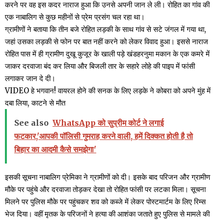
करने पर वह इस कदर नाराज हुआ कि उनसे अपनी जान ले ली। रोहित का गांव की
एक नाबालिग से कुछ महीनों से प्रेम प्रसंग चल रहा था।
ग्रामीणों ने बताया कि तीन बजे रोहित लड़की के साथ गांव से सटे जंगल में गया था,
जहां उसका लड़की से फोन पर बात नहीं करने को लेकर विवाद हुआ। इससे नाराज
रोहित पास में ही ग्रामीण दुखू कुजूर के खाली पड़े खंडहरनुमा मकान के एक कमरे में
जाकर दरवाजा बंद कर लिया और बिजली तार के सहारे लोहे की पाइप में फांसी
लगाकर जान दे दी।
VIDEO हे भगवान! वायरल होने की सनक के लिए लड़के ने कोबरा को अपने मुंह में
दबा लिया, काटने से मौत
See also
WhatsApp को सुप्रीम कोर्ट ने लगाई
फटकार,'आपकी पॉलिसी गुमराह करने वाली, हमें दिक्कत होती है तो
बिहार का आदमी कैसे समझेगा'
इसकी सूचना नाबालिग प्रेमिका ने ग्रामीणों को दी। इसके बाद परिजन और ग्रामीण
मौके पर पहुंचे और दरवाजा तोड़कर देखा तो रोहित फांसी पर लटका मिला। सूचना
मिलने पर पुलिस मौके पर पहुंचकर शव को कब्जे में लेकर पोस्टमार्टम के लिए रिम्स
भेज दिया। वहीं मृतक के परिजनों ने हत्या की आशंका जताते हुए पुलिस से मामले की