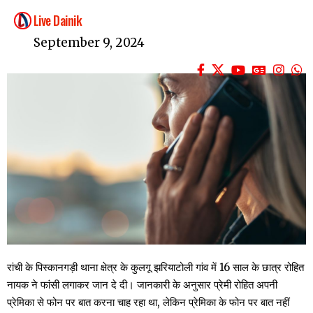
Live Dainik
September 9, 2024
रांची के पिस्कानगड़ी थाना क्षेत्र के कुलगू झरियाटोली गांव में 16 साल के छात्र रोहित
नायक ने फांसी लगाकर जान दे दी। जानकारी के अनुसार प्रेमी रोहित अपनी
प्रेमिका से फोन पर बात करना चाह रहा था, लेकिन प्रेमिका के फोन पर बात नहीं