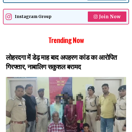
Join Now
Instagram Group
Trending Now
लोहरदगा में डेढ़ माह बाद अपहरण कांड का आरोपित
गिरफ्तार, नाबालिग सकुशल बरामद