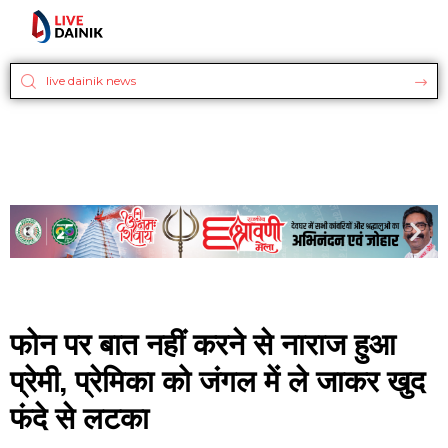
फोन पर बात नहीं करने से नाराज हुआ
प्रेमी, प्रेमिका को जंगल में ले जाकर खुद
फंदे से लटका