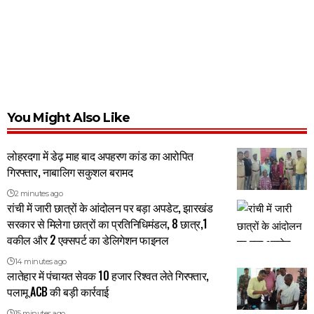
You Might Also Like
लोहरदगा में डेढ़ माह बाद अपहरण कांड का आरोपित
गिरफ्तार, नाबालिग सकुशल बरामद
2 minutes ago
रांची में जारी छात्रों के आंदोलन पर बड़ा अपडेट, झारखंड
सरकार से मिलेगा छात्रों का प्रतिनिधिमंडल, 8 छात्र,1
वकील और 2 एक्सपर्ट का डेलिगेशन फाइनल
14 minutes ago
लातेहार में पंचायत सेवक 10 हजार रिश्वत लेते गिरफ्तार,
पलामू ACB की बड़ी कार्रवाई
15 minutes ago