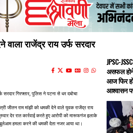
ने वाला राजेंद्र राय उर्फ सरदार
JPSC-JSSC 
असफल होने 
आज फिर हो
आश्वासन पर 
ंत्री जीतन राम मांझी को धमकी देने वाले युवक राजेंद्र राय
रुवार देर रात कार्रवाई करते हुए आरोपी को मारूफगंज इलाके
और खुलेआम हमला करने की धमकी देता नजर आया था।