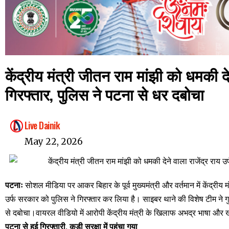
केंद्रीय मंत्री जीतन राम मांझी को धमकी दे
गिरफ्तार, पुलिस ने पटना से धर दबोचा
Live Dainik
May 22, 2026
पटनाः
सोशल मीडिया पर आकर बिहार के पूर्व मुख्यमंत्री और वर्तमान में केंद्रीय म
उर्फ सरकार को पुलिस ने गिरफ्तार कर लिया है। साइबर थाने की विशेष टीम ने गु
से दबोचा।वायरल वीडियो में आरोपी केंद्रीय मंत्री के खिलाफ अभद्र भाषा 
पटना से हुई गिरफ्तारी, कड़ी सुरक्षा में पहुंचा गया