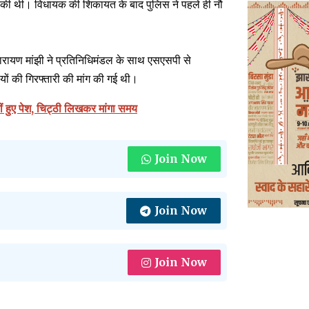
 की थी। विधायक की शिकायत के बाद पुलिस ने पहले ही नौ
ष नारायण मांझी ने प्रतिनिधिमंडल के साथ एसएसपी से
यों की गिरफ्तारी की मांग की गई थी।
ं हुए पेश, चिट्ठी लिखकर मांगा समय
Join Now
Join Now
Join Now