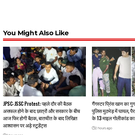
You Might Also Like
JPSC-JSSC Protest: पहले दौर की बैठक
गैंगस्टर प्रिंस खान का गुर
असफल होने के बाद छात्रों और सरकार के बीच
पुलिस मुठभेड़ में घायल, पै
आज फिर होगी बैठक, बातचीत के बाद लिखित
के 13 माइल गोलीकांड का 
आश्वासन पर अड़े स्टूडेंट्स
2 hours ago