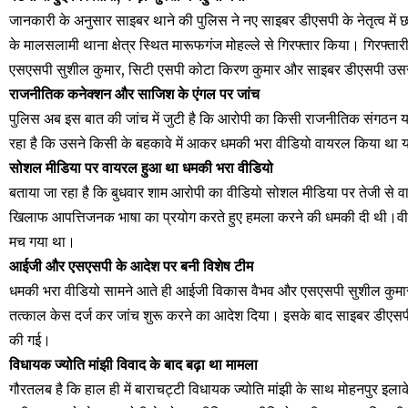
जानकारी के अनुसार साइबर थाने की पुलिस ने नए साइबर डीएसपी के नेतृत्व में छ
के मालसलामी थाना क्षेत्र स्थित मारूफगंज मोहल्ले से गिरफ्तार किया। गिरफ्तारी
एसएसपी सुशील कुमार, सिटी एसपी कोटा किरण कुमार और साइबर डीएसपी उससे
राजनीतिक कनेक्शन और साजिश के एंगल पर जांच
पुलिस अब इस बात की जांच में जुटी है कि आरोपी का किसी राजनीतिक संगठन या 
रहा है कि उसने किसी के बहकावे में आकर धमकी भरा वीडियो वायरल किया था य
सोशल मीडिया पर वायरल हुआ था धमकी भरा वीडियो
बताया जा रहा है कि बुधवार शाम आरोपी का वीडियो सोशल मीडिया पर तेजी से वा
खिलाफ आपत्तिजनक भाषा का प्रयोग करते हुए हमला करने की धमकी दी थी।वीडिय
मच गया था।
आईजी और एसएसपी के आदेश पर बनी विशेष टीम
धमकी भरा वीडियो सामने आते ही आईजी विकास वैभव और एसएसपी सुशील कुमार ने
तत्काल केस दर्ज कर जांच शुरू करने का आदेश दिया। इसके बाद साइबर डीएसपी 
की गई।
विधायक ज्योति मांझी विवाद के बाद बढ़ा था मामला
गौरतलब है कि हाल ही में बाराचट्टी विधायक ज्योति मांझी के साथ मोहनपुर इल