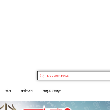
खेल
मनोरंजन
लाइफ स्टाइल