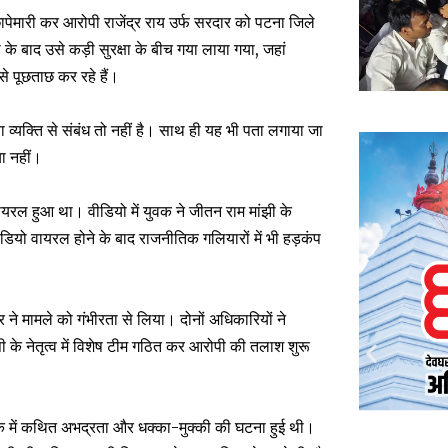
ापेमारी कर आरोपी राजेंद्र राय उर्फ सरदार को पटना जिले
 के बाद उसे कड़ी सुरक्षा के बीच गया लाया गया, जहां
 पूछताछ कर रहे हैं।
व्यक्ति से संबंध तो नहीं है। साथ ही यह भी पता लगाया जा
ा नहीं।
यरल हुआ था। वीडियो में युवक ने जीतन राम मांझी के
ो वायरल होने के बाद राजनीतिक गलियारों में भी हड़कंप
 मामले को गंभीरता से लिया। दोनों अधिकारियों ने
के नेतृत्व में विशेष टीम गठित कर आरोपी की तलाश शुरू
ाके में कथित अभद्रता और धक्का-मुक्की की घटना हुई थी।