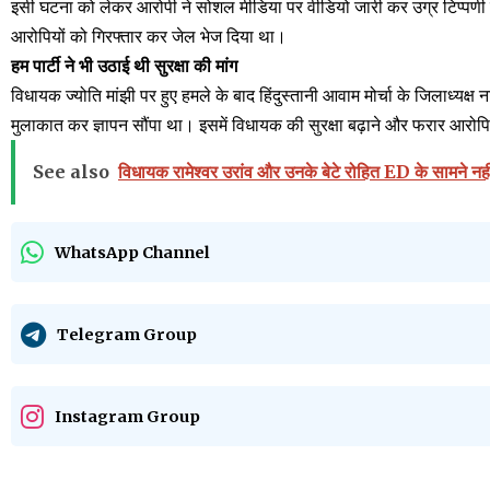
इसी घटना को लेकर आरोपी ने सोशल मीडिया पर वीडियो जारी कर उग्र टिप्पणी
आरोपियों को गिरफ्तार कर जेल भेज दिया था।
हम पार्टी ने भी उठाई थी सुरक्षा की मांग
विधायक ज्योति मांझी पर हुए हमले के बाद हिंदुस्तानी आवाम मोर्चा के जिलाध्यक्
मुलाकात कर ज्ञापन सौंपा था। इसमें विधायक की सुरक्षा बढ़ाने और फरार आरोपि
See also
विधायक रामेश्वर उरांव और उनके बेटे रोहित ED के सामने नही
WhatsApp Channel
Telegram Group
Instagram Group