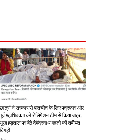
छात्रों ने सरकार से बातचीत के लिए पत्रकार और
पूर्व महाधिवक्ता को डेलिगेशन टीम से किया बाहर,
भूख हड़ताल पर बैठे देवेंद्रनाथ महतो की तबीयत
बिगड़ी