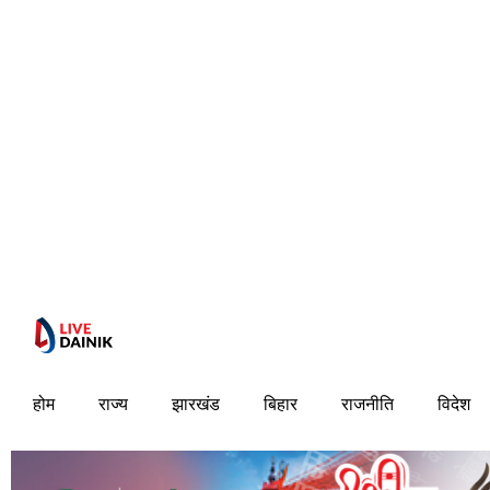
होम
राज्य
झारखंड
बिहार
राजनीति
विदेश