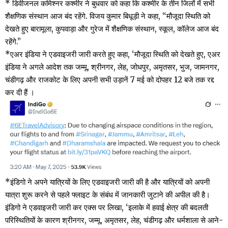
* डिवीजनल कमिश्नर कश्मीर ने बुधवार को कहा कि कश्मीर के तीन जिलों में सभी
शैक्षणिक संस्थान आज बंद रहेंगे. विजय कुमार बिधूड़ी ने कहा, “मौजूदा स्थिति को
देखते हुए बारामूला, कुपवाड़ा और गुरेज में शैक्षणिक संस्थान, स्कूल, कॉलेज आज बंद
रहेंगे.”
*एअर इंडिया ने एडवाइजरी जारी करते हुए कहा, ‘मौजूदा स्थिति को देखते हुए, एअर
इंडिया ने अगले आदेश तक जम्मू, श्रीनगर, लेह, जोधपुर, अमृतसर, भुज, जामनगर,
चंडीगढ़ और राजकोट के लिए अपनी सभी उड़ानें 7 मई को दोपहर 12 बजे तक रद्द
कर दी हैं ।
*इंडिगो ने अपने यात्रियों के लिए एडवाइजरी जारी की है और यात्रियों को अपनी
यात्रा शुरू करने से पहले फ्लाइट के संबंध में जानकारी जुटाने की अपील की है।
इंडिगो ने एडवाइजरी जारी कर एक्स पर लिखा, ‘इलाके में हवाई क्षेत्र की बदलती
परिस्थितियों के कारण श्रीनगर, जम्मू, अमृतसर, लेह, चंडीगढ़ और धर्मशाला से आने-