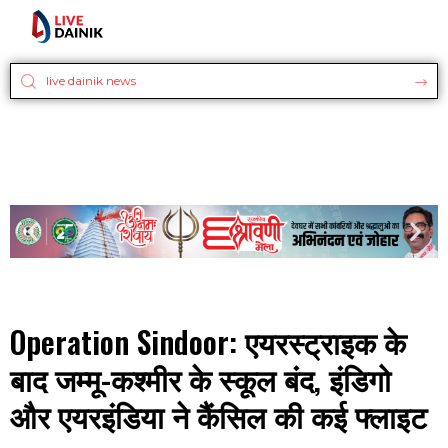
Operation Sindoor: एयरस्ट्राइक के
बाद जम्मू-कश्मीर के स्कूल बंद, इंडिगो
और एयरइंडिया ने कैंसिल की कई फ्लाइट