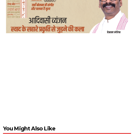
You Might Also Like