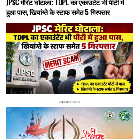
JPSC मेरिट घोटाला: TDPL का एकाउंटेंट भी पीटी में
हुआ पास, खियांग्ते के स्टाफ समेत 5 गिरफ्तार
- Advertisement -