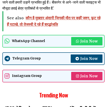
जाने वाली हमारी उड़ानें प्रभावित हुई हैं। बीकानेर से आने-जाने वाली फ्लाइट्स भी
मौजूदा हवाई क्षेत्र प्रतिबंधों से प्रभावित हैं.’
See also
कौन है मुख्तार अंसारी जिनकी मौत पर कहीं जश्न, फूट रहे
हैं पटाखे, तो तेजस्वी दे रहे हैं श्रद्धांजलि
Join Now
WhatsApp Channel
Join Now
Telegram Group
Join Now
Instagram Group
Trending Now