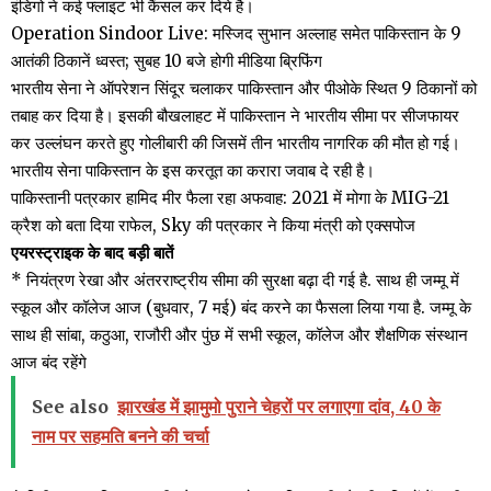
इंडिगो ने कई फ्लाइट भी कैंसल कर दिये है।
Operation Sindoor Live: मस्जिद सुभान अल्लाह समेत पाकिस्तान के 9
आतंकी ठिकानें ध्वस्त; सुबह 10 बजे होगी मीडिया ब्रिफिंग
भारतीय सेना ने ऑपरेशन सिंदूर चलाकर पाकिस्तान और पीओके स्थित 9 ठिकानों को
तबाह कर दिया है। इसकी बौखलाहट में पाकिस्तान ने भारतीय सीमा पर सीजफायर
कर उल्लंघन करते हुए गोलीबारी की जिसमें तीन भारतीय नागरिक की मौत हो गई।
भारतीय सेना पाकिस्तान के इस करतूत का करारा जवाब दे रही है।
पाकिस्तानी पत्रकार हामिद मीर फैला रहा अफवाह: 2021 में मोगा के MIG-21
क्रैश को बता दिया राफेल, Sky की पत्रकार ने किया मंत्री को एक्सपोज
एयरस्ट्राइक के बाद बड़ी बातें
* नियंत्रण रेखा और अंतरराष्ट्रीय सीमा की सुरक्षा बढ़ा दी गई है. साथ ही जम्मू में
स्कूल और कॉलेज आज (बुधवार, 7 मई) बंद करने का फैसला लिया गया है. जम्मू के
साथ ही सांबा, कठुआ, राजौरी और पुंछ में सभी स्कूल, कॉलेज और शैक्षणिक संस्थान
आज बंद रहेंगे
See also
झारखंड में झामुमो पुराने चेहरों पर लगाएगा दांव, 40 के
नाम पर सहमति बनने की चर्चा