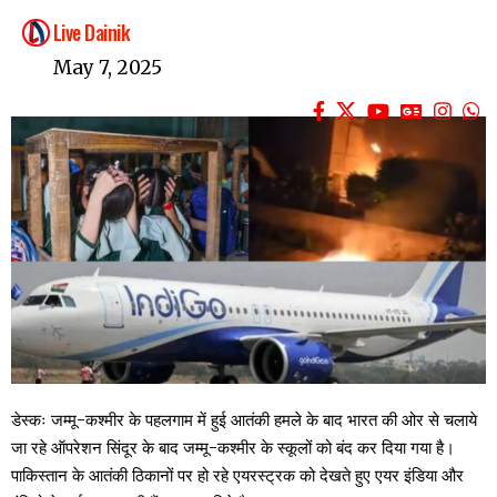
Live Dainik
May 7, 2025
डेस्कः जम्मू-कश्मीर के पहलगाम में हुई आतंकी हमले के बाद भारत की ओर से चलाये
जा रहे ऑपरेशन सिंदूर के बाद जम्मू-कश्मीर के स्कूलों को बंद कर दिया गया है।
पाकिस्तान के आतंकी ठिकानों पर हो रहे एयरस्ट्रक को देखते हुए एयर इंडिया और