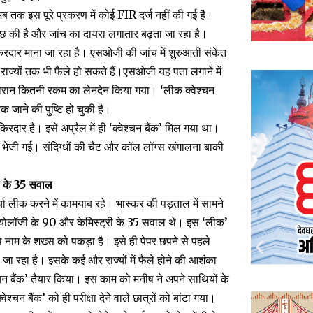
अब तक इस पूरे प्रकरण में कोई FIR दर्ज नहीं की गई है।
छ की है और जांच का दायरा लगातार बढ़ता जा रहा है।
किरदार माना जा रहा है। एसओजी की जांच में शुरुआती संकेत
य राज्यों तक भी फैले हो सकते हैं।एसओजी यह पता लगाने में
 दौरान कितनी रकम का लेनदेन किया गया। ‘लीक क्वेश्चन
क जाने की पुष्टि हो चुकी है।
रदार है। इसे अप्रैल में ही ‘क्वेश्चन बैंक’ मिल गया था।
ी भेजी गई। संदिग्धों की चैट और कॉल लॉग्स खंगालना बाकी
री के 35 सवाल
र्चा लीक करने में कामयाब रहे। भास्कर की पड़ताल में सामने
 बायोलॉजी के 90 और केमिस्ट्री के 35 सवाल थे। इस ‘लीक’
ष नाम के शख्स को पकड़ा है। इसे ही पेपर छपने से पहले
जा रहा है। इसके कई और राज्यों में फैले होने की आशंका
श्चन बैंक’ तैयार किया। इस काम को मनीष ने अपने साथियों के
बैंक’ को ही परीक्षा देने वाले छात्रों को बांटा गया।