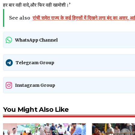
हर बार वही वादे,और फिर वही खामोशी।’
See also
रांची समेत राज्य के कई हिस्सों में दिखने लगा बंद का असर, 
WhatsApp Channel
Telegram Group
Instagram Group
You Might Also Like