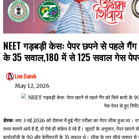
NEET गड़बड़ी केसः पेपर छपने से पहले गैंग क
के 35 सवाल,180 में से 125 सवाल गेस पेपर
Live Dainik
May 12, 2026
डेस्कः
क्या 3 मई 2026 को देशभर में हुई नीट परीक्षा का पेपर लीक हुआ था। रा
तथ्य सामने आये है हैं, वो ऐसे ही संकेत दे रहे हैं। सूत्रों के अनुसार, पेपर छापन
बायोलॉजी के 90 और केमिस्ट्री के 35 सवाल थे। लीक के तार सीधे जयपुर से जु