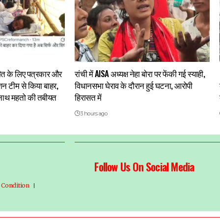
चीत के लिए पत्रकार और
रांची में AISA अध्यक्ष नेहा बोरा पर फेंकी गई स्याही,
ेशन टीम से किया बाहर,
विधानसभा घेराव के दौरान हुई घटना, आरोपी
द्रनाथ महतो की तबीयत
हिरासत में
3 hours ago
Follow Us On Social Media
 Condition