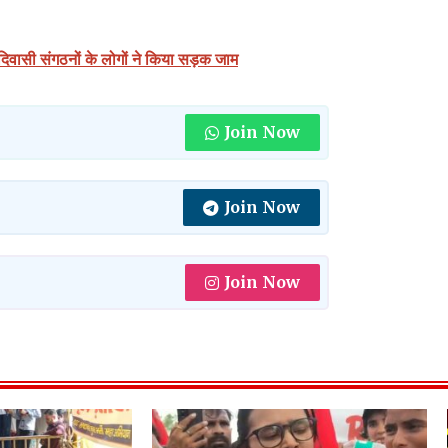
आदिवासी संगठनों के लोगों ने किया सड़क जाम
Join Now
Join Now
Join Now