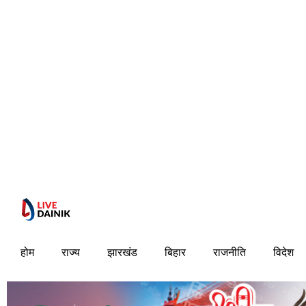
होम
राज्य
झारखंड
बिहार
राजनीति
विदेश