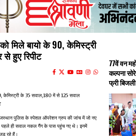
ो मिले बायो के 90, केमिस्ट्री
 से हुए रिपीट
77वें वन मह
कल्पना सोरे
फ्री बिजली 
जस्थान पुलिस के स्पेशल ऑपरेशन ग्रुप की जांच में जो नए
े से पहले ही सवाल नकल गैंग के पास पहुंच गए थे। इनमें
ड़ रहे हैं।