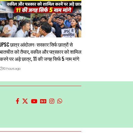
JPSC छात्र आंदोलनः सरकार सिर्फ छात्रों से
बातचीत को तैयार, वकील और पत्रकार को शामिल
करने पर अड़े छात्र, 11 की जगह सिर्फ 5 नाम मांगे
10 hours ago