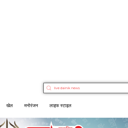
खेल
मनोरंजन
लाइफ स्टाइल