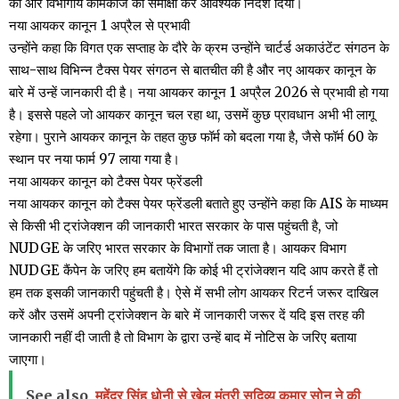
की और विभागीय कामकाज की समीक्षा कर आवश्यक निर्देश दिया।
नया आयकर कानून 1 अप्रैल से प्रभावी
उन्होंने कहा कि विगत एक सप्ताह के दौरे के क्रम उन्होंने चार्टर्ड अकाउंटेंट संगठन के
साथ-साथ विभिन्न टैक्स पेयर संगठन से बातचीत की है और नए आयकर कानून के
बारे में उन्हें जानकारी दी है। नया आयकर कानून 1 अप्रैल 2026 से प्रभावी हो गया
है। इससे पहले जो आयकर कानून चल रहा था, उसमें कुछ प्रावधान अभी भी लागू
रहेगा। पुराने आयकर कानून के तहत कुछ फॉर्म को बदला गया है, जैसे फॉर्म 60 के
स्थान पर नया फार्म 97 लाया गया है।
नया आयकर कानून को टैक्स पेयर फ्रेंडली
नया आयकर कानून को टैक्स पेयर फ्रेंडली बताते हुए उन्होंने कहा कि AIS के माध्यम
से किसी भी ट्रांजेक्शन की जानकारी भारत सरकार के पास पहुंचती है, जो
NUDGE के जरिए भारत सरकार के विभागों तक जाता है। आयकर विभाग
NUDGE कैंपेन के जरिए हम बतायेंगे कि कोई भी ट्रांजेक्शन यदि आप करते हैं तो
हम तक इसकी जानकारी पहुंचती है। ऐसे में सभी लोग आयकर रिटर्न जरूर दाखिल
करें और उसमें अपनी ट्रांजेक्शन के बारे में जानकारी जरूर दें यदि इस तरह की
जानकारी नहीं दी जाती है तो विभाग के द्वारा उन्हें बाद में नोटिस के जरिए बताया
जाएगा।
See also
महेंद्र सिंह धोनी से खेल मंत्री सुदिव्य कुमार सोनू ने की