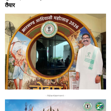
तैयार
- Advertisement -