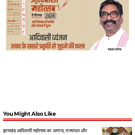
You Might Also Like
झारखंड आदिवासी महोत्सव का आगाज, राज्यपाल और