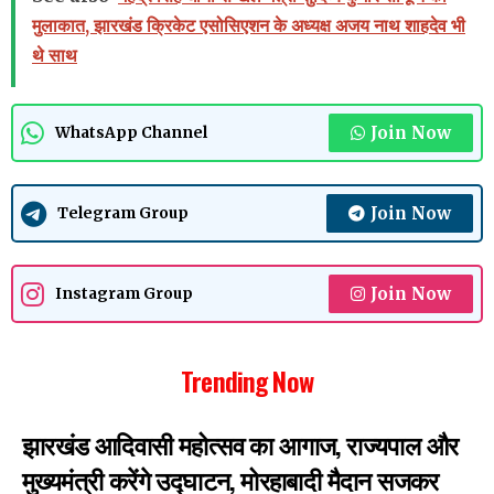
मुलाकात, झारखंड क्रिकेट एसोसिएशन के अध्यक्ष अजय नाथ शाहदेव भी
थे साथ
Join Now
WhatsApp Channel
Join Now
Telegram Group
Join Now
Instagram Group
Trending Now
झारखंड आदिवासी महोत्सव का आगाज, राज्यपाल और
मुख्यमंत्री करेंगे उद्घाटन, मोरहाबादी मैदान सजकर