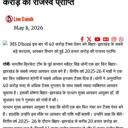
करोड़ की राजस्व प्राप्ति
Live Dainik
May 8, 2026
रांचीः
भारतीय क्रिकेट टीम के पूर्व कप्तान महेंद्र सिंह धोनी एक बार फिर बिहार-
झारखंड के सबसे ज्यादा आयकर दाता बने हैं। वित्तीय वर्ष 2025-26 में माही ने एक
बार फिर व्यक्तिगत श्रेणी में सबसे अधिक इनकम टैक्स दिया है।धोनी ने अनुमानित
40 करोड़ रुपए से अधिक टैक्स भुगतान के साथ सबसे ज्यादा व्यक्तिगत आयकर
चुकाया है। इसकी घोषणा बिहार-झारखंड के प्रधान मुख्य आयकर आयुक्त डॉ. डी
सुधाकर राव ने गुरुवार को रांची में की।
प्रधान मुख्य आयकर आयुक्त ने कहा कि धोनी एक बार फिर नंबर वन टैक्स पेयर बने
हैं। हालांकि उन्होंने इस मौके पर आयकर की राशि नहीं बतायी। उन्होंने कहा कि बीते-
वित्तीय वर्ष 2025- 26 के दौरान बिहार-झारखंड से करीब 20 हजार करोड़ का