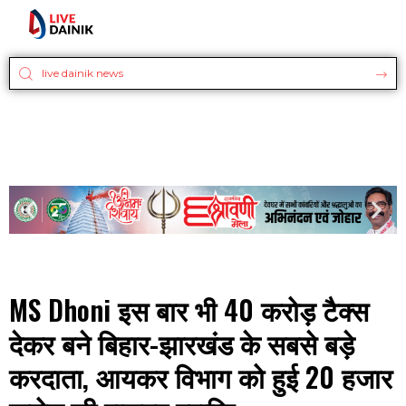
MS Dhoni इस बार भी 40 करोड़ टैक्स
देकर बने बिहार-झारखंड के सबसे बड़े
करदाता, आयकर विभाग को हुई 20 हजार