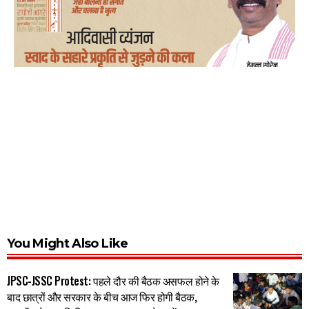
You Might Also Like
JPSC-JSSC Protest: पहले दौर की बैठक असफल होने के
बाद छात्रों और सरकार के बीच आज फिर होगी बैठक,