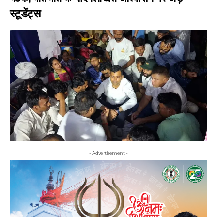
स्टूडेंट्स
- Advertisement -