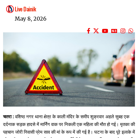
Live Dainik
May 8, 2026
चतरा :
वशिष्ठ नगर थाना क्षेत्र के काली मंदिर के समीप शुक्रवार अहले सुबह एक
दर्दनाक सड़क हादसे में मार्निंग वाक पर निकली एक महिला की मौत हो गई। मृतका की
पहचान जोरी निवासी प्रेम साव की मां के रूप में की गई है। घटना के बाद पूरे इलाके में