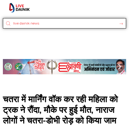
चतरा में मार्निंग वॉक कर रही महिला को
ट्रक ने रौंदा, मौके पर हुई मौत, नाराज
लोगों ने चतरा-डोभी रोड़ को किया जाम