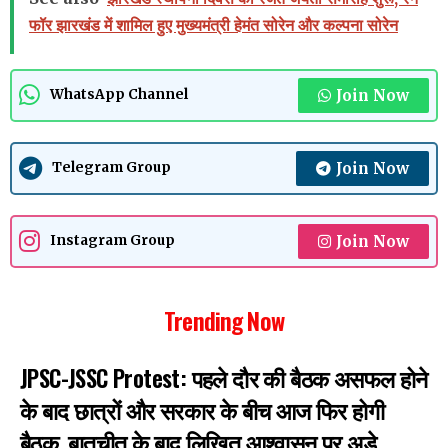
फॉर झारखंड में शामिल हुए मुख्यमंत्री हेमंत सोरेन और कल्पना सोरेन
Join Now
WhatsApp Channel
Join Now
Telegram Group
Join Now
Instagram Group
Trending Now
JPSC-JSSC Protest: पहले दौर की बैठक असफल होने
के बाद छात्रों और सरकार के बीच आज फिर होगी
बैठक, बातचीत के बाद लिखित आश्वासन पर अड़े