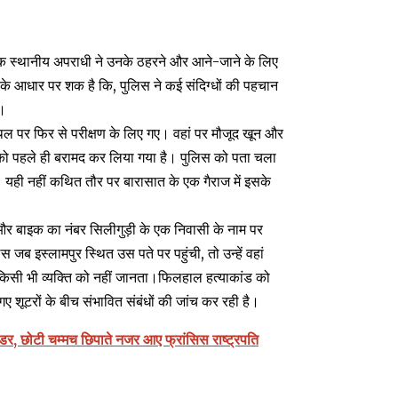
कि एक स्थानीय अपराधी ने उनके ठहरने और आने-जाने के लिए
के आधार पर शक है कि, पुलिस ने कई संदिग्धों की पहचान
ै।
ल पर फिर से परीक्षण के लिए गए। वहां पर मौजूद खून और
 को पहले ही बरामद कर लिया गया है। पुलिस को पता चला
ी। यही नहीं कथित तौर पर बारासात के एक गैराज में इसके
और बाइक का नंबर सिलीगुड़ी के एक निवासी के नाम पर
स जब इस्लामपुर स्थित उस पते पर पहुंची, तो उन्हें वहां
किसी भी व्यक्ति को नहीं जानता।फिलहाल हत्याकांड को
ए शूटरों के बीच संभावित संबंधों की जांच कर रही है।
र, छोटी चम्मच छिपाते नजर आए फ्रांसिस राष्ट्रपति