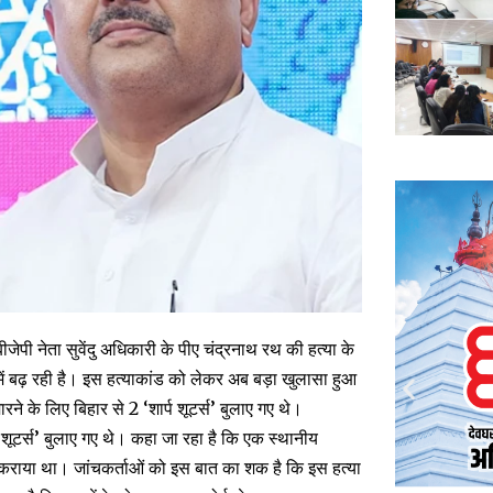
ेपी नेता सुवेंदु अधिकारी के पीए चंद्रनाथ रथ की हत्या के
 में बढ़ रही है। इस हत्याकांड को लेकर अब बड़ा खुलासा हुआ
े के लिए बिहार से 2 ‘शार्प शूटर्स’ बुलाए गए थे।
्प शूटर्स’ बुलाए गए थे। कहा जा रहा है कि एक स्थानीय
ाम कराया था। जांचकर्ताओं को इस बात का शक है कि इस हत्या