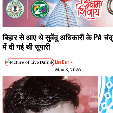
बिहार से आए थे सुवेंदु अधिकारी के PA च
में दी गई थी सुपारी
Live Dainik
May 8, 2026