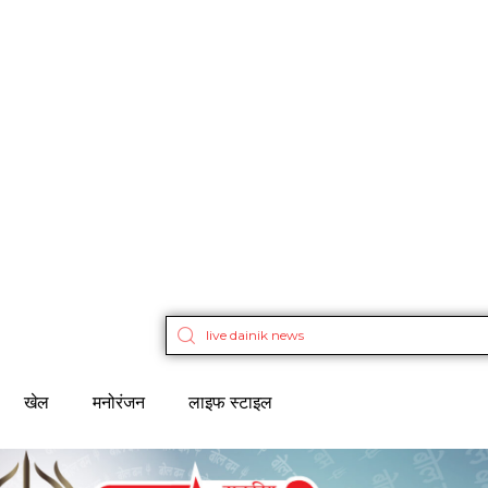
खेल
मनोरंजन
लाइफ स्टाइल