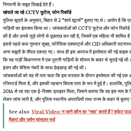
निगरानी के सबूत दिखाई देते हैं।
खंगाले जा रहे CCTV फुटेज, फोन रिकॉर्ड
पुलिस सूत्रों के अनुसार, बिहार से 2 “शार्प शूटर्स” बुलाए गए थे। आरोप है 
गाड़ियों का इंतजाम किया था। जांचकर्ताओं को CCTV फुटेज और फोन रिकॉर्ड 
की है और उनसे जुड़े लोगों से पूछताछ कर रही है, जिसमें एक महिला भी शामिल ह
इससे पहले कल गुरुवार सुबह, फोरेंसिक एक्सपर्ट्स और CID अधिकारी घटनास्थ
अन्य सबूतों के सैंपल एकत्र गए। साथ ही इस अपराध में इस्तेमाल की गई बाइक
कि यह गाड़ी बिधाननगर में एक पुरानी गाड़ियों के शोरूम के बाहर से चुराई गई थ
इंजन और चेसिस नंबरों के साथ छेड़छाड़ की गई थी।
जांचकर्ताओं को यह भी पता चला कि इस वारदात के दौरान इस्तेमाल की गई एक 
रजिस्टर्ड मिला है, और इसकी पहचान बिपाश दत्ता के रूप में हुई है। हालांकि, पुलि
2014 से रह रहा एक ई-रिक्शा ड्राइवर मिला, जिसने बताया कि वह इस नाम के 
लेकर जांच जारी है, और पुलिस स्थानीय अपराधियों तथा राज्य के बाहर से बुलाए ग
See also
Viral Video: न जाने कौन सा 'नशा' करते हैं ! सफेट पाउड
मैक्रां और जर्मन चांसलर मर्ज़