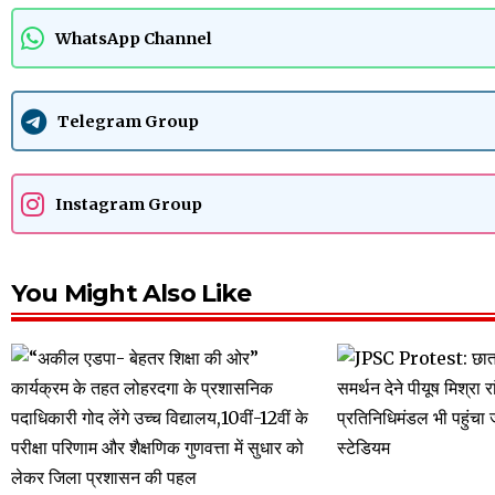
WhatsApp Channel
Telegram Group
Instagram Group
You Might Also Like