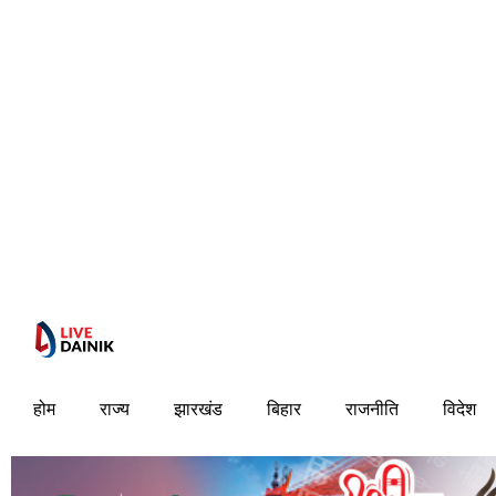
होम
राज्य
झारखंड
बिहार
राजनीति
विदेश