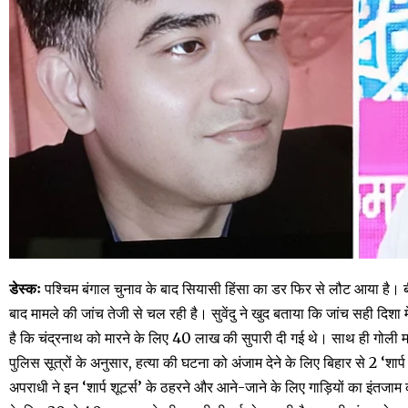
डेस्कः
पश्चिम बंगाल चुनाव के बाद सियासी हिंसा का डर फिर से लौट आया है। बीज
बाद मामले की जांच तेजी से चल रही है। सुवेंदु ने खुद बताया कि जांच सही दिशा
है कि चंद्रनाथ को मारने के लिए 40 लाख की सुपारी दी गई थे। साथ ही गोली मारन
पुलिस सूत्रों के अनुसार, हत्या की घटना को अंजाम देने के लिए बिहार से 2 ‘शार
अपराधी ने इन ‘शार्प शूटर्स’ के ठहरने और आने-जाने के लिए गाड़ियों का इंतज