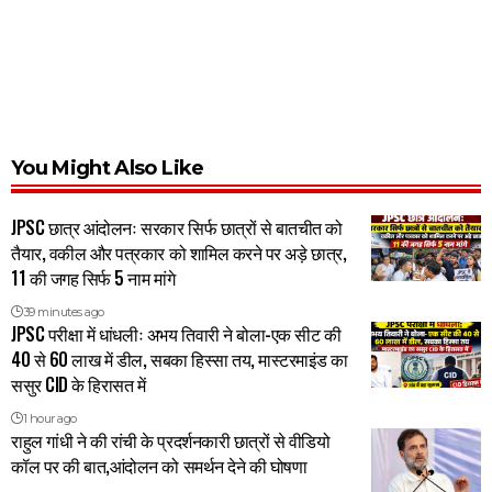
You Might Also Like
JPSC छात्र आंदोलनः सरकार सिर्फ छात्रों से बातचीत को
तैयार, वकील और पत्रकार को शामिल करने पर अड़े छात्र,
11 की जगह सिर्फ 5 नाम मांगे
39 minutes ago
JPSC परीक्षा में धांधलीः अभय तिवारी ने बोला-एक सीट की
40 से 60 लाख में डील, सबका हिस्सा तय, मास्टरमाइंड का
ससुर CID के हिरासत में
1 hour ago
राहुल गांधी ने की रांची के प्रदर्शनकारी छात्रों से वीडियो
कॉल पर की बात,आंदोलन को समर्थन देने की घोषणा