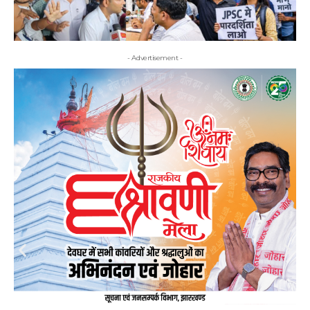
- Advertisement -