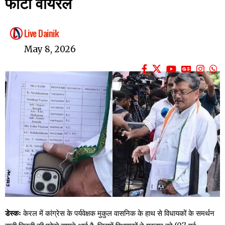
फोटो वायरल
Live Dainik
May 8, 2026
डेस्कः
केरल में कांग्रेस के पर्यवेक्षक मुकुल वासनिक के हाथ से विधायकों के समर्थन