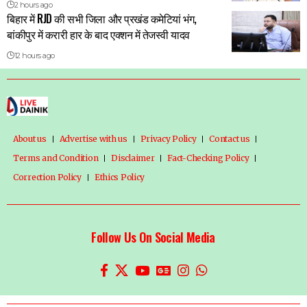
2 hours ago
बिहार में RJD की सभी जिला और प्रखंड कमेटियां भंग,
बांकीपुर में करारी हार के बाद एक्शन में तेजस्वी यादव
12 hours ago
About us
Advertise with us
Privacy Policy
Contact us
Terms and Condition
Disclaimer
Fact-Checking Policy
Correction Policy
Ethics Policy
Follow Us On Social Media