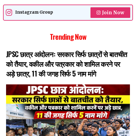
Join Now
Instagram Group
Trending Now
JPSC छात्र आंदोलनः सरकार सिर्फ छात्रों से बातचीत
को तैयार, वकील और पत्रकार को शामिल करने पर
अड़े छात्र, 11 की जगह सिर्फ 5 नाम मांगे