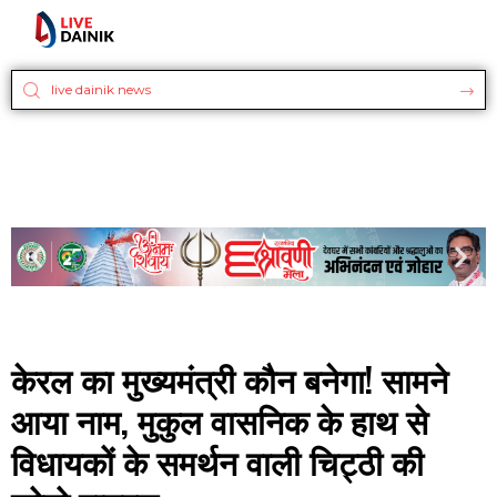
केरल का मुख्यमंत्री कौन बनेगा! सामने
आया नाम, मुकुल वासनिक के हाथ से
विधायकों के समर्थन वाली चिट्ठी की