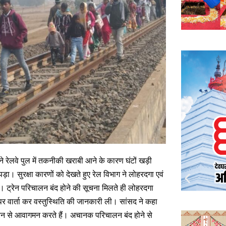
बने रेलवे पुल में तकनीकी खराबी आने के कारण घंटों खड़ी
़ा। सुरक्षा कारणों को देखते हुए रेल विभाग ने लोहरदगा एवं
। ट्रेन परिचालन बंद होने की सूचना मिलते ही लोहरदगा
पर वार्ता कर वस्तुस्थिति की जानकारी ली। सांसद ने कहा
्रेन से आवागमन करते हैं। अचानक परिचालन बंद होने से