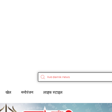
खेल
मनोरंजन
लाइफ स्टाइल