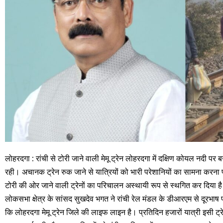
लोहरदगा : रांची से टोरी जाने वाली मेमू ट्रेन लोहरदगा में दक्षिण कोयल नदी पर 
रही। अचानक ट्रेन रुक जाने से यात्रियों को भारी परेशानियों का सामना करना पड
टोरी की ओर जाने वाली ट्रेनों का परिचालन अस्थायी रूप से स्थगित कर दिया है
लोकसभा क्षेत्र के सांसद सुखदेव भगत ने रांची रेल मंडल के डीआरएम से दूरभाष 
कि लोहरदगा मेमू ट्रेन जिले की लाइफ लाइन है। प्रतिदिन हजारों यात्री इसी ट