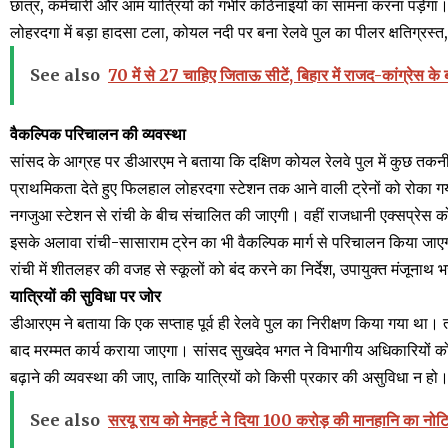
छात्र, कर्मचारी और आम यात्रियों को गंभीर कठिनाइयों का सामना करना पड़ेगा
लोहरदगा में बड़ा हादसा टला, कोयल नदी पर बना रेलवे पुल का पीलर क्षतिग्रस्त,
See also
70 में से 27 चाहिए जिताऊ सीटें, बिहार में राजद-कांग्रेस
वैकल्पिक परिचालन की व्यवस्था
सांसद के आग्रह पर डीआरएम ने बताया कि दक्षिण कोयल रेलवे पुल में कुछ तकनीकी 
प्राथमिकता देते हुए फिलहाल लोहरदगा स्टेशन तक आने वाली ट्रेनों को रोका गया 
नगजुआ स्टेशन से रांची के बीच संचालित की जाएगी। वहीं राजधानी एक्सप्रेस 
इसके अलावा रांची-सासाराम ट्रेन का भी वैकल्पिक मार्ग से परिचालन किया जा
रांची में शीतलहर की वजह से स्कूलों को बंद करने का निर्देश, उपायुक्त मंजूनाथ 
यात्रियों की सुविधा पर जोर
डीआरएम ने बताया कि एक सप्ताह पूर्व ही रेलवे पुल का निरीक्षण किया गया था। 
बाद मरम्मत कार्य कराया जाएगा। सांसद सुखदेव भगत ने विभागीय अधिकारियों को 
बढ़ाने की व्यवस्था की जाए, ताकि यात्रियों को किसी प्रकार की असुविधा न हो
See also
सरयू राय को मेनहर्ट ने दिया 100 करोड़ की मानहानि का नोट