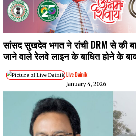
सांसद सुखदेव भगत ने रांची DRM से की ब
जाने वाले रेलवे लाइन के बाधित होने के बाद
Live Dainik
January 4, 2026