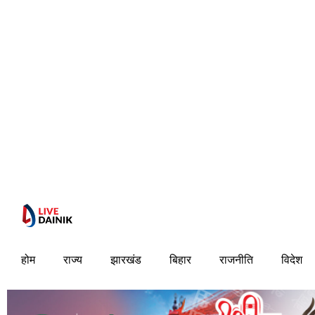
होम
राज्य
झारखंड
बिहार
राजनीति
विदेश