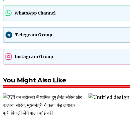
WhatsApp Channel
Telegram Group
Instagram Group
You Might Also Like