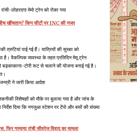
।
 रांची-लोहरदगा मेमो ट्रेन को रोका गया
 के बीच खींचतान? किन सीटों पर INC की नजर
त्रुटियां पाई गई हैं। यात्रियों की सुरक्षा को
है। वैकल्पिक व्यवस्था के तहत प्रतिदिन मेमू ट्रेन
को बड़काकाना-टोरी रूट से चलाने की योजना बनाई गई है।
एगा।
भजन्त्री ने जारी किया आदेश
तकनीकी विशेषज्ञों को मौके पर बुलाया गया है और जांच के
निर्देश दिया कि नगजुआ स्टेशन पर टेंपो और बसों की संख्या
।
िस, फिर गरमाया रांची सीवरेज विवाद का मामला