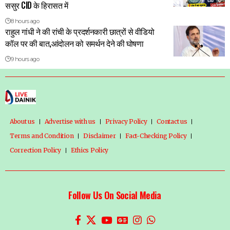
ससुर CID के हिरासत में
8 hours ago
राहुल गांधी ने की रांची के प्रदर्शनकारी छात्रों से वीडियो
कॉल पर की बात,आंदोलन को समर्थन देने की घोषणा
9 hours ago
About us
Advertise with us
Privacy Policy
Contact us
Terms and Condition
Disclaimer
Fact-Checking Policy
Correction Policy
Ethics Policy
Follow Us On Social Media