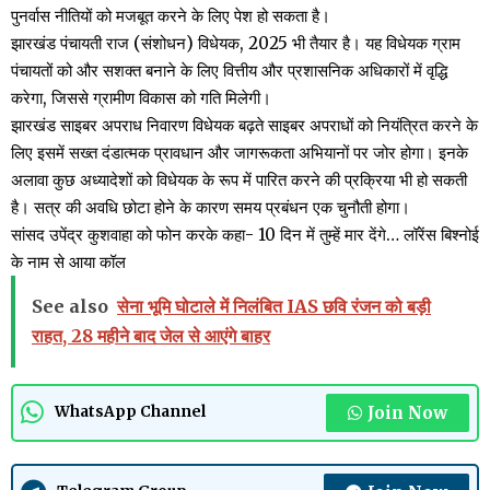
पुनर्वास नीतियों को मजबूत करने के लिए पेश हो सकता है।
झारखंड पंचायती राज (संशोधन) विधेयक, 2025 भी तैयार है। यह विधेयक ग्राम
पंचायतों को और सशक्त बनाने के लिए वित्तीय और प्रशासनिक अधिकारों में वृद्धि
करेगा, जिससे ग्रामीण विकास को गति मिलेगी।
झारखंड साइबर अपराध निवारण विधेयक बढ़ते साइबर अपराधों को नियंत्रित करने के
लिए इसमें सख्त दंडात्मक प्रावधान और जागरूकता अभियानों पर जोर होगा। इनके
अलावा कुछ अध्यादेशों को विधेयक के रूप में पारित करने की प्रक्रिया भी हो सकती
है। सत्र की अवधि छोटा होने के कारण समय प्रबंधन एक चुनौती होगा।
सांसद उपेंद्र कुशवाहा को फोन करके कहा- 10 दिन में तुम्हें मार देंगे… लॉरेंस बिश्नोई
के नाम से आया कॉल
See also
सेना भूमि घोटाले में निलंबित IAS छवि रंजन को बड़ी
राहत, 28 महीने बाद जेल से आएंगे बाहर
Join Now
WhatsApp Channel