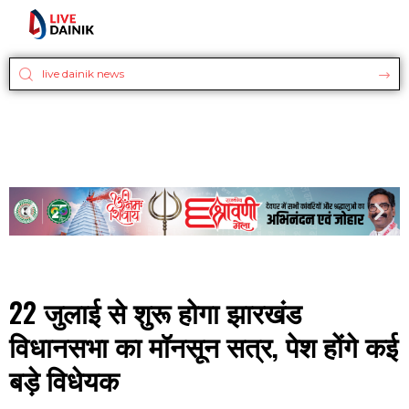
22 जुलाई से शुरू होगा झारखंड
विधानसभा का मॉनसून सत्र, पेश होंगे कई
बड़े विधेयक