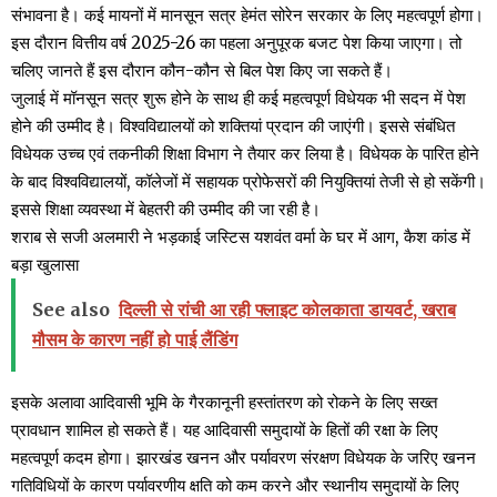
संभावना है। कई मायनों में मानसून सत्र हेमंत सोरेन सरकार के लिए महत्वपूर्ण होगा।
इस दौरान वित्तीय वर्ष 2025-26 का पहला अनुपूरक बजट पेश किया जाएगा। तो
चलिए जानते हैं इस दौरान कौन-कौन से बिल पेश किए जा सकते हैं।
जुलाई में मॉनसून सत्र शुरू होने के साथ ही कई महत्वपूर्ण विधेयक भी सदन में पेश
होने की उम्मीद है। विश्वविद्यालयों को शक्तियां प्रदान की जाएंगी। इससे संबंधित
विधेयक उच्च एवं तकनीकी शिक्षा विभाग ने तैयार कर लिया है। विधेयक के पारित होने
के बाद विश्वविद्यालयों, कॉलेजों में सहायक प्रोफेसरों की नियुक्तियां तेजी से हो सकेंगी।
इससे शिक्षा व्यवस्था में बेहतरी की उम्मीद की जा रही है।
शराब से सजी अलमारी ने भड़काई जस्टिस यशवंत वर्मा के घर में आग, कैश कांड में
बड़ा खुलासा
See also
दिल्ली से रांची आ रही फ्लाइट कोलकाता डायवर्ट, खराब
मौसम के कारण नहीं हो पाई लैंडिंग
इसके अलावा आदिवासी भूमि के गैरकानूनी हस्तांतरण को रोकने के लिए सख्त
प्रावधान शामिल हो सकते हैं। यह आदिवासी समुदायों के हितों की रक्षा के लिए
महत्वपूर्ण कदम होगा। झारखंड खनन और पर्यावरण संरक्षण विधेयक के जरिए खनन
गतिविधियों के कारण पर्यावरणीय क्षति को कम करने और स्थानीय समुदायों के लिए