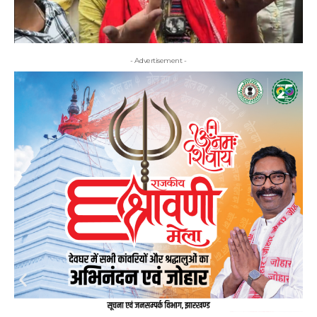
- Advertisement -