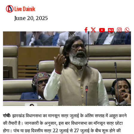
Live Dainik
June 20, 2025
रांचीः
झारखंड विधानसभा का मानसून सत्र जुलाई के अंतिम सप्ताह में आहूत करने
की तैयारी है। जानकारी के अनुसार, इस बार विधानसभा का मॉनसून सत्र छोटा
होगा। पांच या छह दिवसीय सत्र 22 जुलाई से 27 जुलाई के बीच शुरू होने की