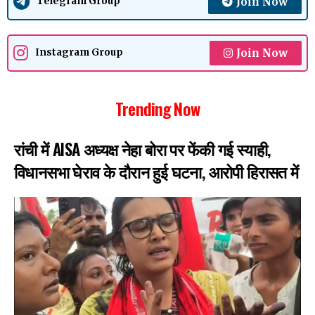
Join Now
Telegram Group
Join Now
Instagram Group
Trending Now
रांची में AISA अध्यक्ष नेहा बोरा पर फेंकी गई स्याही,
विधानसभा घेराव के दौरान हुई घटना, आरोपी हिरासत में