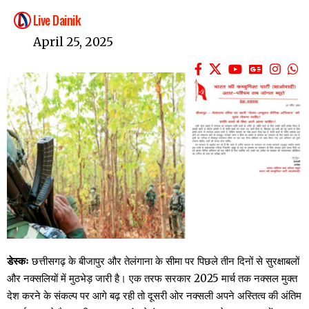
Live Dainik
April 25, 2025
डेस्कः
छत्तीसगढ़ के बीजापुर और तेलंगाना के सीमा पर पिछले तीन दिनों से सुरक्षाबलों
और नक्सलियों में मुठभेड़ जारी है। एक तरफ सरकार 2025 मार्च तक नक्सल मुक्त
देश करने के संकल्प पर आगे बढ़ रही तो दूसरी ओर नक्सली अपने अस्तित्व की अंतिम