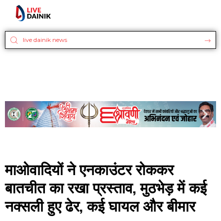
माओवादियों ने एनकाउंटर रोककर
बातचीत का रखा प्रस्ताव, मुठभेड़ में कई
नक्सली हुए ढेर, कई घायल और बीमार