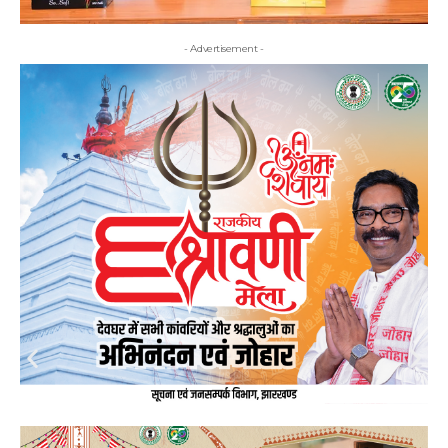
- Advertisement -