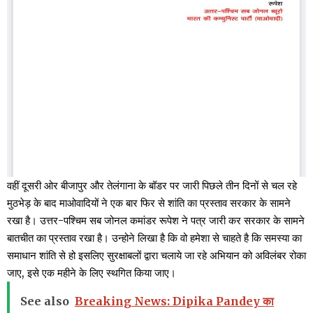
वहीं दूसरी ओर बीजापुर और तेलंगाना के बॉडर पर जारी पिछले तीन दिनों से चल रहे
मुठभेड़ के बाद माओवादियों ने एक बार फिर से शांति का प्रस्ताव सरकार के सामने
रखा है। उत्तर-पश्चिम सब जोनल कमांडर रूपेश ने पत्र जारी कर सरकार के सामने
बातचीत का प्रस्ताव रखा है। उन्होने लिखा है कि वो हमेशा से चाहते है कि समस्या का
समाधान शांति से हो इसलिए सुरक्षाबलों द्वारा चलाये जा रहे अभियान को अविलंबर रोका
जाए, इसे एक महीने के लिए स्थगित किया जाए।
See also
Breaking News: Dipika Pandey का