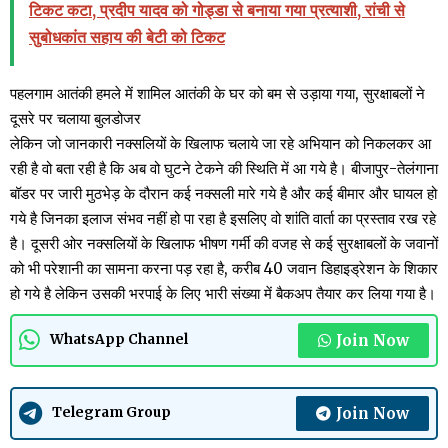
टिकट कटा, प्रदीप यादव को गोड्डा से बनाया गया प्रत्याशी, रांची से
सुबोधकांत सहाय की बेटी को टिकट
पहलगाम आतंकी हमले में शामिल आतंकी के घर को बम से उड़ाया गया, सुरक्षाबलों ने
दूसरे पर चलाया बुलडोजर
लेकिन जो जानकारी नक्सलियों के खिलाफ चलाये जा रहे अभियान को निकलकर आ
रही है वो बता रही है कि अब वो घुटने टेकने की स्थिति में आ गये है। बीजापुर-तेलंगाना
बॉडर पर जारी मुठभेड़ के दौरान कई नक्सली मारे गये है और कई बीमार और घायल हो
गये है जिनका इलाज संभव नहीं हो पा रहा है इसलिए वो शांति वार्ता का प्रस्ताव रख रहे
है। दूसरी ओर नक्सलियों के खिलाफ भीषण गर्मी की वजह से कई सुरक्षाबलों के जवानों
को भी परेशानी का सामना करना पड़ रहा है, करीब 40 जवान डिहाइड्रेशन के शिकार
हो गये है लेकिन उसकी भरपाई के लिए भारी संख्या में बैकअप तैयार कर लिया गया है।
Join Now
WhatsApp Channel
Join Now
Telegram Group