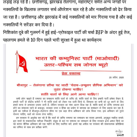
लड़ाई लड़ रहे है। छत्तीसगढ़, झारखंड तेलंगाना, महाराष्ट्र समेत अन्य जगहों पर
नक्सलियों के खिलाफ लगातार सर्च ऑपरेशन चल रहे है और नक्सलियों को ढेर किया
जा रहा है। छत्तीसगढ़ और झारखंड में कई नक्सलियों को मार गिराया गया है और कई
नक्सलियों ने सरेंडर कर दिया है।
निशिकांत दुबे की गुलमर्ग में हुई हाई-प्रोफाइल पार्टी की चर्चा BJP के अंदर हुई तेज,
पहलगाम हमले से 10 दिन पहले भारी सुरक्षा में हुआ था कार्यक्रम