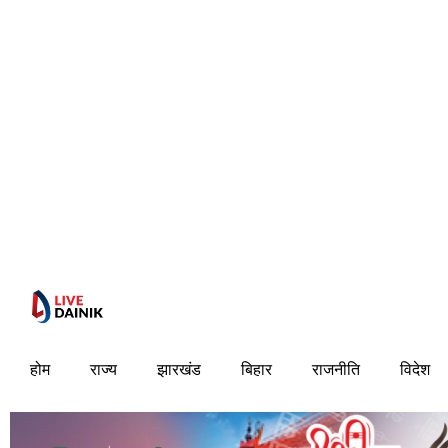
होम
राज्य
झारखंड
बिहार
राजनीति
विदेश