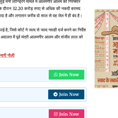
ड़े मनी लॉन्ड्रिंग मामले में आलमगीर आलम को गिरफ्तार
ी के दौरान 32.20 करोड़ रुपए से अधिक की नकदी बरामद
 है और लगातार करीब दो साल से वह जेल में ही बंद है।
 है, जिसे कोर्ट ने जल्द से जल्द गवाही दर्ज करने का निर्देश
िन अदालत में पूर्व मंत्री आलमगीर आलम और संजीव लाल को
 मारी गोली
Join Now
Join Now
Join Now