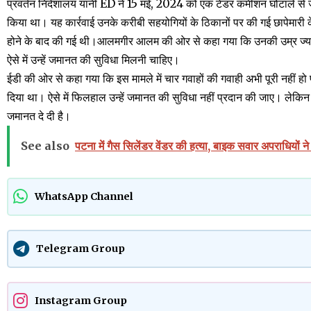
प्रवर्तन निदेशालय यानी ED ने 15 मई, 2024 को एक टेंडर कमीशन घोटाले से जु
किया था। यह कार्रवाई उनके करीबी सहयोगियों के ठिकानों पर की गई छापेमार
होने के बाद की गई थी।आलमगीर आलम की ओर से कहा गया कि उनकी उम्र ज्यादा
ऐसे में उन्हें जमानत की सुविधा मिलनी चाहिए।
ईडी की ओर से कहा गया कि इस मामले में चार गवाहों की गवाही अभी पूरी नहीं हो पाई
दिया था। ऐसे में फिलहाल उन्हें जमानत की सुविधा नहीं प्रदान की जाए। लेक
जमानत दे दी है।
See also
पटना में गैस सिलेंडर वेंडर की हत्या, बाइक सवार अपराधियों ने
WhatsApp Channel
Telegram Group
Instagram Group