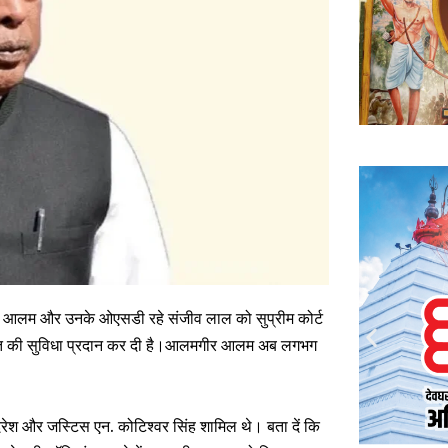
गीर आलम और उनके ओएसडी रहे संजीव लाल को सुप्रीम कोर्ट
जमानत की सुविधा प्रदान कर दी है।आलमगीर आलम अब लगभग
ुंदरेश और जस्टिस एन. कोटिश्वर सिंह शामिल थे। बता दें कि