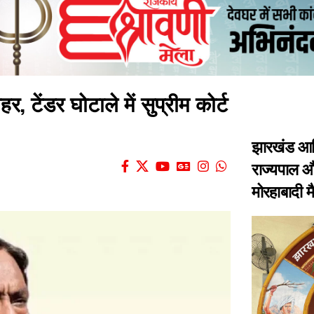
, टेंडर घोटाले में सुप्रीम कोर्ट
झारखंड आद
राज्यपाल और
मोरहाबादी 