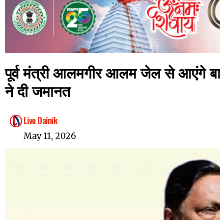
पूर्व मंत्री आलमगीर आलम जेल से आएंगे बाहर
ने दी जमानत
Live Dainik
May 11, 2026