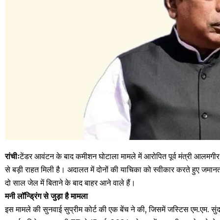
रांचीः
टेंडर आवंटन के बाद कमीशन घोटाला मामले में आरोपित पूर्व मंत्री आलम
से बड़ी राहत मिली है। अदालत में दोनों की याचिका को स्वीकार करते हुए 
दो साल जेल में बिताने के बाद बाहर आने वाले हैं।
मनी लॉन्ड्रिंग से जुड़ा है मामला
इस मामले की सुनवाई सुप्रीम कोर्ट की एक बेंच ने की, जिसमें जस्टिस एम.एम. स