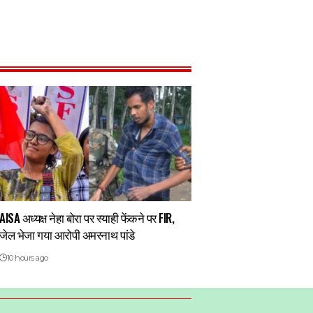
AISA अध्यक्ष नेहा बोरा पर स्याही फेंकने पर FIR,
जेल भेजा गया आरोपी अमरनाथ पांडे
10 hours ago