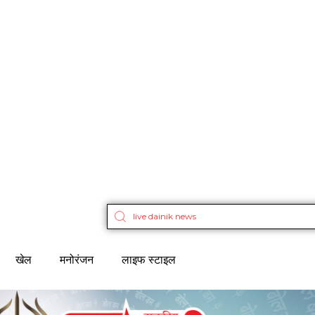
खेल
मनोरंजन
लाइफ स्टाइल