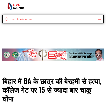
बिहार में BA के छात्र की बेरहमी से हत्या,
कॉलेज गेट पर 15 से ज्यादा बार चाकू
घोंपा