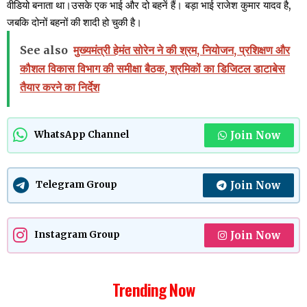
वीडियो बनाता था।उसके एक भाई और दो बहनें हैं। बड़ा भाई राजेश कुमार यादव है,
जबकि दोनों बहनों की शादी हो चुकी है।
See also
मुख्यमंत्री हेमंत सोरेन ने की श्रम, नियोजन, प्रशिक्षण और
कौशल विकास विभाग की समीक्षा बैठक, श्रमिकों का डिजिटल डाटाबेस
तैयार करने का निर्देश
Join Now
WhatsApp Channel
Join Now
Telegram Group
Join Now
Instagram Group
Trending Now