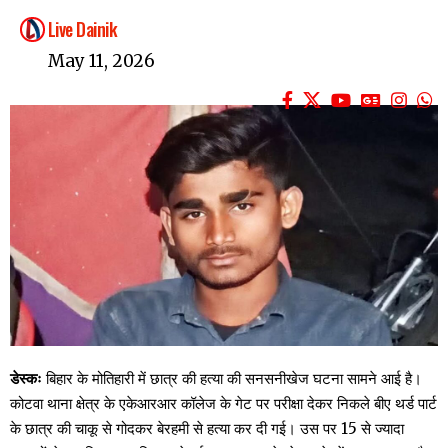
Live Dainik
May 11, 2026
डेस्कः
बिहार के मोतिहारी में छात्र की हत्या की सनसनीखेज घटना सामने आई है।
कोटवा थाना क्षेत्र के एकेआरआर कॉलेज के गेट पर परीक्षा देकर निकले बीए थर्ड पार्ट
के छात्र की चाकू से गोदकर बेरहमी से हत्या कर दी गई। उस पर 15 से ज्यादा