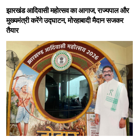
झारखंड आदिवासी महोत्सव का आगाज, राज्यपाल और
मुख्यमंत्री करेंगे उद्घाटन, मोरहाबादी मैदान सजकर
तैयार