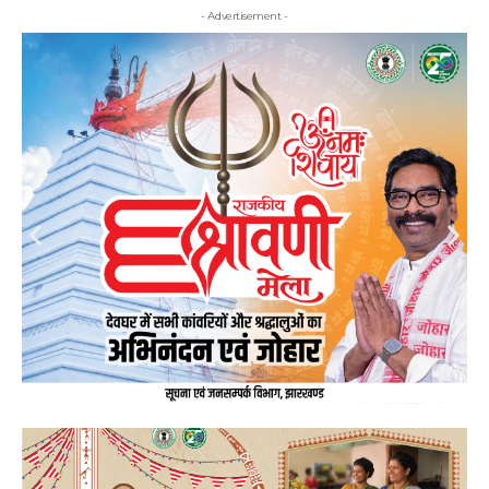
- Advertisement -