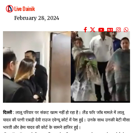
Live Dainik
February 28, 2024
दिल्ली
: लालू परिवार पर संकट खत्म नहीं हो रहा है। लैंड फॉर जॉब मामले में लालू
यादव की पत्नी राबड़ी देवी राउज एवेन्यू कोर्ट में पेश हुई। उनके साथ उनकी बेटी मीसा
भारती और हेमा यादव की कोर्ट के सामने हाजिर हुई।