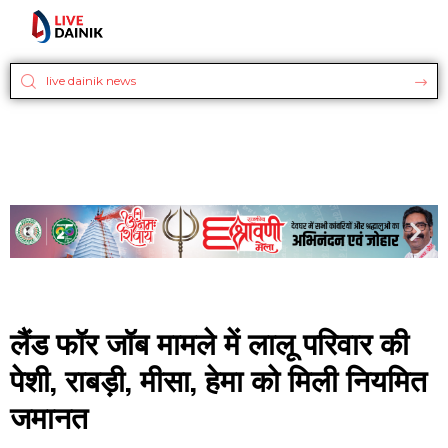
लैंड फॉर जॉब मामले में लालू परिवार की
पेशी, राबड़ी, मीसा, हेमा को मिली नियमित
जमानत