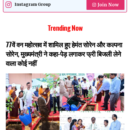
Join Now
Instagram Group
Trending Now
77वें वन महोत्सव में शामिल हुए हेमंत सोरेन और कल्पना
सोरेन, मुख्यमंत्री ने कहा-पेड़ लगाकर फ्री बिजली लेने
वाला कोई नहीं