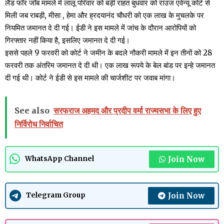
लैंड फॉर जॉब मामले में लालू परिवार को बड़ी राहत बुधवार को राउज एवेन्यू कोर्ट से
मिली जब राबड़ी, मीसा , हेमा और ह्रदयानंद चौधरी को एक लाख के मुचलके पर
नियमित जमानत दे दी गई। ईडी ने इस मामले में जांच के दौरान आरोपियों को
गिरफ्तार नहीं किया है, इसलिए जमानत दे दी गई।
इससे पहले 9 फरवरी को कोर्ट ने जमीन के बदले नौकरी मामले में इन तीनों को 28
फरवरी तक अंतरिम जमानत दे दी थी। एक लाख रूपये के बेल बांड पर इन्हे जमानत
दी गई थी। कोर्ट ने ईडी से इस मामले की चार्जशीट पर जवाब मांगा।
See also
सरफराज अहमद और प्रदीप वर्मा राज्यसभा के लिए हुए
निर्विरोध निर्वाचित
Join Now
WhatsApp Channel
Join Now
Telegram Group