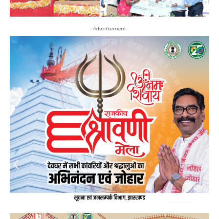
- Advertisement -