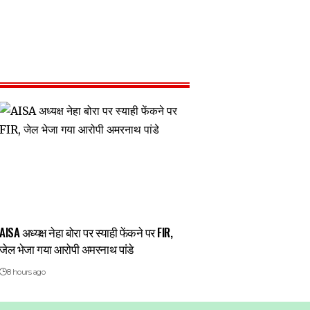
AISA अध्यक्ष नेहा बोरा पर स्याही फेंकने पर FIR,
जेल भेजा गया आरोपी अमरनाथ पांडे
8 hours ago