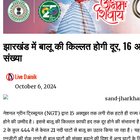
झारखंड में बालू की किल्लत होगी दूर, 16 अ
संख्या
Live Dainik
October 6, 2024
नेशनल ग्रीन ट्रिब्यूनल (NGT) द्वारा 15 अक्तूबर तक लगी रोक हटते ही राज्य क
होने की उम्मीद है। इससे बालू की किल्लत काफी हद तक दूर होने की संभावना है। 
2 के कुल 444 में से केवल 21 नदी घाटों से बालू का उठाव किया जा रहा है। 
एनजीटी की रोक लगते ही बालू घाटों की संख्या बढ़ाने की दिशा में अन्य घाटों के