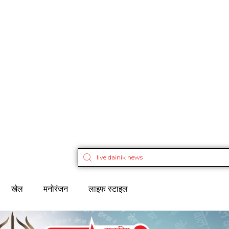
खेल
मनोरंजन
लाइफ स्टाइल