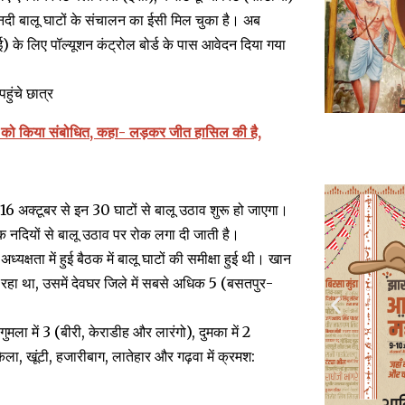
30 नदी बालू घाटों के संचालन का ईसी मिल चुका है। अब
ीई) के लिए पॉल्यूशन कंट्रोल बोर्ड के पास आवेदन दिया गया
हुंचे छात्र
 बैठक को किया संबोधित, कहा- लड़कर जीत हासिल की है,
 अक्टूबर से इन 30 घाटों से बालू उठाव शुरू हो जाएगा।
तक नदियों से बालू उठाव पर रोक लगा दी जाती है।
यक्षता में हुई बैठक में बालू घाटों की समीक्षा हुई थी। खान
जा रहा था, उसमें देवघर जिले में सबसे अधिक 5 (बसतपुर-
ुमला में 3 (बीरी, केराडीह और लारंगो), दुमका में 2
ा, खूंटी, हजारीबाग, लातेहार और गढ़वा में क्रमश: