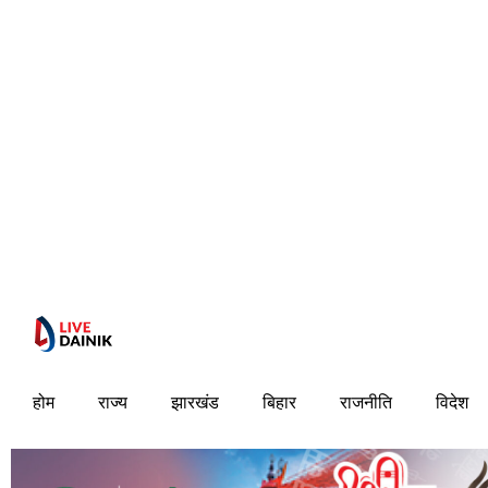
होम
राज्य
झारखंड
बिहार
राजनीति
विदेश