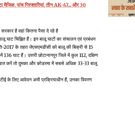
ाटा मैजिक, पांच गिरफ्तारियां, तीन AK-47... और 30
रकार है वहां कितना पैसा दे रहे है
ालू घाट चिह्नित हैं। इन बालू घाटों का संचालन एवं प्रबंधन
ि-2017 के तहत जेएसएमडीसी को बालू की बिक्री से 15
 136 घाट हैं। उत्तरी छोटानागपुर जिले में कुल 112, दक्षिण
की बात करें तो दुमका और कोडरमा में सबसे अधिक 33-33 बालू
ीटीई के लिए आवेदन अभी प्रक्रियाधीन हैं, उनका विवरण