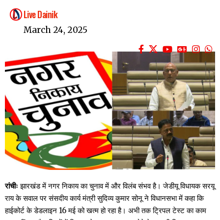
Live Dainik
March 24, 2025
रांचीः
झारखंड में नगर निकाय का चुनाव में और विलंब संभव है। जेडीयू विधायक सरयू
राय के सवाल पर संसदीय कार्य मंत्री सुदिव्य कुमार सोनू ने विधानसभा में कहा कि
हाईकोर्ट के डेडलाइन 16 मई को खत्म हो रहा है। अभी तक ट्रिपल टेस्ट का काम