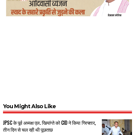
You Might Also Like
JPSC के पूर्व अध्यक्ष एल. खियांग्ते को CID ने किया गिरफ्तार,
तीन दिन से चल रही थी पूछताछ