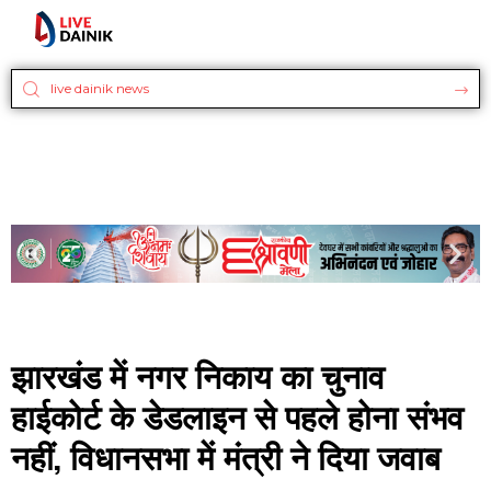
झारखंड में नगर निकाय का चुनाव
हाईकोर्ट के डेडलाइन से पहले होना संभव
नहीं, विधानसभा में मंत्री ने दिया जवाब