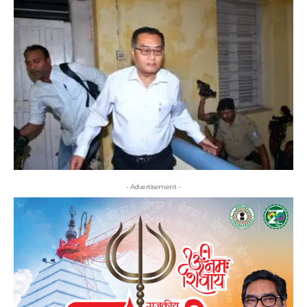
- Advertisement -