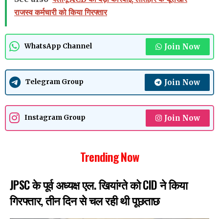
राजस्व कर्मचारी को किया गिरफ्तार
Join Now
WhatsApp Channel
Join Now
Telegram Group
Join Now
Instagram Group
Trending Now
JPSC के पूर्व अध्यक्ष एल. खियांग्ते को CID ने किया
गिरफ्तार, तीन दिन से चल रही थी पूछताछ