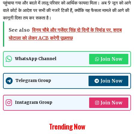
पहुंचाया गया और बदले में लालू परिवार को आर्थिक फायदा मिला। अब 9 जून को आने
वाले कोर्ट के आदेश पर सभी की नजरें टिकी हैं, क्योंकि यह फैसला मामले की आगे की
कानूनी दिशा तय कर सकता है।
See also
विनय चौबे और गजेंद्र सिंह दो दिनों के रिमांड पर, शराब
घोटाला को लेकर ACB करेगी पूछताछ
Join Now
WhatsApp Channel
Join Now
Telegram Group
Join Now
Instagram Group
Trending Now