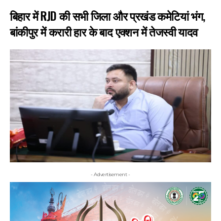
बिहार में RJD की सभी जिला और प्रखंड कमेटियां भंग,
बांकीपुर में करारी हार के बाद एक्शन में तेजस्वी यादव
- Advertisement -