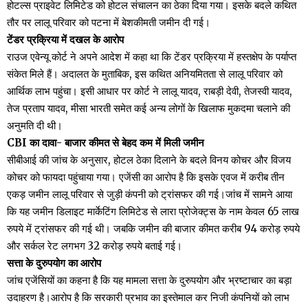
होटल्स प्राइवेट लिमिटेड को होटल संचालन का ठेका दिया गया। इसके बदले कथित
तौर पर लालू परिवार को पटना में बेशकीमती जमीन दी गई।
टेंडर प्रक्रिया में दखल के आरोप
राउज एवेन्यू कोर्ट ने अपने आदेश में कहा था कि टेंडर प्रक्रिया में हस्तक्षेप के पर्याप्त
संकेत मिले हैं। अदालत के मुताबिक, इस कथित अनियमितता से लालू परिवार को
आर्थिक लाभ पहुंचा। इसी आधार पर कोर्ट ने लालू यादव, राबड़ी देवी, तेजस्वी यादव,
तेज प्रताप यादव, मीसा भारती समेत कई अन्य लोगों के खिलाफ मुकदमा चलाने की
अनुमति दी थी।
CBI का दावा- बाजार कीमत से बेहद कम में मिली जमीन
सीबीआई की जांच के अनुसार, होटल ठेका दिलाने के बदले विनय कोचर और विजय
कोचर को फायदा पहुंचाया गया। एजेंसी का आरोप है कि इसके एवज में करीब तीन
एकड़ जमीन लालू परिवार से जुड़ी कंपनी को ट्रांसफर की गई।जांच में सामने आया
कि यह जमीन डिलाइट मार्केटिंग लिमिटेड से लारा प्रोजेक्ट्स के नाम केवल 65 लाख
रुपये में ट्रांसफर की गई थी। जबकि जमीन की बाजार कीमत करीब 94 करोड़ रुपये
और सर्कल रेट लगभग 32 करोड़ रुपये बताई गई।
सत्ता के दुरुपयोग का आरोप
जांच एजेंसियों का कहना है कि यह मामला सत्ता के दुरुपयोग और भ्रष्टाचार का बड़ा
उदाहरण है।आरोप है कि सरकारी प्रभाव का इस्तेमाल कर निजी कंपनियों को लाभ