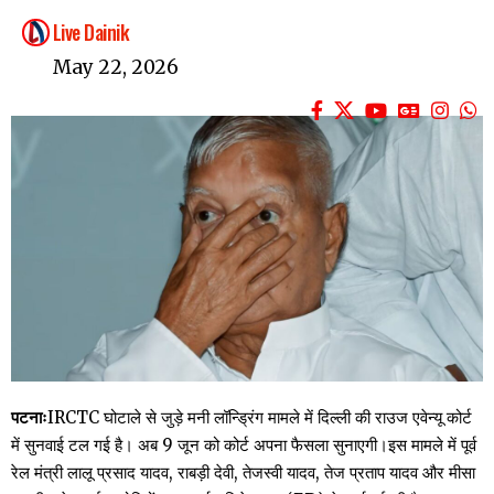
Live Dainik
May 22, 2026
पटनाः
IRCTC घोटाले से जुड़े मनी लॉन्ड्रिंग मामले में दिल्ली की राउज एवेन्यू कोर्ट
में सुनवाई टल गई है। अब 9 जून को कोर्ट अपना फैसला सुनाएगी।इस मामले में पूर्व
रेल मंत्री लालू प्रसाद यादव, राबड़ी देवी, तेजस्वी यादव, तेज प्रताप यादव और मीसा