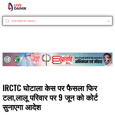
IRCTC घोटाला केस पर फैसला फिर
टला,लालू परिवार पर 9 जून को कोर्ट
सुनाएगा आदेश