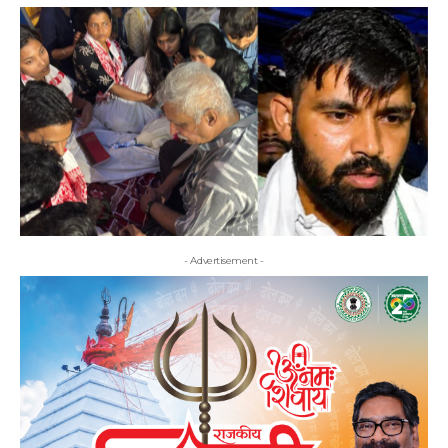
- Advertisement -