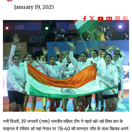
January 19, 2025
नयी दिल्ली, 19 जनवरी (भाषा) भारतीय महिला टीम ने पहले खो-खो विश्व कप के
फाइनल में रविवार को यहां नेपाल पर 78-40 की शानदार जीत के साथ खिताब अपने