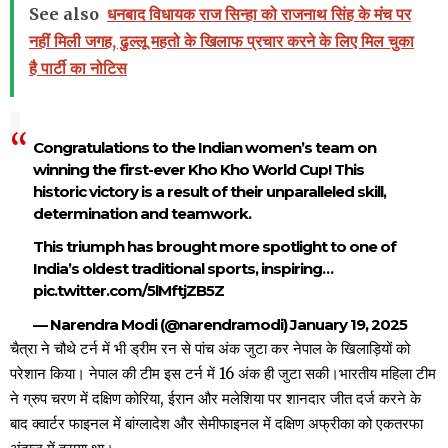
See also
धनबाद विधायक राज सिन्हा को राजनाथ सिंह के मंच पर
नहीं मिली जगह, ढुल्लू महतो के खिलाफ प्रचार करने के लिए मिल चुका
है पार्टी का नोटिस
Congratulations to the Indian women’s team on
winning the first-ever Kho Kho World Cup! This
historic victory is a result of their unparalleled skill,
determination and teamwork.
This triumph has brought more spotlight to one of
India’s oldest traditional sports, inspiring…
pic.twitter.com/5lMftjZB5Z
— Narendra Modi (@narendramodi)
January 19, 2025
चैत्रा ने चौथे टर्न में भी ड्रीम रन से पांच अंक जुटा कर नेपाल के खिलाड़ियों को
परेशान किया। नेपाल की टीम इस टर्न में 16 अंक ही जुटा सकी।भारतीय महिला टीम
ने ग्रुप चरण में दक्षिण कोरिया, ईरान और मलेशिया पर शानदार जीत दर्ज करने के
बाद क्वार्टर फाइनल में बांग्लादेश और सेमीफाइनल में दक्षिण अफ्रीका को एकतरफा