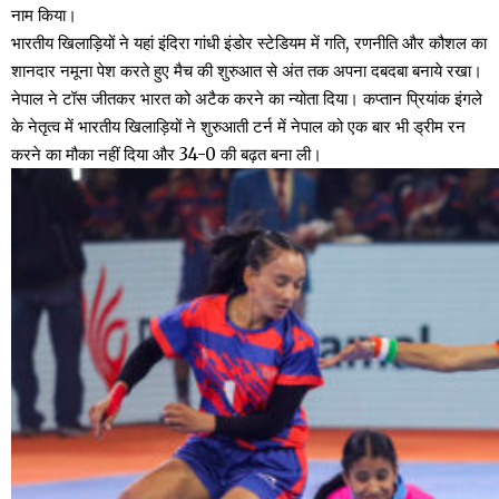
नाम किया।
भारतीय खिलाड़ियों ने यहां इंदिरा गांधी इंडोर स्टेडियम में गति, रणनीति और कौशल का
शानदार नमूना पेश करते हुए मैच की शुरुआत से अंत तक अपना दबदबा बनाये रखा।
नेपाल ने टॉस जीतकर भारत को अटैक करने का न्योता दिया। कप्तान प्रियांक इंगले
के नेतृत्व में भारतीय खिलाड़ियों ने शुरुआती टर्न में नेपाल को एक बार भी ड्रीम रन
करने का मौका नहीं दिया और 34-0 की बढ़त बना ली।