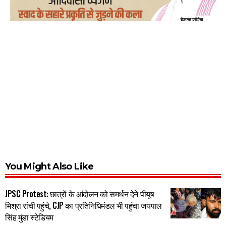
You Might Also Like
JPSC Protest: छात्रों के आंदोलन को समर्थन देने पीयूष
मिश्रा रांची पहुंचे, CJP का प्रतिनिधिमंडल भी पहुंचा जयपाल
सिंह मुंडा स्टेडियम