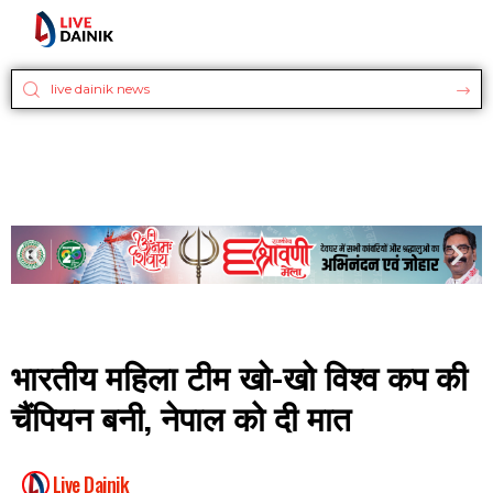
भारतीय महिला टीम खो-खो विश्व कप की
चैंपियन बनी, नेपाल को दी मात
Live Dainik