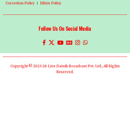
Correction Policy
Ethics Policy
Follow Us On Social Media
Copyright © 2023-26 Live Dainik Broadcast Pvt. Ltd., All Rights
Reserved.