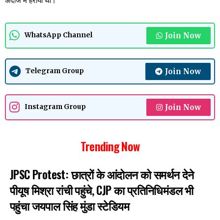
अंदाज में हराया था।
Join Now
WhatsApp Channel
Join Now
Telegram Group
Join Now
Instagram Group
Trending Now
JPSC Protest: छात्रों के आंदोलन को समर्थन देने
पीयूष मिश्रा रांची पहुंचे, CJP का प्रतिनिधिमंडल भी
पहुंचा जयपाल सिंह मुंडा स्टेडियम