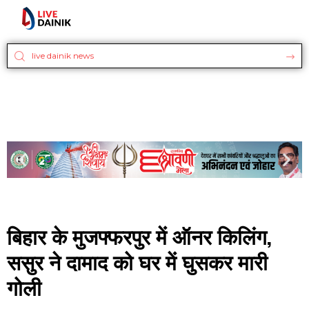
बिहार के मुजफ्फरपुर में ऑनर किलिंग,
ससुर ने दामाद को घर में घुसकर मारी
गोली