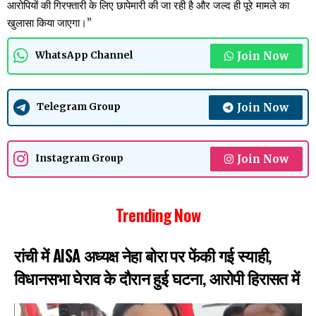
आरोपियों की गिरफ्तारी के लिए छापेमारी की जा रही है और जल्द ही पूरे मामले का
खुलासा किया जाएगा।”
Join Now
WhatsApp Channel
Join Now
Telegram Group
Join Now
Instagram Group
Trending Now
रांची में AISA अध्यक्ष नेहा बोरा पर फेंकी गई स्याही,
विधानसभा घेराव के दौरान हुई घटना, आरोपी हिरासत में