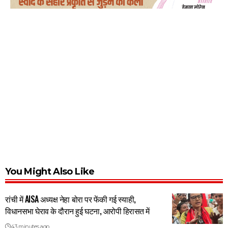
You Might Also Like
रांची में AISA अध्यक्ष नेहा बोरा पर फेंकी गई स्याही,
विधानसभा घेराव के दौरान हुई घटना, आरोपी हिरासत में
43 minutes ago