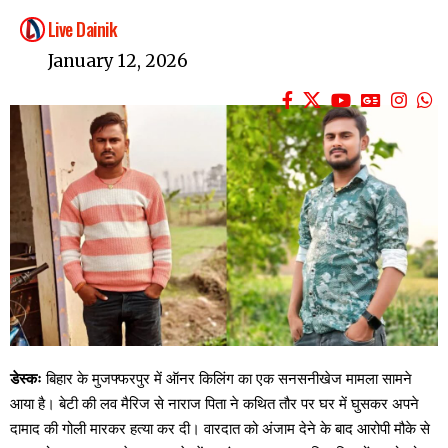
Live Dainik
January 12, 2026
डेस्कः
बिहार के मुजफ्फरपुर में ऑनर किलिंग का एक सनसनीखेज मामला सामने
आया है। बेटी की लव मैरिज से नाराज पिता ने कथित तौर पर घर में घुसकर अपने
दामाद की गोली मारकर हत्या कर दी। वारदात को अंजाम देने के बाद आरोपी मौके से