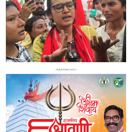
- Advertisement -