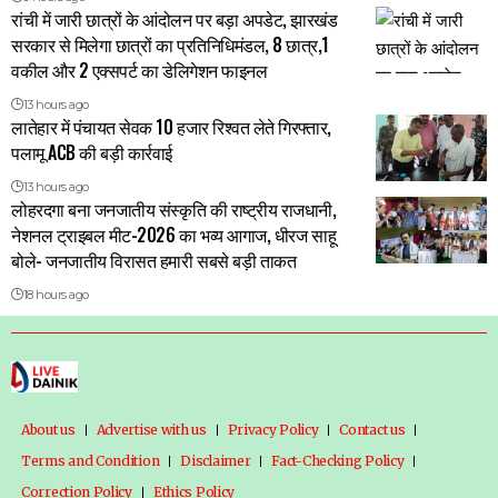
रांची में जारी छात्रों के आंदोलन पर बड़ा अपडेट, झारखंड
सरकार से मिलेगा छात्रों का प्रतिनिधिमंडल, 8 छात्र,1
वकील और 2 एक्सपर्ट का डेलिगेशन फाइनल
13 hours ago
लातेहार में पंचायत सेवक 10 हजार रिश्वत लेते गिरफ्तार,
पलामू ACB की बड़ी कार्रवाई
13 hours ago
लोहरदगा बना जनजातीय संस्कृति की राष्ट्रीय राजधानी,
नेशनल ट्राइबल मीट-2026 का भव्य आगाज, धीरज साहू
बोले- जनजातीय विरासत हमारी सबसे बड़ी ताकत
18 hours ago
About us
Advertise with us
Privacy Policy
Contact us
Terms and Condition
Disclaimer
Fact-Checking Policy
Correction Policy
Ethics Policy