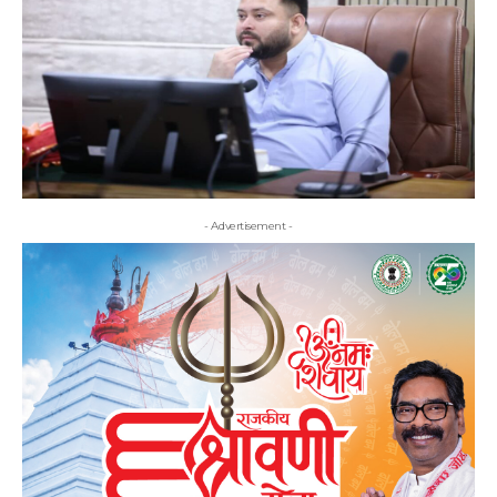
- Advertisement -