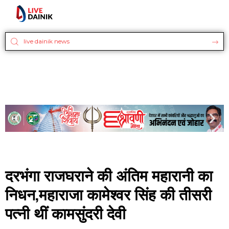
दरभंगा राजघराने की अंतिम महारानी का
निधन,महाराजा कामेश्वर सिंह की तीसरी
पत्नी थीं कामसुंदरी देवी