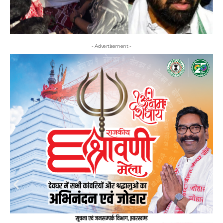
- Advertisement -