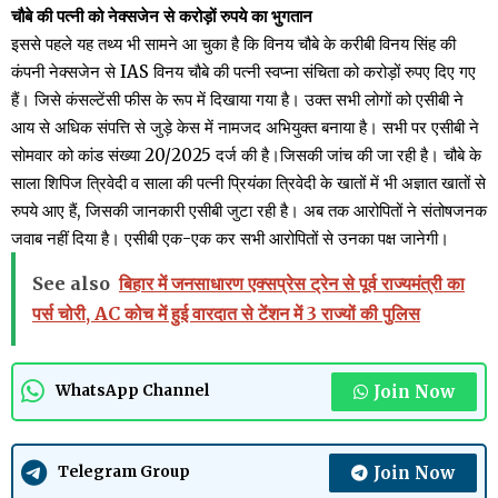
चौबे की पत्नी को नेक्सजेन से करोड़ों रुपये का भुगतान
इससे पहले यह तथ्य भी सामने आ चुका है कि विनय चौबे के करीबी विनय सिंह की
कंपनी नेक्सजेन से IAS विनय चौबे की पत्नी स्वप्ना संचिता को करोड़ों रुपए दिए गए
हैं। जिसे कंसल्टेंसी फीस के रूप में दिखाया गया है। उक्त सभी लोगों को एसीबी ने
आय से अधिक संपत्ति से जुड़े केस में नामजद अभियुक्त बनाया है। सभी पर एसीबी ने
सोमवार को कांड संख्या 20/2025 दर्ज की है।जिसकी जांच की जा रही है। चौबे के
साला शिपिज त्रिवेदी व साला की पत्नी प्रियंका त्रिवेदी के खातों में भी अज्ञात खातों से
रुपये आए हैं, जिसकी जानकारी एसीबी जुटा रही है। अब तक आरोपितों ने संतोषजनक
जवाब नहीं दिया है। एसीबी एक-एक कर सभी आरोपितों से उनका पक्ष जानेगी।
See also
बिहार में जनसाधारण एक्सप्रेस ट्रेन से पूर्व राज्यमंत्री का
पर्स चोरी, AC कोच में हुई वारदात से टेंशन में 3 राज्यों की पुलिस
Join Now
WhatsApp Channel
Join Now
Telegram Group