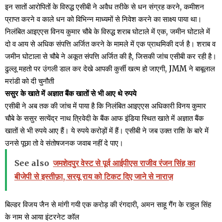
इन सातों आरोपितों के विरुद्ध एसीबी ने अवैध तरीके से धन संग्रह करने, कमीशन
प्राप्त करने व काले धन को विभिन्न माध्यमों से निवेश करने का साक्ष्य पाया था।
निलंबित आइएएस विनय कुमार चौबे के विरुद्ध शराब घोटाले में एक, जमीन घोटाले में
दो व आय से अधिक संपत्ति अर्जित करने के मामले में एक प्राथमिकी दर्ज है। शराब व
जमीन घोटाला से चौबे ने अकूत संपत्ति अर्जित की है, जिसकी जांच एसीबी कर रही है।
ढुल्लू महतो पर उंगली डाल कर देखे आपकी कुर्सी खत्म हो जाएगी, JMM ने बाबूलाल
मरांडी को दी चुनौती
ससुर के खाते में अज्ञात बैंक खातों से भी आए थे रुपये
एसीबी ने अब तक की जांच में पाया है कि निलंबित आइएएस अधिकारी विनय कुमार
चौबे के ससुर सत्येंद्र नाथ त्रिवेदी के बैंक आफ इंडिया स्थित खाते में अज्ञात बैंक
खातों से भी रुपये आए हैं। ये रुपये करोड़ों में हैं। एसीबी ने जब उक्त राशि के बारे में
उनसे पूछा तो वे संतोषजनक जवाब नहीं दे पाए।
See also
जमशेदपुर वेस्ट से पूर्व आईपीएस राजीव रंजन सिंह का
बीजेपी से इस्तीफ़ा, सरयू राय को टिकट दिए जाने से नाराज़
बिल्डर विजय जैन से मांगी गयी एक करोड़ की रंगदारी, अमन साहू गैंग के राहुल सिंह
के नाम से आया इंटरनेट कॉल