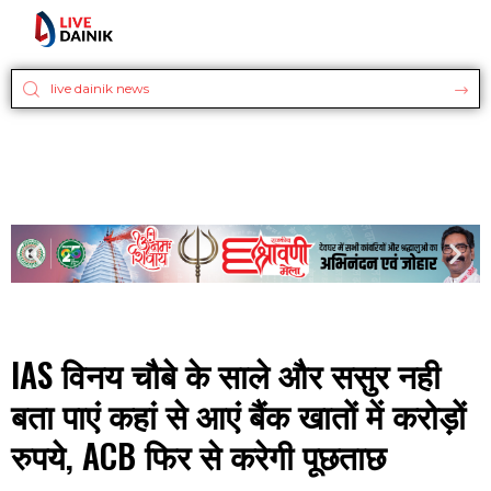
IAS विनय चौबे के साले और ससुर नही
बता पाएं कहां से आएं बैंक खातों में करोड़ों
रुपये, ACB फिर से करेगी पूछताछ