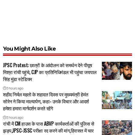
You Might Also Like
JPSC Protest: छात्रों के आंदोलन को समर्थन देने पीयूष
मिश्रा रांची पहुंचे, CJP का प्रतिनिधिमंडल भी पहुंचा जयपाल
सिंह मुंडा स्टेडियम
3 hours ago
शहीद निर्मल महतो के शहादत दिवस पर मुख्यमंत्री हेमंत
सोरेन ने किया माल्यार्पण, कहा- उनके विचार और आदर्श
हमेशा हमारा मार्गदर्शन करते रहेंगे
3 hours ago
रांची में CM हाउस के पास ABVP कार्यकर्ताओं की पुलिस से
झड़प,JPSC-JSSC परीक्षा रद करने की मांग,हिरासत में चार