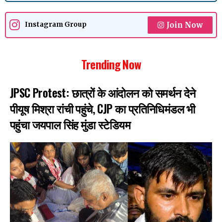
Join Now
Instagram Group
Trending Now
JPSC Protest: छात्रों के आंदोलन को समर्थन देने
पीयूष मिश्रा रांची पहुंचे, CJP का प्रतिनिधिमंडल भी
पहुंचा जयपाल सिंह मुंडा स्टेडियम