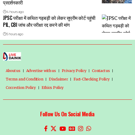
प्रदर्शनकारी
4 hours ago
JPSC परीक्षा में कथित गड़बड़ी को लेकर सुप्रीम कोर्ट पहुंची
PIL, CBI जांच और परीक्षा रद्द करने की मांग
5 hours ago
About us
Advertise with us
Privacy Policy
Contact us
Terms and Condition
Disclaimer
Fact-Checking Policy
Correction Policy
Ethics Policy
Follow Us On Social Media