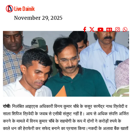
Live Dainik
November 29, 2025
रांचीः
निलंबित आइएएस अधिकारी विनय कुमार चौबे के ससुर सत्येंद्र नाथ त्रिवेदी व
साला शिपिज त्रिवेदी के जवाब से एसीबी संतुष्ट नहीं है। आय से अधिक संपत्ति अर्जित
करने के मामले में विनय कुमार चौबे के सहयोगी के रूप में दोनों ने करोड़ों रुपये के
काले धन की हेराफेरी कर सफेद बनाने का प्रयास किया।नकदी के अलावा बैंक खातों