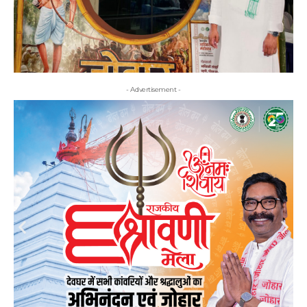
- Advertisement -