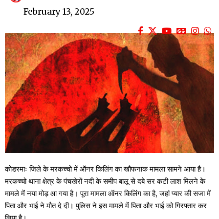
February 13, 2025
कोडरमाः जिले के मरकच्चो में ऑनर किलिंग का खौफनाक मामला सामने आया है।
मरकच्चो थाना क्षेत्र के पंचखेरों नदी के समीप बालू से दबे सर कटी लाश मिलने के
मामले में नया मोड़ आ गया है। पूरा मामला ऑनर किलिंग का है, जहां प्यार की सजा में
पिता और भाई ने मौत दे दी। पुलिस ने इस मामले में पिता और भाई को गिरफ्तार कर
लिया है।