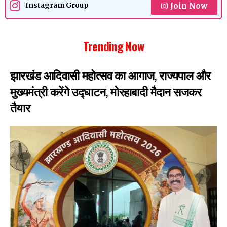
Join Now
Instagram Group
Trending Now
झारखंड आदिवासी महोत्सव का आगाज, राज्यपाल और
मुख्यमंत्री करेंगे उद्घाटन, मोरहाबादी मैदान सजकर
तैयार