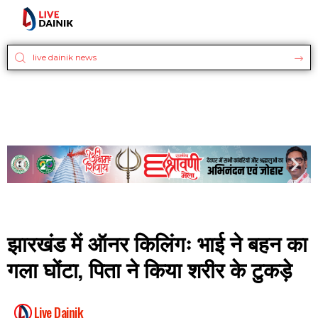
झारखंड में ऑनर किलिंगः भाई ने बहन का
गला घोंटा, पिता ने किया शरीर के टुकड़े
Live Dainik