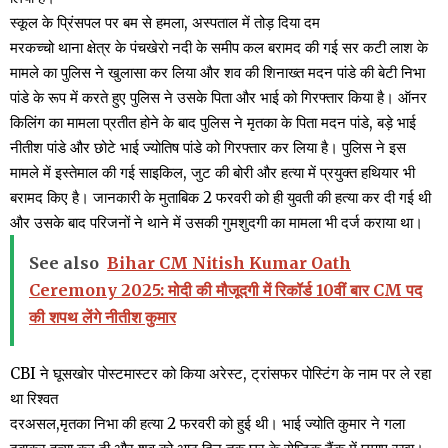
स्कूल के प्रिंसपल पर बम से हमला, अस्पताल में तोड़ दिया दम
मरकच्चो थाना क्षेत्र के पंचखेरो नदी के समीप कल बरामद की गई सर कटी लाश के
मामले का पुलिस ने खुलासा कर लिया और शव की शिनाख्त मदन पांडे की बेटी निभा
पांडे के रूप में करते हुए पुलिस ने उसके पिता और भाई को गिरफ्तार किया है। ऑनर
किलिंग का मामला प्रतीत होने के बाद पुलिस ने मृतका के पिता मदन पांडे, बड़े भाई
नीतीश पांडे और छोटे भाई ज्योतिष पांडे को गिरफ्तार कर लिया है। पुलिस ने इस
मामले में इस्तेमाल की गई साइकिल, जुट की बोरी और हत्या में प्रयुक्त हथियार भी
बरामद किए है। जानकारी के मुताबिक 2 फरवरी को ही युवती की हत्या कर दी गई थी
और उसके बाद परिजनों ने थाने में उसकी गुमशुदगी का मामला भी दर्ज कराया था।
See also
Bihar CM Nitish Kumar Oath
Ceremony 2025: मोदी की मौजूदगी में रिकॉर्ड 10वीं बार CM पद
की शपथ लेंगे नीतीश कुमार
CBI ने घूसखोर पोस्टमास्टर को किया अरेस्ट, ट्रांसफर पोस्टिंग के नाम पर ले रहा
था रिश्वत
दरअसल,मृतका निभा की हत्या 2 फरवरी को हुई थी। भाई ज्योति कुमार ने गला