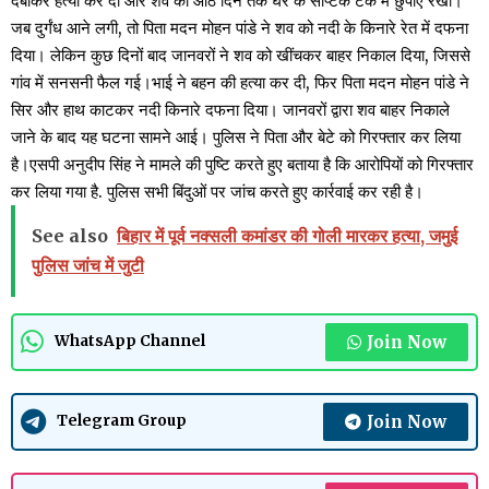
दबाकर हत्या कर दी और शव को आठ दिन तक घर के सेप्टिक टैंक में छुपाए रखा।
जब दुर्गंध आने लगी, तो पिता मदन मोहन पांडे ने शव को नदी के किनारे रेत में दफना
दिया। लेकिन कुछ दिनों बाद जानवरों ने शव को खींचकर बाहर निकाल दिया, जिससे
गांव में सनसनी फैल गई।भाई ने बहन की हत्या कर दी, फिर पिता मदन मोहन पांडे ने
सिर और हाथ काटकर नदी किनारे दफना दिया। जानवरों द्वारा शव बाहर निकाले
जाने के बाद यह घटना सामने आई। पुलिस ने पिता और बेटे को गिरफ्तार कर लिया
है।एसपी अनुदीप सिंह ने मामले की पुष्टि करते हुए बताया है कि आरोपियों को गिरफ्तार
कर लिया गया है. पुलिस सभी बिंदुओं पर जांच करते हुए कार्रवाई कर रही है।
See also
बिहार में पूर्व नक्सली कमांडर की गोली मारकर हत्या, जमुई
पुलिस जांच में जुटी
Join Now
WhatsApp Channel
Join Now
Telegram Group