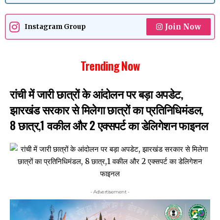
Join Now
Instagram Group
Trending Now
रांची में जारी छात्रों के आंदोलन पर बड़ा अपडेट,
झारखंड सरकार से मिलेगा छात्रों का प्रतिनिधिमंडल,
8 छात्र,1 वकील और 2 एक्सपर्ट का डेलिगेशन फाइनल
- Advertisement -