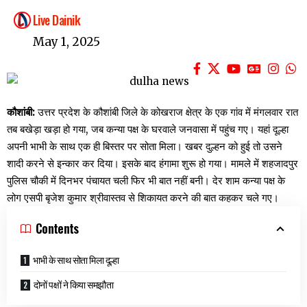
Live Dainik
May 1, 2025
कौशांबी:
उत्तर प्रदेश के कौशांबी जिले के कोखराज क्षेत्र के एक गांव में मंगलवार रात
तब बखेड़ा खड़ा हो गया, जब कन्या पक्ष के घरवाले जनवासा में पहुंच गए। यहां दूल्हा
अपनी भाभी के साथ एक ही बिस्तर पर सोता मिला। खबर दुल्हन को हुई तो उसने
शादी करने से इन्कार कर दिया। इसके बाद हंगामा शुरू हो गया। मामले में शहजादपुर
पुलिस चौकी में दिनभर पंचायत चली फिर भी बात नहीं बनी। देर शाम कन्या पक्ष के
लोग एसपी बृजेश कुमार श्रीवास्तव से शिकायत करने की बात कहकर चले गए।
Contents
भाभी के साथ सोता मिला दूल्हा
दोनों पक्षों ने किया समझौता