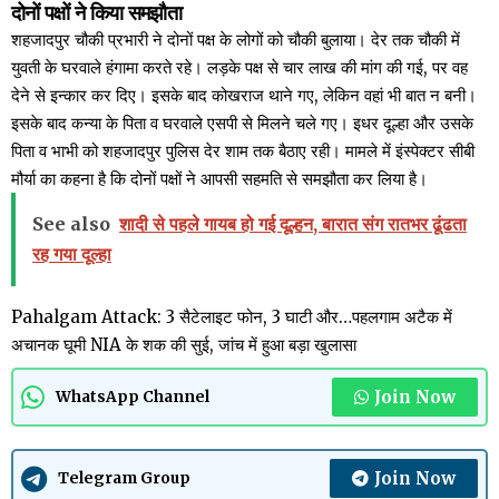
दोनों पक्षों ने किया समझौता
शहजादपुर चौकी प्रभारी ने दोनों पक्ष के लोगों को चौकी बुलाया। देर तक चौकी में
युवती के घरवाले हंगामा करते रहे। लड़के पक्ष से चार लाख की मांग की गई, पर वह
देने से इन्कार कर दिए। इसके बाद कोखराज थाने गए, लेकिन वहां भी बात न बनी।
इसके बाद कन्या के पिता व घरवाले एसपी से मिलने चले गए। इधर दूल्हा और उसके
पिता व भाभी को शहजादपुर पुलिस देर शाम तक बैठाए रही। मामले में इंस्पेक्टर सीबी
मौर्या का कहना है कि दोनों पक्षों ने आपसी सहमति से समझौता कर लिया है।
See also
शादी से पहले गायब हो गई दूल्हन, बारात संग रातभर ढूंढता
रह गया दूल्‍हा
Pahalgam Attack: 3 सैटेलाइट फोन, 3 घाटी और…पहलगाम अटैक में
अचानक घूमी NIA के शक की सुई, जांच में हुआ बड़ा खुलासा
Join Now
WhatsApp Channel
Join Now
Telegram Group