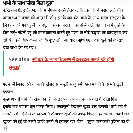
भाभी के साथ सोता मिला दूल्हा
कोखराज क्षेत्र के एक गांव में मंगलवार को क्षेत्र के ही एक गांव से बरात आई थी।
कन्या पक्ष ने बरात की अगुवानी की। इसके बाद बैंड-बाजे के साथ बरात द्वारपूजा के
लिए दरवाजे पर पहुंची। द्वारपूजा के बाद बरात जनवासे में चली गई। रात में दूल्हे के
पिता नई-नवेली बहू की मंगलकामना करते हुए मंडप के नीचे चढ़ावा का कार्यक्रम कर
रहे थे। इसी बीच कन्या पक्ष के कुछ लोग जनवासा पहुंच गए। वहां दूल्हे की करतूत
देख सभी दंग रह गए।
See also
स्पीकर के न्यायाधिकरण में दलबदल मामले की होगी
सुनवाई
पटना में लिफ्ट देने के बहाने डांसर से सामूहिक दुष्कर्म, खेत में पति के सामने लूटी
इज्जत
दूल्हा अपनी भाभी के साथ एक ही बिस्तर पर आपत्तिजनक स्थिति में सोता मिला।
इसके बाद मामला तूल पकड़ लिया। कहासुनी देखकर दूल्हा और उसकी भाभी वहां से
भागने लगे। ऐसे में कन्या पक्ष ने दौड़ाकर दोनों को पकड़ किया। इसकी जानकारी जब
दुल्हन को हुई तो उसने शादी करने से इन्कार कर दिया। सुबह जानकारी पुलिस को दी
गई।