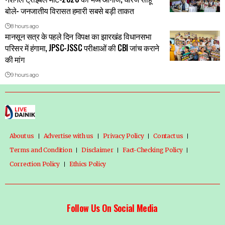
बोले- जनजातीय विरासत हमारी सबसे बड़ी ताकत
8 hours ago
मानसून सत्र के पहले दिन विपक्ष का झारखंड विधानसभा
परिसर में हंगामा, JPSC-JSSC परीक्षाओं की CBI जांच कराने
की मांग
9 hours ago
About us
Advertise with us
Privacy Policy
Contact us
Terms and Condition
Disclaimer
Fact-Checking Policy
Correction Policy
Ethics Policy
Follow Us On Social Media