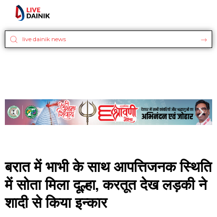
बरात में भाभी के साथ आपत्तिजनक स्थिति
में सोता मिला दूल्हा, करतूत देख लड़की ने
शादी से किया इन्कार