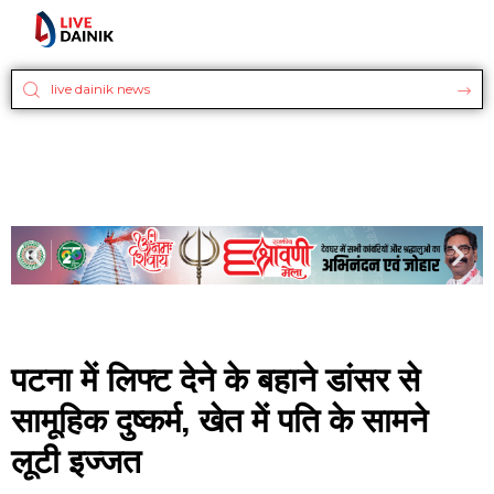
पटना में लिफ्ट देने के बहाने डांसर से
सामूहिक दुष्कर्म, खेत में पति के सामने
लूटी इज्जत