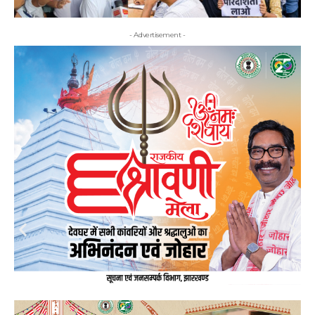
- Advertisement -