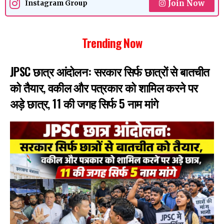
Join Now
Instagram Group
Trending Now
JPSC छात्र आंदोलनः सरकार सिर्फ छात्रों से बातचीत
को तैयार, वकील और पत्रकार को शामिल करने पर
अड़े छात्र, 11 की जगह सिर्फ 5 नाम मांगे