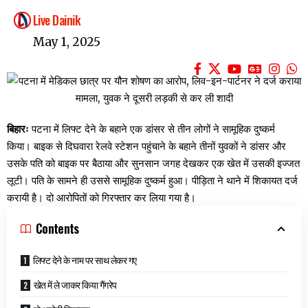
Live Dainik
May 1, 2025
बिहारः
पटना में लिफ्ट देने के बहाने एक डांसर से तीन लोगों ने सामूहिक दुष्कर्म
किया। बाइक से दिघवारा रेलवे स्टेशन पहुंचाने के बहाने तीनों युवकों ने डांसर और
उसके पति को बाइक पर बैठाया और सुनसान जगह देखकर एक खेत में उसकी इज्जत
लूटी। पति के सामने ही उससे सामूहिक दुष्कर्म हुआ। पीड़िता ने थाने में शिकायत दर्ज
करायी है। दो आरोपितों को गिरफ्तार कर लिया गया है।
Contents
लिफ्ट देने के नाम पर साथ लेकर गए
खेत में ले जाकर किया गैंगरेप