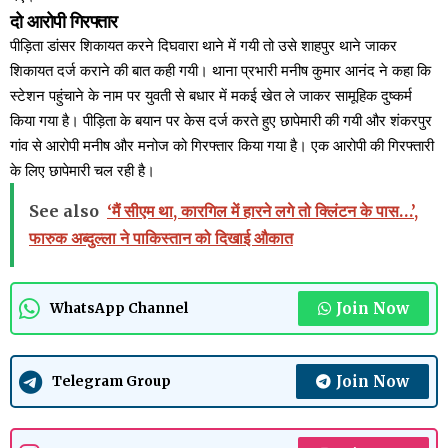
दो आरोपी गिरफ्तार
पीड़िता डांसर शिकायत करने दिघवारा थाने में गयी तो उसे शाहपुर थाने जाकर
शिकायत दर्ज कराने की बात कही गयी। थाना प्रभारी मनीष कुमार आनंद ने कहा कि
स्टेशन पहुंचाने के नाम पर युवती से बधार में मकई खेत ले जाकर सामूहिक दुष्कर्म
किया गया है। पीड़िता के बयान पर केस दर्ज करते हुए छापेमारी की गयी और शंकरपुर
गांव से आरोपी मनीष और मनोज को गिरफ्तार किया गया है। एक आरोपी की गिरफ्तारी
के लिए छापेमारी चल रही है।
See also
‘मैं सीएम था, कारगिल में हारने लगे तो क्लिंटन के पास…’,
फारुक अब्दुल्ला ने पाकिस्तान को दिखाई औकात
Join Now
WhatsApp Channel
Join Now
Telegram Group