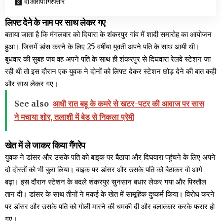
दो आरोपी गिरफ्तार
लिफ्ट देने के नाम पर साथ लेकर गए
बताया जाता है कि मंगलवार को दियारा के शंकरपुर गांव में शादी समारोह का आयोजन
हुआ। जिसमें डांस करने के लिए 25 वर्षीया युवती अपने पति के साथ आयी थी।
बुधवार की सुबह जब वह अपने पति के साथ ही शंकरपुर से दिघवारा रेलवे स्टेशन जा
रही थी तो इस दौरान एक युवक ने दोनों को लिफ्ट देकर स्टेशन छोड़ देने की बात कही
और साथ लेकर गए।
See also
आधी रात बहू के कमरे से खटर-पटर की आवाज पर सास
ने मचाया शोर, तलाशी में बेड से निकला प्रेमी
खेत में ले जाकर किया गैंगरेप
युवक ने डांसर और उसके पति को बाइक पर बैठाया और दिघवारा पहुंचने के लिए अपने
दो दोस्तों को भी बुला लिया। बाइक पर डांसर और उसके पति को बैठाकर वो आगे
बढ़ा। इस दौरान स्टेशन के बदले शंकरपुर सुनसान बधार लेकर गया और पिस्तौल
तान दी। डांसर के साथ तीनों ने मकई के खेत में सामूहिक दुष्कर्म किया। विरोध करने
पर डांसर और उसके पति को गोली मारने की धमकी दी और बलात्कार करके फरार हो
गए।