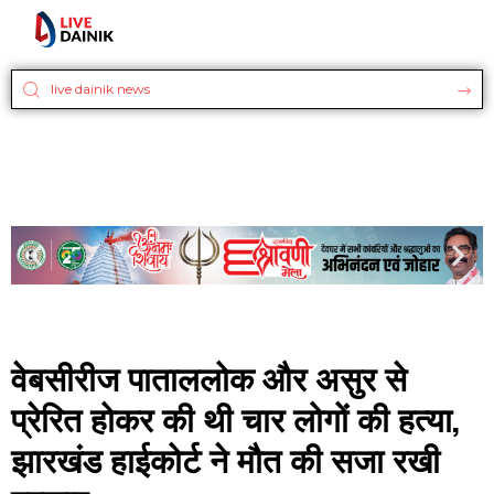
वेबसीरीज पाताललोक और असुर से
प्रेरित होकर की थी चार लोगों की हत्या,
झारखंड हाईकोर्ट ने मौत की सजा रखी