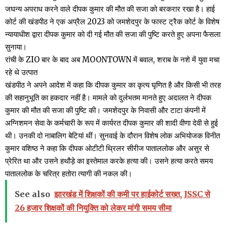
जघन्य अपराध करने वाले दीपक कुमार की मौत की सजा को बरकरार रखा है। हाई
कोर्ट की खंडपीठ ने एक अप्रैल 2023 को जमशेदपुर के फास्ट ट्रैक कोर्ट के विशेष
न्यायाधीश द्वारा दीपक कुमार को दी गई मौत की सजा की पुष्टि करते हुए अपना फैसला
सुनाया।
रांची के ZIO बार के बाद अब MOONTOWN में बवाल, शराब के नशे में युवा मचा
रहे थे उत्पात
खंडपीठ ने अपने आदेश में कहा कि दीपक कुमार का कृत्य घृणित है और किसी भी तरह
की सहानुभूति का हकदार नहीं है। मामले को दुर्लभतम मानते हुए अदालत ने दीपक
कुमार की मौत की सजा की पुष्टि की। जमशेदपुर के निवासी और टाटा कंपनी में
अग्निशमन सेवा के कर्मचारी के रूप में कार्यरत दीपक कुमार की शादी वीणा देवी से हुई
थी। उनकी दो नाबालिग बेटियां थीं। सुनवाई के दौरान विशेष लोक अभियोजक विनीत
कुमार वशिष्ठ ने कहा कि दीपक ओटीटी थ्रिलर सीरीज पाताललोक और असुर से
प्रेरित था और उसने हथौड़े का इस्तेमाल करके हत्या की। उसने हत्या करते समय
पाताललोक के चरित्र हतोरा त्यागी की नकल की। ​​
See also
झारखंड में शिक्षकों की कमी पर हाईकोर्ट सख्त, JSSC से
26 हजार शिक्षकों की नियुक्ति को लेकर मांगी समय सीमा