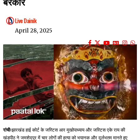
बरकार
Live Dainik
April 28, 2025
रांचीः
झारखंड हाई कोर्ट के जस्टिस आर मुखोपाध्याय और जस्टिस एके राय की
खंडपीठ ने जमशेदपुर में चार लोगों की हत्या को भयानक और दुर्लभतम मानते हुए