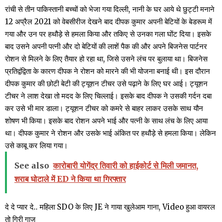
रांची से तीन पाकिस्तानी बच्चों को भेजा गया दिल्ली, नानी के घर आये थे छुट्टी मनाने
12 अप्रैल 2021 को वेबसीरीज देखने बाद दीपक कुमार अपनी बेटियों के बेडरूम में
गया और उन पर हथौड़े से हमला किया और तकिए से उनका गला घोंट दिया। इसके
बाद उसने अपनी पत्नी और दो बेटियों की लाशें पैक की और अपने बिजनेस पार्टनर
रोशन से मिलने के लिए तैयार हो रहा था, जिसे उसने लंच पर बुलाया था। बिजनेस
प्रतिद्वंद्विता के कारण दीपक ने रोशन को मारने की भी योजना बनाई थी। इस दौरान
दीपक कुमार की छोटी बेटी की ट्यूशन टीचर उसे पढ़ाने के लिए घर आई। ट्यूशन
टीचर ने लाश देखा तो मदद के लिए चिल्लाई। इसके बाद दीपक ने उसकी गर्दन दबा
कर उसे भी मार डाला। ट्यूशन टीचर को कमरे से बाहर लाकर उसके साथ यौन
शोषण भी किया। इसके बाद रोशन अपने भाई और पत्नी के साथ लंच के लिए आया
था। दीपक कुमार ने रोशन और उसके भाई अंकित पर हथौड़े से हमला किया। लेकिन
उसे काबू कर लिया गया।
See also
कारोबारी योगेंद्र तिवारी को हाईकोर्ट से मिली जमानत,
शराब घोटाले में ED ने किया था गिरफ्तार
दे दे प्यार दे.. महिला SDO के लिए JE ने गाया खुलेआम गाना, Video हुआ वायरल
तो गिरी गाज