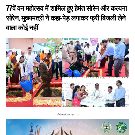
77वें वन महोत्सव में शामिल हुए हेमंत सोरेन और कल्पना
सोरेन, मुख्यमंत्री ने कहा-पेड़ लगाकर फ्री बिजली लेने
वाला कोई नहीं
- Advertisement -