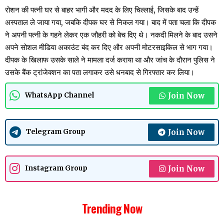
रोशन की पत्नी घर से बाहर भागी और मदद के लिए चिल्लाई, जिसके बाद उन्हें
अस्पताल ले जाया गया, जबकि दीपक घर से निकल गया। बाद में पता चला कि दीपक
ने अपनी पत्नी के गहने लेकर एक जौहरी को बेच दिए थे। नकदी मिलने के बाद उसने
अपने सोशल मीडिया अकाउंट बंद कर दिए और अपनी मोटरसाइकिल से भाग गया।
दीपक के खिलाफ उसके साले ने मामला दर्ज कराया था और जांच के दौरान पुलिस ने
उसके बैंक ट्रांजेक्शन का पता लगाकर उसे धनबाद से गिरफ्तार कर लिया।
Join Now
WhatsApp Channel
Join Now
Telegram Group
Join Now
Instagram Group
Trending Now