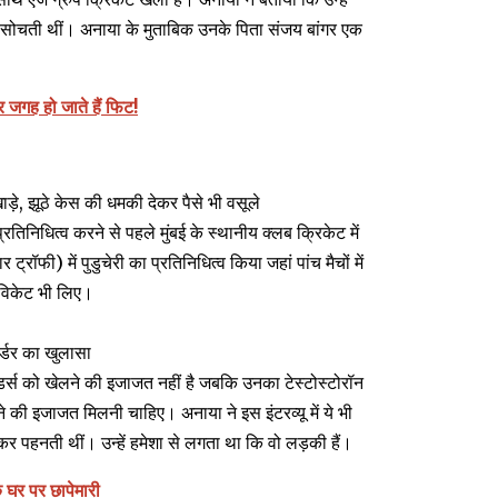
में सोचती थीं। अनाया के मुताबिक उनके पिता संजय बांगर एक
र जगह हो जाते हैं फिट!
ड़े, झूठे केस की धमकी देकर पैसे भी वसूले
रतिनिधित्व करने से पहले मुंबई के स्थानीय क्लब क्रिकेट में
रॉफी) में पुडुचेरी का प्रतिनिधित्व किया जहां पांच मैचों में
 विकेट भी लिए।
र्डर का खुलासा
जेंडर्स को खेलने की इजाजत नहीं है जबकि उनका टेस्टोस्टोरॉन
ने की इजाजत मिलनी चाहिए। अनाया ने इस इंटरव्यू में ये भी
 पहनती थीं। उन्हें हमेशा से लगता था कि वो लड़की हैं।
े घर पर छापेमारी