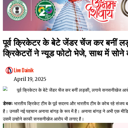
पूर्व क्रिकेटर के बेटे जेंडर चेंज कर बन
क्रिकेटरों ने न्यूड फोटो भेजे, साथ में सोन
Live Dainik
April 19, 2025
डेस्कः
भारतीय क्रिकेट टीम के पूर्व सदस्य और भारतीय टीम के कोच रहे संजय बा
है। उनकी नई पहचान अनाया बांगड़ के रूप में है। अनाया बांगड़ ने अभी एक मीडिया 
उसमें उन्होने काफी सनसनीखेज आरोप भी लगाए है।