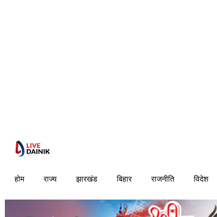
होम
राज्य
झारखंड
बिहार
राजनीति
विदेश