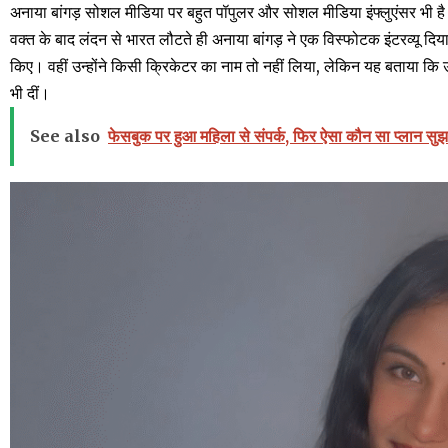
अनाया बांगड़ सोशल मीडिया पर बहुत पॉपुलर और सोशल मीडिया इंफ्लुएंसर भी है। इ
वक्त के बाद लंदन से भारत लौटते ही अनाया बांगड़ ने एक विस्फोटक इंटरव्यू दिया ह
किए। वहीं उन्होंने किसी क्रिकेटर का नाम तो नहीं लिया, लेकिन यह बताया कि उनक
भी दीं।
See also
फेसबुक पर हुआ महिला से संपर्क, फिर ऐसा कौन सा प्लान सुझा