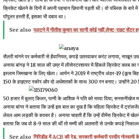
क्रिकेट खेलने के दिनों में अपनी पहचान छिपानी पड़ती थी। वो पब्लिक के बारे 
पॉपुलर हस्ती हैं, इसका भी दबाव था।
See also
पलटने में नीतीश कुमार का सानी कोई नहीं,लेफ्ट-राइट सेंटर ह
सैलरी मांगने पर कर्मचारी से हैवानियत, कपड़े उतरवाकर करंट लगाया, नाखून उखा
अनाया बांगड़ ने 18 साल की उम्र में लीसेस्टरशायर में हिंकले क्रिकेट क्लब का प्
इस्लाम जिमखाना के लिए खेला। आर्यन ने 2019 में राष्ट्रीय अंडर-19 (कूच बिहार ट्
150 के हाइएस्ट स्कोर और दो अर्धशतकों के साथ 300 रन बनाए। उन्होंने 20
50 हजार में बुलाए किलर, पत्नी के आशिक ने पति को मरवा दिया; सनसनीखेज म
अनाया बांगर ने बताया कि उन्हें इस बात का दुख है कि महिला क्रिकेट में ट्रांस
लेवल आम लड़की के बराबर है। अनाया चाहती हैं कि उन्हें वीमेंस क्रिकेट में खेल
बताया कि जब वो 8-9 साल की थीं तो मम्मी की अलमारी से उनके कपड़े निकालकर
See also
गिरिडीह में ACB की रेड, सरकारी कर्मचारी प्रदीप गोस्वामी क