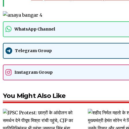
WhatsApp Channel
Telegram Group
Instagram Group
You Might Also Like