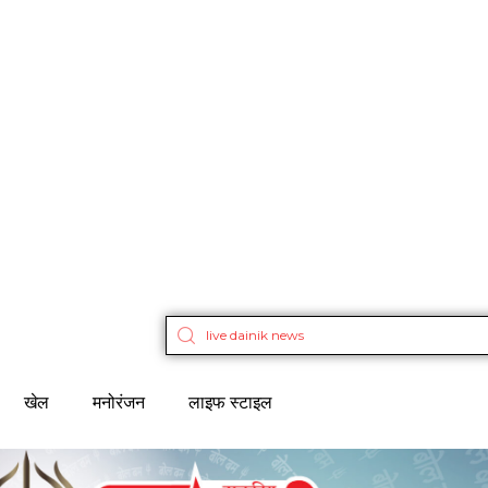
खेल
मनोरंजन
लाइफ स्टाइल