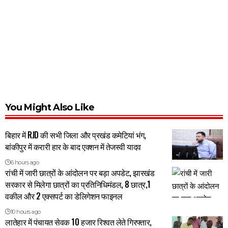
You Might Also Like
बिहार में RJD की सभी जिला और प्रखंड कमेटियां भंग,
बांकीपुर में करारी हार के बाद एक्शन में तेजस्वी यादव
6 hours ago
रांची में जारी छात्रों के आंदोलन पर बड़ा अपडेट, झारखंड
सरकार से मिलेगा छात्रों का प्रतिनिधिमंडल, 8 छात्र,1
वकील और 2 एक्सपर्ट का डेलिगेशन फाइनल
10 hours ago
लातेहार में पंचायत सेवक 10 हजार रिश्वत लेते गिरफ्तार,