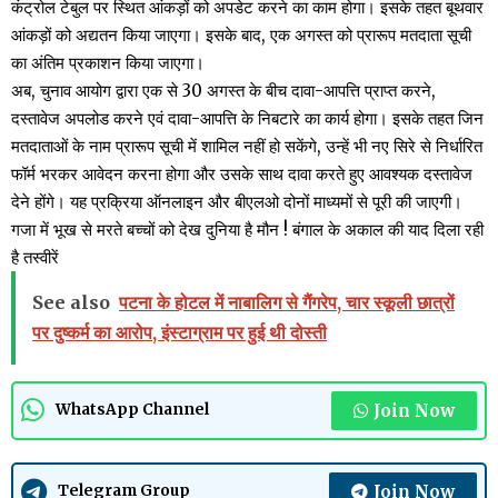
कंट्रोल टेबुल पर स्थित आंकड़ों को अपडेट करने का काम होगा। इसके तहत बूथवार
आंकड़ों को अद्यतन किया जाएगा। इसके बाद, एक अगस्त को प्रारूप मतदाता सूची
का अंतिम प्रकाशन किया जाएगा।
अब, चुनाव आयोग द्वारा एक से 30 अगस्त के बीच दावा-आपत्ति प्राप्त करने,
दस्तावेज अपलोड करने एवं दावा-आपत्ति के निबटारे का कार्य होगा। इसके तहत जिन
मतदाताओं के नाम प्रारूप सूची में शामिल नहीं हो सकेंगे, उन्हें भी नए सिरे से निर्धारित
फॉर्म भरकर आवेदन करना होगा और उसके साथ दावा करते हुए आवश्यक दस्तावेज
देने होंगे। यह प्रक्रिया ऑनलाइन और बीएलओ दोनों माध्यमों से पूरी की जाएगी।
गजा में भूख से मरते बच्चों को देख दुनिया है मौन ! बंगाल के अकाल की याद दिला रही
है तस्वीरें
See also
पटना के होटल में नाबालिग से गैंगरेप, चार स्कूली छात्रों
पर दुष्कर्म का आरोप, इंस्टाग्राम पर हुई थी दोस्ती
Join Now
WhatsApp Channel
Join Now
Telegram Group