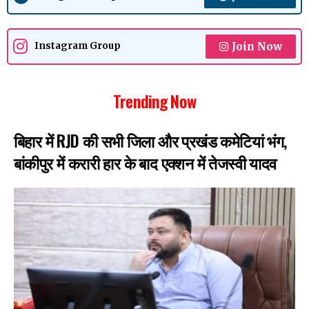
Join Now
Instagram Group
Trending Now
बिहार में RJD की सभी जिला और प्रखंड कमेटियां भंग,
बांकीपुर में करारी हार के बाद एक्शन में तेजस्वी यादव