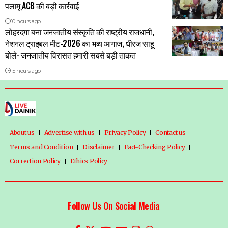
पलामू ACB की बड़ी कार्रवाई
10 hours ago
लोहरदगा बना जनजातीय संस्कृति की राष्ट्रीय राजधानी,
नेशनल ट्राइबल मीट-2026 का भव्य आगाज, धीरज साहू
बोले- जनजातीय विरासत हमारी सबसे बड़ी ताकत
15 hours ago
About us
Advertise with us
Privacy Policy
Contact us
Terms and Condition
Disclaimer
Fact-Checking Policy
Correction Policy
Ethics Policy
Follow Us On Social Media