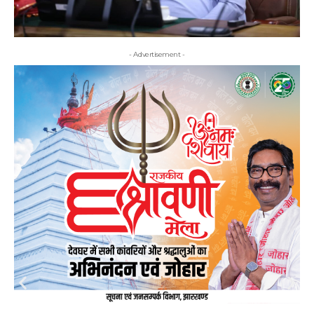
- Advertisement -