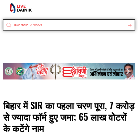
बिहार में SIR का पहला चरण पूरा, 7 करोड़
से ज्यादा फॉर्म हुए जमा; 65 लाख वोटरों
के कटेंगे नाम