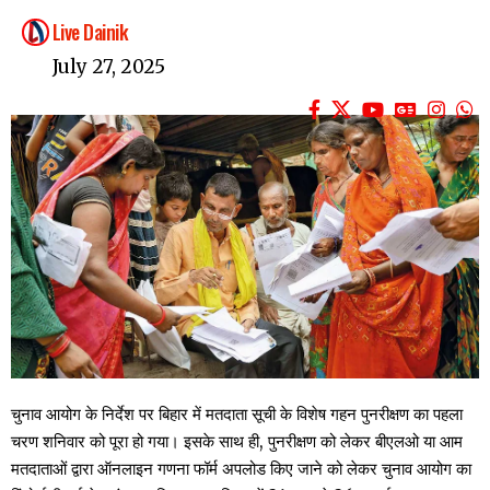
Live Dainik
July 27, 2025
चुनाव आयोग के निर्देश पर बिहार में मतदाता सूची के विशेष गहन पुनरीक्षण का पहला
चरण शनिवार को पूरा हो गया। इसके साथ ही, पुनरीक्षण को लेकर बीएलओ या आम
मतदाताओं द्वारा ऑनलाइन गणना फॉर्म अपलोड किए जाने को लेकर चुनाव आयोग का