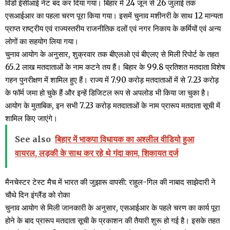
विंडो ईसीआई नेट बंद कर दिया गया। बिहार में 24 जून से 26 जुलाई तक
एसआईआर का पहला चरण पूरा किया गया। इसमें चुनाव मशीनरी के साथ 12 मान्यता
प्राप्त राष्ट्रीय एवं राज्यस्तरीय राजनीतिक दलों एवं नगर निकाय के कर्मियों एवं अन्य
लोगों का सहयोग लिया गया।
चुनाव आयोग के अनुसार, शुक्रवार तक बीएलओ एवं बीएलए से मिली रिपोर्ट के तहत
65.2 लाख मतदाताओं के नाम कटने तय हैं। बिहार के 99.8 प्रतिशत मतदाता विशेष
गहन पुनरीक्षण में शामिल हुए हैं। राज्य में 7.90 करोड़ मतदाताओं में से 7.23 करोड़
के फॉर्म जमा हो चुके हैं और इन्हें डिजिटल रूप से अपलोड भी किया जा चुका है।
आयोग के मुताबिक, इन सभी 7.23 करोड़ मतदाताओं के नाम प्रारूप मतदाता सूची में
शामिल किए जाएंगे।
See also
बिहार में भाकपा विधायक का अश्लील वीडियो हुआ
वायरल, लड़की के साथ कर रहे थे गंदा काम, शिकायत दर्ज
मैनचेस्टर टेस्ट मैच में भारत की जुझारू वापसी: राहुल-गिल की नाबाद साझेदारी ने
चौथे दिन इंग्लैंड को रोका
चुनाव आयोग से मिली जानकारी के अनुसार, एसआईआर के पहले चरण का कार्य पूरा
होने के बाद प्रारूप मतदाता सूची के प्रकाशन की तैयारी शुरू हो गई है। इसके तहत