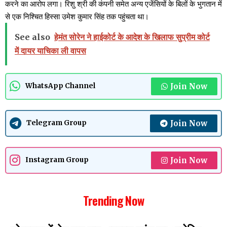
करने का आरोप लगा। रिशु श्री की कंपनी समेत अन्य एजेंसियों के बिलों के भुगतान में
से एक निश्चित हिस्सा उमेश कुमार सिंह तक पहुंचता था।
See also
हेमंत सोरेन ने हाईकोर्ट के आदेश के खिलाफ सुप्रीम कोर्ट
में दायर याचिका ली वापस
Join Now
WhatsApp Channel
Join Now
Telegram Group
Join Now
Instagram Group
Trending Now