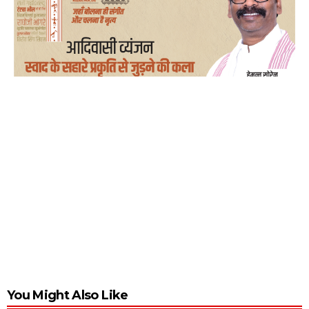
You Might Also Like