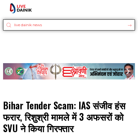
Bihar Tender Scam: IAS संजीव हंस
फरार, रिशुश्री मामले में 3 अफसरों को
SVU ने किया गिरफ्तार