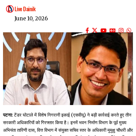
Live Dainik
June 10, 2026
पटना:
टेंडर घोटाले में विशेष निगरानी इकाई (एसवीयू) ने बड़ी कार्रवाई करते हुए तीन
सरकारी अधिकारियों को गिरफ्तार किया है। इनमें भवन निर्माण विभाग के पूर्व मुख्य
अभियंता तारिणी दास, वित्त विभाग में संयुक्त सचिव स्तर के अधिकारी मुमुक्षु चौधरी और