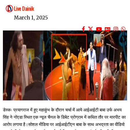
Live Dainik
March 1, 2025
डेस्कः प्रयागराज में हुए महाकुंभ के दौरान चर्चा में आये आईआईटी बाबा उर्फ अभय
सिंह ने नोएडा स्थित एक न्यूज चैनल के डिबेट प्रोग्राम में कथित तौर पर मारपीट का
आरोप लगाया है।सोशल मीडिया पर आईआईटीएन बाबा के साथ अभद्रता का वीडियो