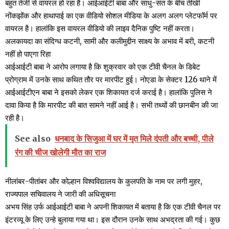
बहुत तेजी से वायरल हो रहा है। आईआईटी बाबा और साधु-संत के बीच तीखी
नोंकझोंक और हाथापाई का एक वीडियो सोशल मीडिया के अलग अलग प्लेटफॉर्म पर
वायरल है। हालांकि इस वायरल वीडियो की लाइव दैनिक पुष्टि नहीं करता।
अलकायदा का संदिग्ध कटनी, सामी और कलीमुद्दीन साक्ष्य के अभाव में बरी, कटनी
नहीं हो पाएगा रिहा
आईआईटी बाबा ने आरोप लगाया है कि शुक्रवार को एक टीवी चैनल के डिबेट
प्रोग्राम में उनके साथ कथित तौर पर मारपीट हुई। नोएडा के सेक्टर 126 थाने में
आईआईटीएन बाबा ने इसको लेकर एक शिकायत दर्ज कराई है। हालांकि पुलिस ने
दावा किया है कि मारपीट की बात सामने नहीं आई है। सभी तथ्यों की छानबीन की जा
रही है।
See also
धनबाद के सिजुआ में घर में मृत मिले दंपती और बच्ची, पीले
रंग की चीज खोलेगी मौत का राज
नीलांबर-पीतांबर और कोल्हान विश्वविद्यालय के कुलपति के नाम पर लगी मुहर,
राज्यपाल सचिवालय ने जारी की अधिसूचना
अभय सिंह उर्फ आईआईटी बाबा ने अपनी शिकायत में बताया है कि एक टीवी चैनल पर
इंटरव्यू के लिए उन्हे बुलाया गया था। इस दौरान उनके साथ अभद्रता की गई। कुछ