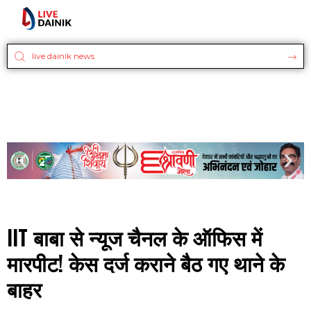
IIT बाबा से न्यूज चैनल के ऑफिस में
मारपीट! केस दर्ज कराने बैठ गए थाने के
बाहर