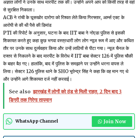
अज्ञात लोगों ने उनके साथ मारपीट तक की। उन्होने अपने आप को किसी तरह से वहां
से सुरक्षित निकाला।
ACB ने रांची के घूसखोर दारोगा को रिश्वत लेते किया गिरफ्तार, आर्म्स एक्ट के
आरोपी से की थी पैसे की डिमांड
PTI की रिपोर्ट के अनुसार, घटना के बाद IIT बाबा ने नोएडा पुलिस से इसकी
शिकायत करते हुए कहा कुछ भगवा वस्त्रधारी लोग लोग न्यूज रूम में आए और कथित
तौर पर उनके साथ दुर्व्यवहार किया और उन्हें लाठियों से पीटा गया। न्यूज चैनल के
दफ्तर से निकलने के बाद मारपीट के विरोध में IIT बाबा सेक्टर 126 में पुलिस चौकी
के बाहर बैठ गए। हालांकि, बाद में पुलिस के समझाने पर उन्होंने धरना वापस ले
लिया। सेक्टर 126 पुलिस थाने के SHO भूपेन्द्र सिंह ने कहा कि वह मान गए थे
और उन्होंने आगे शिकायत दर्ज नहीं करवाई।
See also
झारखंड में लोगों को ठंड से मिली राहत, 2 दिन बाद 3
डिग्री तक गिरेगा तापमान
Join Now
WhatsApp Channel