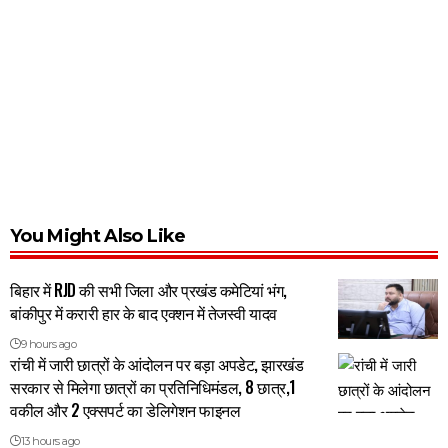
You Might Also Like
बिहार में RJD की सभी जिला और प्रखंड कमेटियां भंग,
बांकीपुर में करारी हार के बाद एक्शन में तेजस्वी यादव
9 hours ago
रांची में जारी छात्रों के आंदोलन पर बड़ा अपडेट, झारखंड
सरकार से मिलेगा छात्रों का प्रतिनिधिमंडल, 8 छात्र,1
वकील और 2 एक्सपर्ट का डेलिगेशन फाइनल
13 hours ago