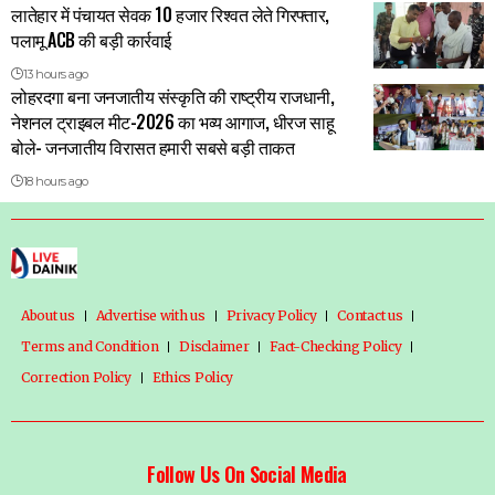
लातेहार में पंचायत सेवक 10 हजार रिश्वत लेते गिरफ्तार,
पलामू ACB की बड़ी कार्रवाई
13 hours ago
लोहरदगा बना जनजातीय संस्कृति की राष्ट्रीय राजधानी,
नेशनल ट्राइबल मीट-2026 का भव्य आगाज, धीरज साहू
बोले- जनजातीय विरासत हमारी सबसे बड़ी ताकत
18 hours ago
About us
Advertise with us
Privacy Policy
Contact us
Terms and Condition
Disclaimer
Fact-Checking Policy
Correction Policy
Ethics Policy
Follow Us On Social Media