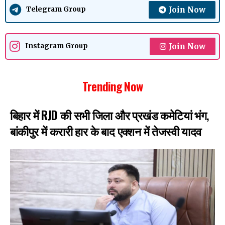
Join Now
Telegram Group
Join Now
Instagram Group
Trending Now
बिहार में RJD की सभी जिला और प्रखंड कमेटियां भंग,
बांकीपुर में करारी हार के बाद एक्शन में तेजस्वी यादव