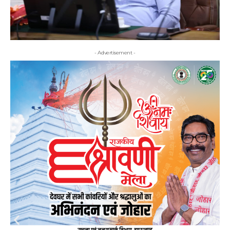
- Advertisement -