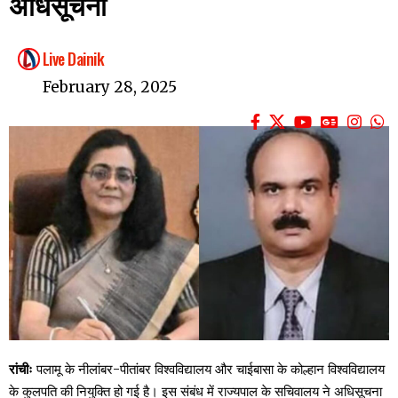
अधिसूचना
Live Dainik
February 28, 2025
रांचीः
पलामू के नीलांबर-पीतांबर विश्वविद्यालय और चाईबासा के कोल्हान विश्वविद्यालय
के कुलपति की नियुक्ति हो गई है। इस संबंध में राज्यपाल के सचिवालय ने अधिसूचना