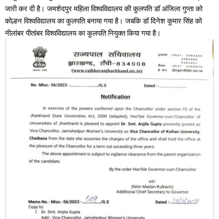
जारी कर दी है। जमशेदपुर महिला विश्वविद्यालय की कुलपति डॉ अंजिला गुप्ता को
कोल्हन विश्वविद्यालय का कुलपति बनाया गया है। जबकि डॉ दिनेश कुमार सिंह को
नीलांबर पीतांबर विश्वविद्यालय का कुलपति नियुक्त किया गया है।