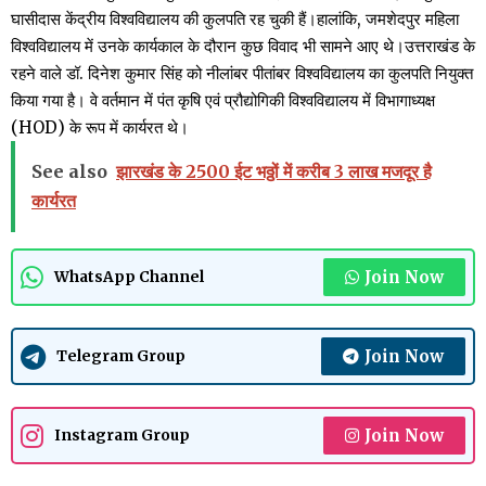
घासीदास केंद्रीय विश्वविद्यालय की कुलपति रह चुकी हैं।हालांकि, जमशेदपुर महिला
विश्वविद्यालय में उनके कार्यकाल के दौरान कुछ विवाद भी सामने आए थे।उत्तराखंड के
रहने वाले डॉ. दिनेश कुमार सिंह को नीलांबर पीतांबर विश्वविद्यालय का कुलपति नियुक्त
किया गया है। वे वर्तमान में पंत कृषि एवं प्रौद्योगिकी विश्वविद्यालय में विभागाध्यक्ष
(HOD) के रूप में कार्यरत थे।
See also
झारखंड के 2500 ईट भठ्ठों में करीब 3 लाख मजदूर है
कार्यरत
Join Now
WhatsApp Channel
Join Now
Telegram Group
Join Now
Instagram Group