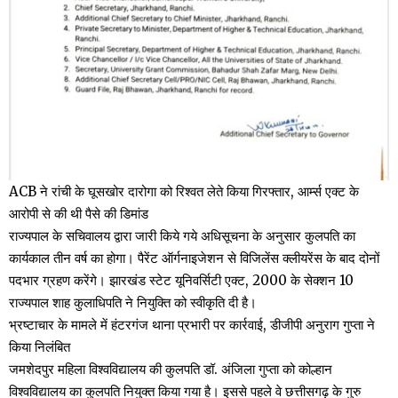
ACB ने रांची के घूसखोर दारोगा को रिश्वत लेते किया गिरफ्तार, आर्म्स एक्ट के
आरोपी से की थी पैसे की डिमांड
राज्यपाल के सचिवालय द्वारा जारी किये गये अधिसूचना के अनुसार कुलपति का
कार्यकाल तीन वर्ष का होगा। पैरेंट ऑर्गनाइजेशन से विजिलेंस क्लीयरेंस के बाद दोनों
पदभार ग्रहण करेंगे। झारखंड स्टेट यूनिवर्सिटी एक्ट, 2000 के सेक्शन 10
राज्यपाल शाह कुलाधिपति ने नियुक्ति को स्वीकृति दी है।
भ्रष्टाचार के मामले में हंटरगंज थाना प्रभारी पर कार्रवाई, डीजीपी अनुराग गुप्ता ने
किया निलंबित
जमशेदपुर महिला विश्वविद्यालय की कुलपति डॉ. अंजिला गुप्ता को कोल्हान
विश्वविद्यालय का कुलपति नियुक्त किया गया है। इससे पहले वे छत्तीसगढ़ के गुरु