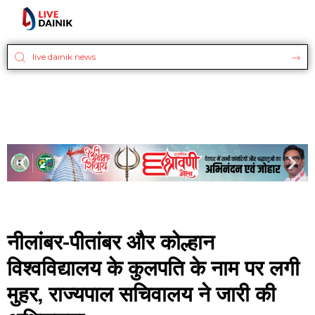
नीलांबर-पीतांबर और कोल्हान
विश्वविद्यालय के कुलपति के नाम पर लगी
मुहर, राज्यपाल सचिवालय ने जारी की