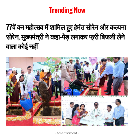
Trending Now
77वें वन महोत्सव में शामिल हुए हेमंत सोरेन और कल्पना
सोरेन, मुख्यमंत्री ने कहा-पेड़ लगाकर फ्री बिजली लेने
वाला कोई नहीं
- Advertisement -