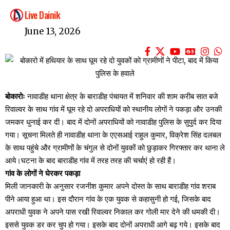
Live Dainik
June 13, 2026
बोकारोः
नावाडीह थाना क्षेत्र के बाराडीह पंचायत में शनिवार की शाम करीब सात बजे
रिवाल्वर के साथ गांव में घूम रहे दो अपराधियों को स्थानीय लोगों ने पकड़ा और उनकी
जमकर धुनाई कर दी। बाद में दोनों अपराधियों को नावाडीह पुलिस के सुपुर्द कर दिया
गया। सूचना मिलते ही नावाडीह थाना के एएसआई राहुल कुमार, विक्रेश सिंह दलबल
के साथ पहुंचे और ग्रामीणों के चंगुल से दोनों युवकों को छुड़ाकर गिरफ्तार कर थाना ले
आये।घटना के बाद बाराडीह गांव में तरह तरह की चर्चाएं हो रही हैं।
गांव के लोगों ने घेरकर पकड़ा
मिली जानकारी के अनुसार रजनीश कुमार अपने दोस्त के साथ बाराडीह गांव शराब
पीने आया हुआ था। इस दौरान गांव के एक युवक से कहासुनी हो गई, जिसके बाद
अपराधी युवक ने अपने पास रखी रिवाल्वर निकाल कर गोली मार देने की धमकी दी।
इससे युवक डर कर चुप हो गया। इसके बाद दोनों अपराधी आगे बढ़ गये। इसके बाद