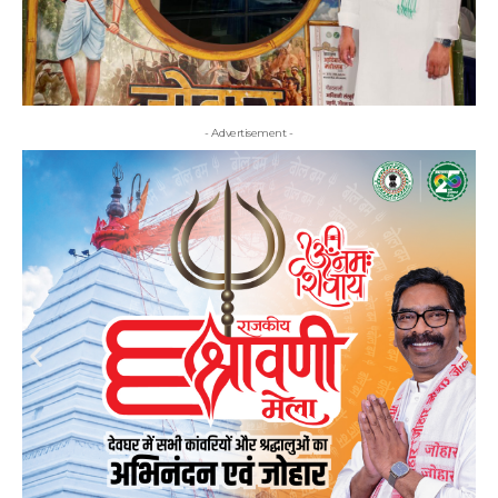
- Advertisement -