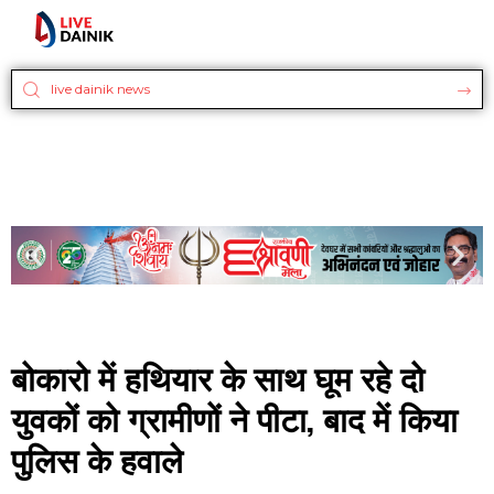
बोकारो में हथियार के साथ घूम रहे दो
युवकों को ग्रामीणों ने पीटा, बाद में किया
पुलिस के हवाले