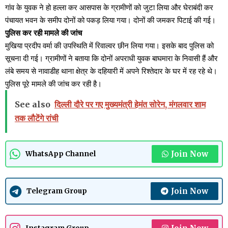
गांव के युवक ने हो हल्ला कर आसपास के ग्रामीणों को जुटा लिया और घेराबंदी कर
पंचायत भवन के समीप दोनों को पकड़ लिया गया। दोनों की जमकर पिटाई की गई।
पुलिस कर रही मामले की जांच
मुखिया प्रदीप वर्मा की उपस्थिति में रिवाल्वर छीन लिया गया। इसके बाद पुलिस को
सूचना दी गई। ग्रामीणों ने बताया कि दोनों अपराधी युवक बाघमारा के निवासी हैं और
लंबे समय से नावाडीह थाना क्षेत्र के दहियारी में अपने रिश्तेदार के घर में रह रहे थे।
पुलिस पूरे मामले की जांच कर रही है।
See also
दिल्ली दौरे पर गए मुख्यमंत्री हेमंत सोरेन, मंगलवार शाम
तक लौटेंगे रांची
Join Now
WhatsApp Channel
Join Now
Telegram Group