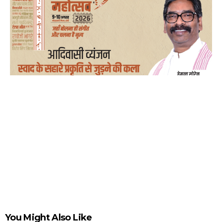
You Might Also Like