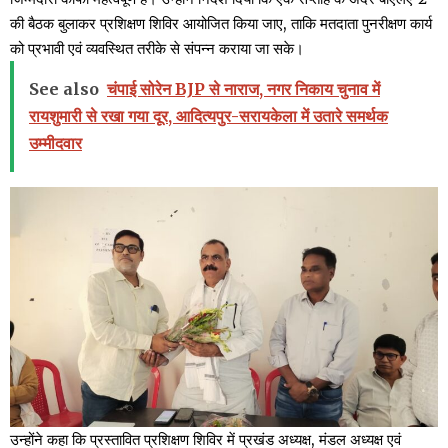
की बैठक बुलाकर प्रशिक्षण शिविर आयोजित किया जाए, ताकि मतदाता पुनरीक्षण कार्य
को प्रभावी एवं व्यवस्थित तरीके से संपन्न कराया जा सके।
See also
चंपाई सोरेन BJP से नाराज, नगर निकाय चुनाव में
रायशुमारी से रखा गया दूर, आदित्यपुर-सरायकेला में उतारे समर्थक
उम्मीदवार
उन्होंने कहा कि प्रस्तावित प्रशिक्षण शिविर में प्रखंड अध्यक्ष, मंडल अध्यक्ष एवं