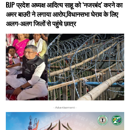
BJP प्रदेश अध्यक्ष आदित्य साहू को ‘नजरबंद’ करने का
अमर बाउरी ने लगाया आरोप,विधानसभा घेराव के लिए
अलग-अलग जिलों से पहुंचे छात्र
- Advertisement -