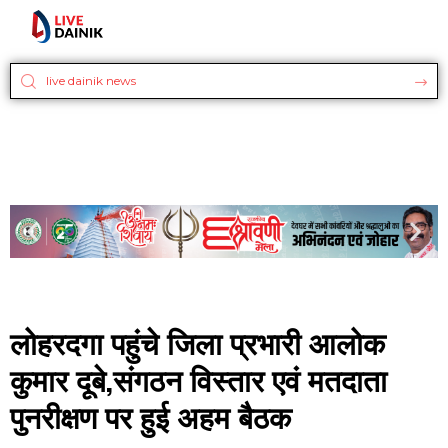
लोहरदगा पहुंचे जिला प्रभारी आलोक
कुमार दूबे,संगठन विस्तार एवं मतदाता
पुनरीक्षण पर हुई अहम बैठक