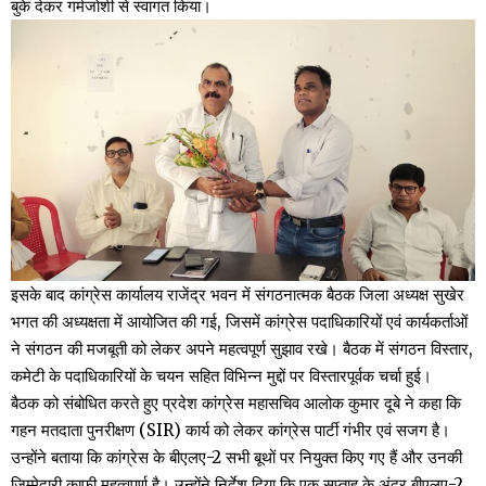
बुके देकर गर्मजोशी से स्वागत किया।
इसके बाद कांग्रेस कार्यालय राजेंद्र भवन में संगठनात्मक बैठक जिला अध्यक्ष सुखेर
भगत की अध्यक्षता में आयोजित की गई, जिसमें कांग्रेस पदाधिकारियों एवं कार्यकर्ताओं
ने संगठन की मजबूती को लेकर अपने महत्वपूर्ण सुझाव रखे। बैठक में संगठन विस्तार,
कमेटी के पदाधिकारियों के चयन सहित विभिन्न मुद्दों पर विस्तारपूर्वक चर्चा हुई।
बैठक को संबोधित करते हुए प्रदेश कांग्रेस महासचिव आलोक कुमार दूबे ने कहा कि
गहन मतदाता पुनरीक्षण (SIR) कार्य को लेकर कांग्रेस पार्टी गंभीर एवं सजग है।
उन्होंने बताया कि कांग्रेस के बीएलए-2 सभी बूथों पर नियुक्त किए गए हैं और उनकी
जिम्मेदारी काफी महत्वपूर्ण है। उन्होंने निर्देश दिया कि एक सप्ताह के अंदर बीएलए-2