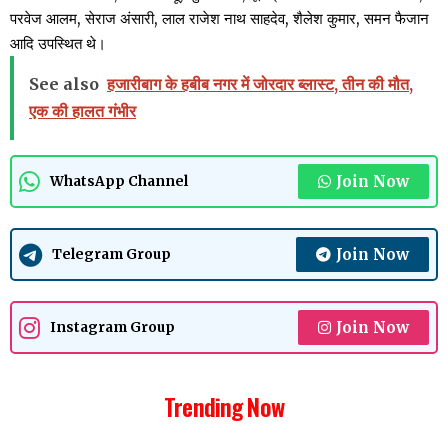
परवेज आलम, सेराज अंसारी, लाल राजेश नाथ साहदेव, शैलेश कुमार, समन फैजान
आदि उपस्थित थे।
See also
हजारीबाग के हबीब नगर में जोरदार ब्लास्ट, तीन की मौत,
एक की हालत गंभीर
Join Now
WhatsApp Channel
Join Now
Telegram Group
Join Now
Instagram Group
Trending Now