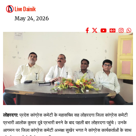
Live Dainik
May 24, 2026
लोहरदगा:
प्रदेश कांग्रेस कमेटी के महासचिव सह लोहरदगा जिला कांग्रेस कमेटी
प्रभारी आलोक कुमार दूबे प्रभारी बनने के बाद पहली बार लोहरदगा पहुंचे। उनके
आगमन पर जिला कांग्रेस कमेटी अध्यक्ष सुखेर भगत ने कांग्रेस कार्यकर्ताओं के साथ