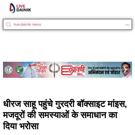
धीरज साहू पहुंचे गुरदरी बॉक्साइट मांइस,
मजदूरों की समस्याओं के समाधान का
दिया भरोसा