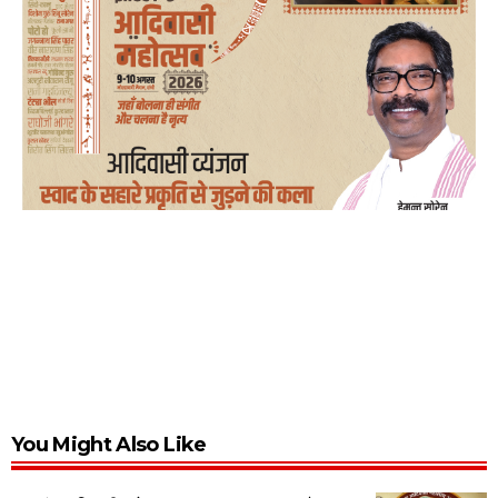
You Might Also Like