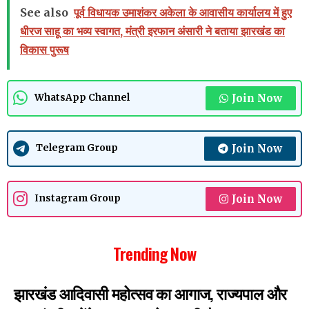
See also
पूर्व विधायक उमाशंकर अकेला के आवासीय कार्यालय में हुए
धीरज साहू का भव्य स्वागत, मंत्री इरफान अंसारी ने बताया झारखंड का
विकास पुरूष
Join Now
WhatsApp Channel
Join Now
Telegram Group
Join Now
Instagram Group
Trending Now
झारखंड आदिवासी महोत्सव का आगाज, राज्यपाल और