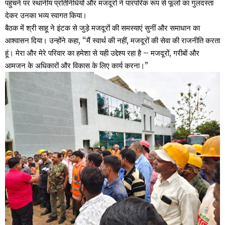
पहुंचने पर स्थानीय प्रतिनिधियों और मजदूरों ने पारंपरिक रूप से फूलों का गुलदस्ता
देकर उनका भव्य स्वागत किया।
बैठक में श्री साहू ने इंटक से जुड़े मजदूरों की समस्याएं सुनीं और समाधान का
आश्वासन दिया। उन्होंने कहा, “मैं स्वार्थ की नहीं, मजदूरों की सेवा की राजनीति करता
हूं। मेरा और मेरे परिवार का हमेशा से यही उद्देश्य रहा है – मजदूरों, गरीबों और
आमजन के अधिकारों और विकास के लिए कार्य करना।”