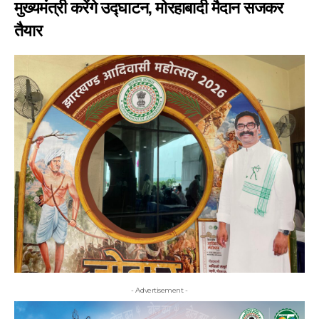
मुख्यमंत्री करेंगे उद्घाटन, मोरहाबादी मैदान सजकर
तैयार
- Advertisement -