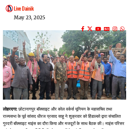
Live Dainik
May 23, 2025
लोहरदगा:
छोटानागपुर बॉक्साइट और कोल वर्कर्स यूनियन के महासचिव तथा
राज्यसभा के पूर्व सांसद धीरज प्रसाद साहू ने शुक्रवार को हिंडाल्को द्वारा संचालित
गुरदरी बॉक्साइट माइंस का दौरा किया और मजदूरों के साथ बैठक की। माइंस परिसर